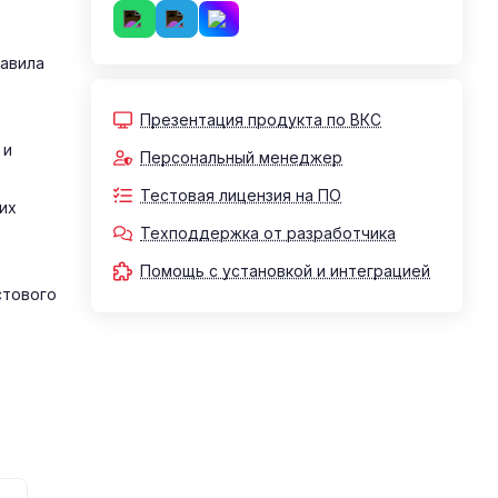
равила
Презентация продукта по ВКС
 и
Персональный менеджер
Тестовая лицензия на ПО
их
Техподдержка от разработчика
Помощь с установкой и интеграцией
стового