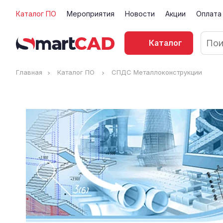
Каталог ПО
Мероприятия
Новости
Акции
Оплата
Каталог
Главная
Каталог ПО
СПДС Металлоконструкции