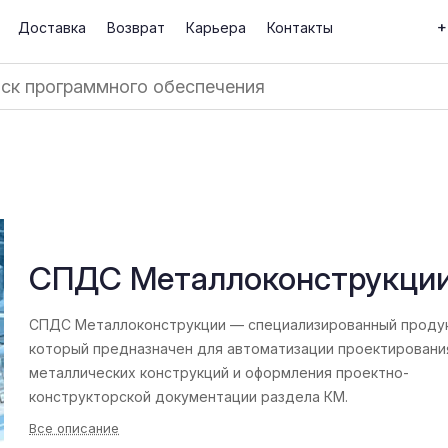
+
Доставка
Возврат
Карьера
Контакты
СПДС Металлоконструкци
СПДС Металлоконструкции — специализированный продук
который предназначен для автоматизации проектировани
металлических конструкций и оформления проектно-
конструкторской документации раздела КМ.
Все описание