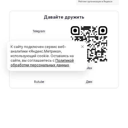
Давайте дружить
Telegram
✕
К сайту подключен сервис веб-
аналитики «Яндекс.Метрика»,
использующий cookie. Оставаясь на
сайте, вы соглашаетесь с
Политикой
обработки персональных данных
.
Max
Rutube
Дзен
ООО "СмартКАД" © 2015 - 2026
Политика обработки персональных данных