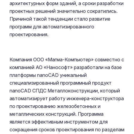
архитектурных форм зданий, а сроки разработки
проектных решений значительно сократились.
Причиной такой тенденции стало развитие
программ для автоматизированного
проектирования.
Компания ООО «Магма-Компьютер» совместно с
компанией АО «Нанософт» разработали на базе
платформы nanoCAD уникальный
специализированный программный продукт
nanoCAD СПДС Металлоконструкции, который
автоматизирует работу инженера-конструктора
по проектированию железобетонных и
металлических конструкций. Программа
является эффективным инструментом для
сокращения сроков проектирования по разделам