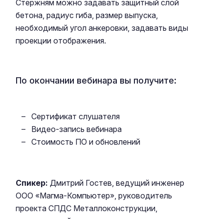
Стержням можно задавать защитный слой
бетона, радиус гиба, размер выпуска,
необходимый угол анкеровки, задавать виды
проекции отображения.
По окончании вебинара вы получите:
Сертификат слушателя
Видео-запись вебинара
Стоимость ПО и обновлений
Спикер:
Дмитрий Гостев, ведущий инженер
ООО «Магма-Компьютер», руководитель
проекта СПДС Металлоконструкции,