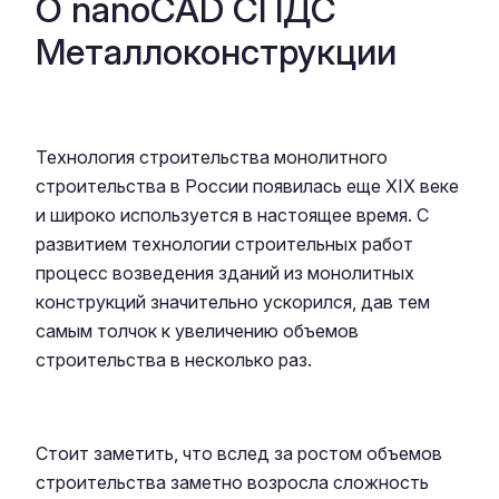
О nanoCAD СПДС
Металлоконструкции
Технология строительства монолитного
строительства в России появилась еще XIX веке
и широко используется в настоящее время. С
развитием технологии строительных работ
процесс возведения зданий из монолитных
конструкций значительно ускорился, дав тем
самым толчок к увеличению объемов
строительства в несколько раз.
Стоит заметить, что вслед за ростом объемов
строительства заметно возросла сложность