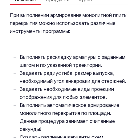
При выполнении армирования монолитной плиты
перекрытия можно использовать различные
инструменты программы:
Выполнять раскладку арматуры с заданным
шагом и по указанной траектории.
Задавать радиус гиба, размер выпуска,
необходимый угол анкеровки для стержней.
Задавать необходимые виды проекции
отображения для любых элементов.
Выполнить автоматическое армирование
монолитного перекрытия по площади.
Данная процедура занимает считанные
секунды!
Создать различные варианты схем