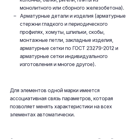
монолитного или сборного железобетона).
Арматурные детали и изделия (арматурные
стержни гладкого и периодического
профилях, хомуты, шпильки, скобы,
монтажные петли, закладные изделия,
арматурные сетки по ГОСТ 23279-2012 и
арматурные сетки индивидуального
изготовления и многое другое).
Для элементов одной марки имеется
ассоциативная связь параметров, которая
позволяет менять характеристики на всех
элементах автоматически.