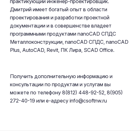
практикующий инженер-проектировщик.
Дмитрий имеет богатый опыт в области
проектирования и разработки проектной
документации и в совершенстве владеет
программными продуктами nanoCAD СПДС
Металлоконструкции, nanoCAD СПДС, nanoCAD
Plus, AutoCAD, Revit, ПК Лира, SCAD Office.
Получить дополнительную информацию и
консультации по продуктам и услугам вы
можете по телефону 8(812) 448-92-52, 8(905)
272-40-19 или е-адресу
info@csoftnw.ru