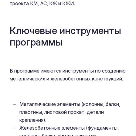
проекта КМ, АС, КЖ и КЖИ.
Ключевые инструменты
программы
В программе имеются инструменты по созданию
металлических и железобетонных конструкций:
Металлические элементы (колонны, балки,
пластины, листовой прокат, детали
крепления).
Железобетонные элементы (фундаменты,
колонны, балки, ригели, плиты из