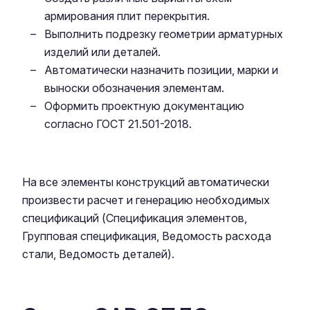
армирования плит перекрытия.
Выполнить подрезку геометрии арматурных
изделий или деталей.
Автоматически назначить позиции, марки и
выноски обозначения элементам.
Оформить проектную документацию
согласно ГОСТ 21.501-2018.
На все элементы конструкций автоматически
произвести расчет и генерацию необходимых
спецификаций (Спецификация элементов,
Групповая спецификация, Ведомость расхода
стали, Ведомость деталей).