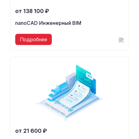
от 138 100 ₽
nanoCAD Инженерный BIM
Подробнее
от 21 600 ₽