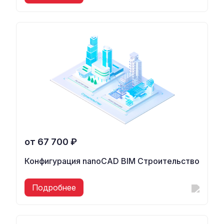
от 67 700 ₽
Конфигурация nanoCAD BIM Строительство
Подробнее