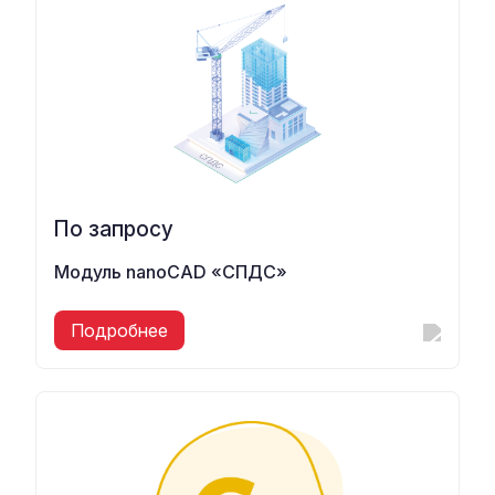
По запросу
Модуль nanoCAD «СПДС»
Подробнее