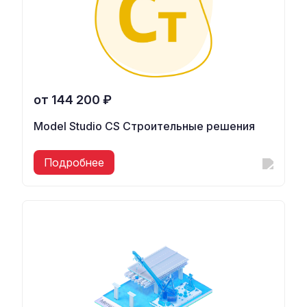
от 144 200 ₽
Model Studio CS Строительные решения
Подробнее