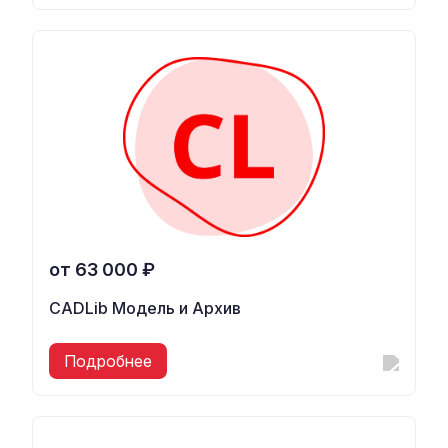
от 63 000 ₽
CADLib Модель и Архив
Подробнее