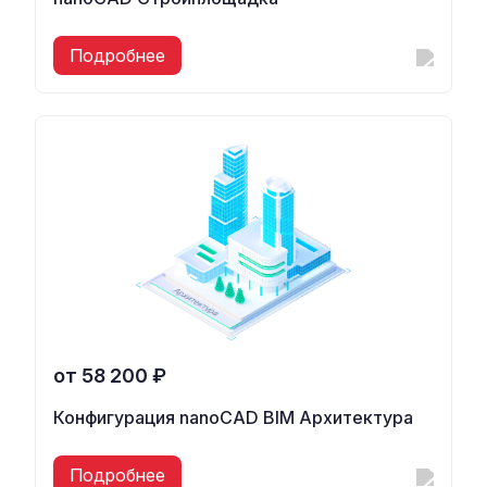
Подробнее
от 58 200 ₽
Конфигурация nanoCAD BIM Архитектура
Подробнее