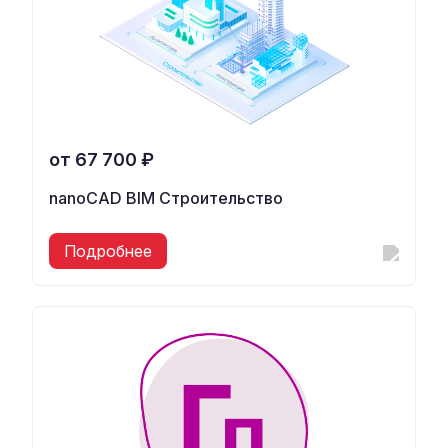
от 67 700 ₽
nanoCAD BIM Строительство
Подробнее