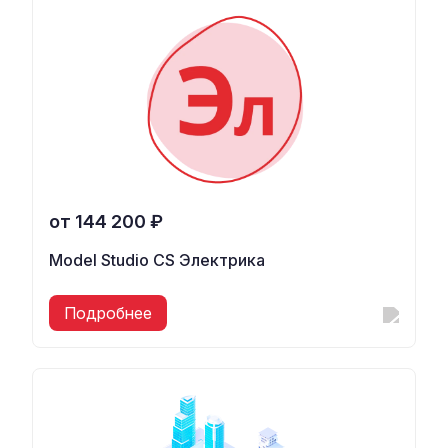
от 144 200 ₽
Model Studio CS Электрика
Подробнее