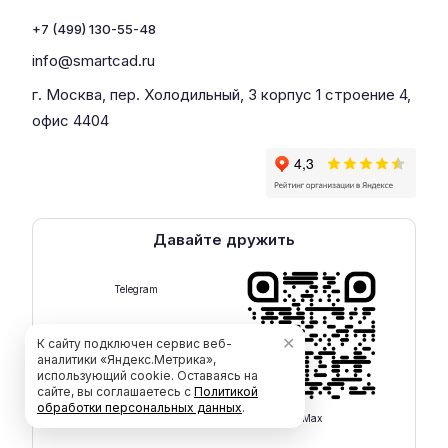
+7 (499) 130-55-48
info@smartcad.ru
г. Москва, пер. Холодильный, 3 корпус 1 строение 4,
офис 4404
Давайте дружить
Telegram
✕
К сайту подключен сервис веб-
аналитики «Яндекс.Метрика»,
использующий cookie. Оставаясь на
сайте, вы соглашаетесь с
Политикой
обработки персональных данных
.
Max