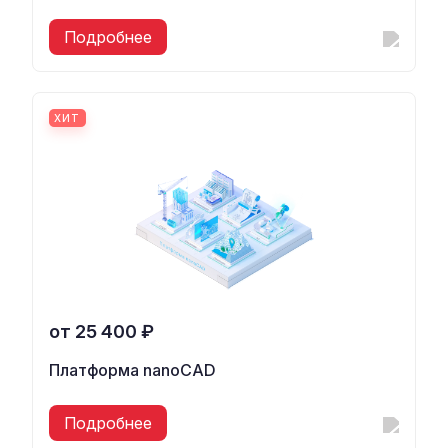
Подробнее
ХИТ
от 25 400 ₽
Платформа nanoCAD
Подробнее