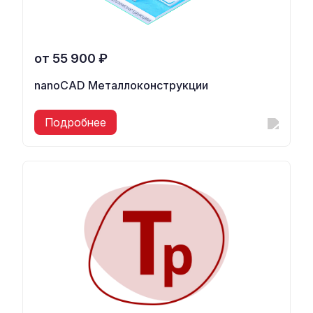
от 55 900 ₽
nanoCAD Металлоконструкции
Подробнее