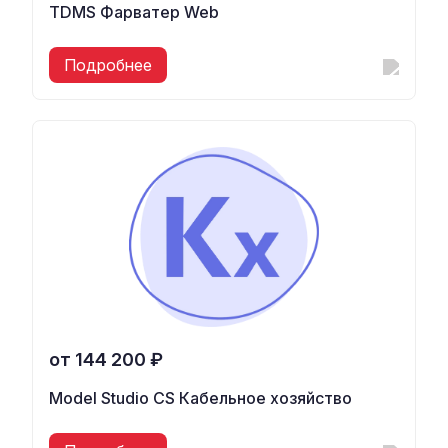
TDMS Фарватер Web
Подробнее
от 144 200 ₽
Model Studio CS Кабельное хозяйство