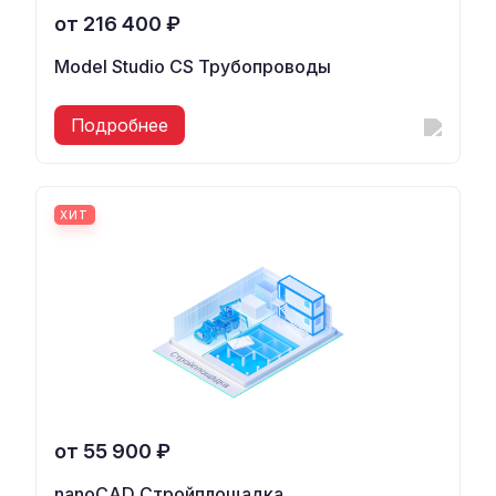
от 216 400 ₽
Model Studio CS Трубопроводы
Подробнее
ХИТ
от 55 900 ₽
nanoCAD Стройплощадка