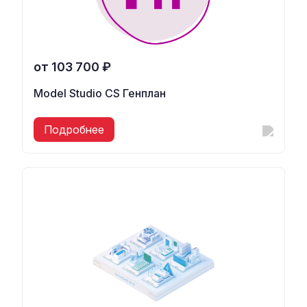
от 103 700 ₽
Model Studio CS Генплан
Подробнее