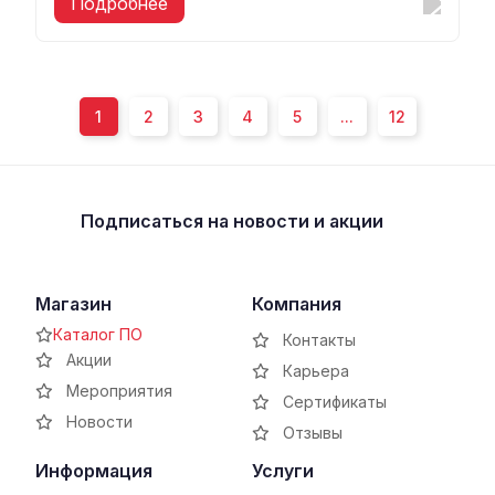
Подробнее
1
2
3
4
5
...
12
Подписаться
на новости и акции
Магазин
Компания
Каталог ПО
Контакты
Акции
Карьера
Мероприятия
Сертификаты
Новости
Отзывы
Информация
Услуги