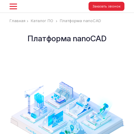
Заказать звонок
Главная
Каталог ПО
Платформа nanoCAD
Платформа nanoCAD