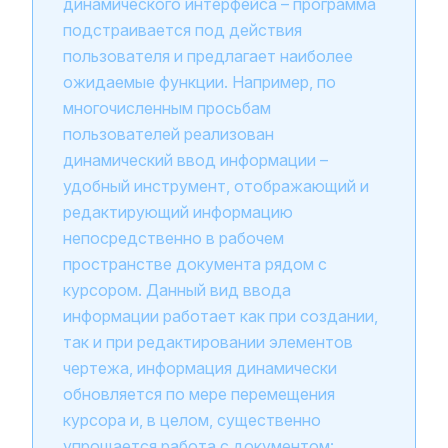
динамического интерфейса – программа
подстраивается под действия
пользователя и предлагает наиболее
ожидаемые функции. Например, по
многочисленным просьбам
пользователей реализован
динамический ввод информации –
удобный инструмент, отображающий и
редактирующий информацию
непосредственно в рабочем
пространстве документа рядом с
курсором. Данный вид ввода
информации работает как при создании,
так и при редактировании элементов
чертежа, информация динамически
обновляется по мере перемещения
курсора и, в целом, существенно
упрощается работа с документом: