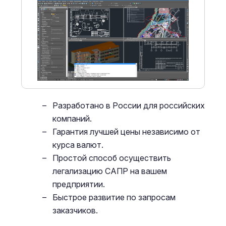
Разработано в России для российских
компаний.
Гарантия лучшей цены независимо от
курса валют.
Простой способ осуществить
легализацию САПР на вашем
предприятии.
Быстрое развитие по запросам
заказчиков.