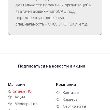
деятельности проектных организаций и
«затачивающих» nanoCAD под
определенную проектную
специальность - СКС, ОПС, КЖИ и т.д.
Подписаться
на новости и акции
Магазин
Компания
Каталог ПО
Контакты
Акции
Карьера
Мероприятия
Сертификаты