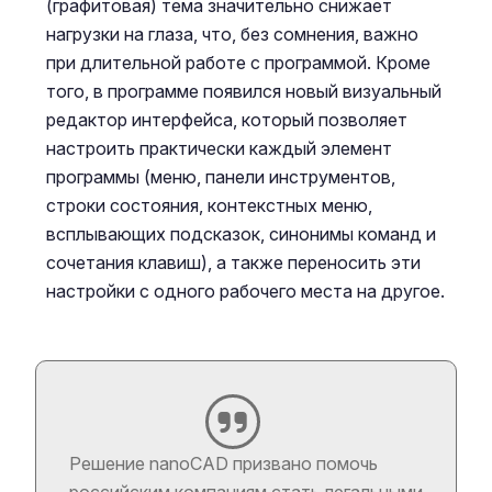
(графитовая) тема значительно снижает
нагрузки на глаза, что, без сомнения, важно
при длительной работе с программой. Кроме
того, в программе появился новый визуальный
редактор интерфейса, который позволяет
настроить практически каждый элемент
программы (меню, панели инструментов,
строки состояния, контекстных меню,
всплывающих подсказок, синонимы команд и
сочетания клавиш), а также переносить эти
настройки с одного рабочего места на другое.
Решение nanoCAD призвано помочь
российским компаниям стать легальными