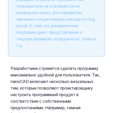
пользователь не отвлекается на
командную сроку, все параметры
черчения и опции команд находятся под
рукой. К тому же динамические
подсказки дают представление о
текущих размерах, координатах, углах и
т.д.
Разработчики стремятся сделать программу
максимально удобной для пользователя. Так,
nanoCAD включает несколько визуальных
тем, которые позволяют проектировщику
настроить программный продукт в
соответствии с собственными
предпочтениями. Например, темная