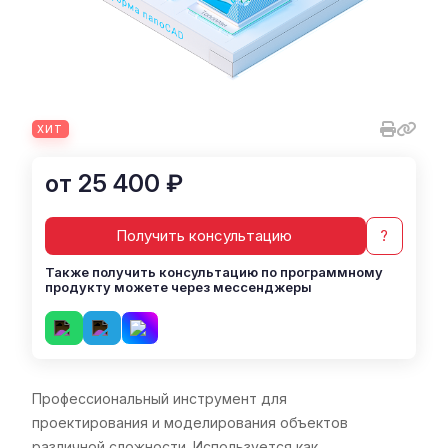
ХИТ
от 25 400 ₽
Получить консультацию
?
Также получить консультацию по программному
продукту можете через мессенджеры
Профессиональный инструмент для
проектирования и моделирования объектов
различной сложности. Используется как