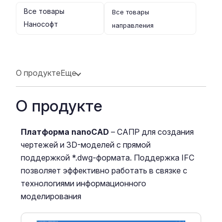
Все товары
Все товары
Нанософт
направления
О продукте
Еще
О продукте
Платформа nanoCAD
– САПР для создания
чертежей и 3D-моделей с прямой
поддержкой *.dwg-формата. Поддержка IFC
позволяет эффективно работать в связке с
технологиями информационного
моделирования