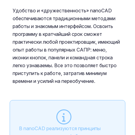
Удобство и «дружественность» nanoCAD
обеспечиваются традиционными методами
работы и знакомым интерфейсом. Освоить
программу в кратчайший срок сможет
практически любой проектировщик, имеющий
опыт работы в популярных САПР: меню,
иконки кнопок, панели и командная строка
легко узнаваемы. Все это позволяет быстро
приступить к работе, затратив минимум
времени и усилий на переобучение.
В nanoCAD реализуются принципы