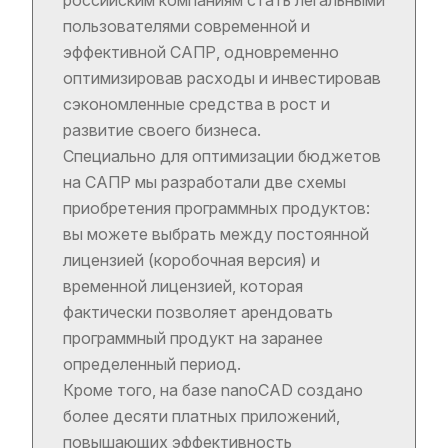
пользователями современной и
эффективной САПР, одновременно
оптимизировав расходы и инвестировав
сэкономленные средства в рост и
развитие своего бизнеса.
Специально для оптимизации бюджетов
на САПР мы разработали две схемы
приобретения программных продуктов:
вы можете выбрать между постоянной
лицензией (коробочная версия) и
временной лицензией, которая
фактически позволяет арендовать
программный продукт на заранее
определенный период.
Кроме того, на базе nanoCAD создано
более десяти платных приложений,
повышающих эффективность