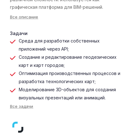
графическая платформа для BIM-решений.
Все описание
Задачи
Среда для разработки собственных
приложений через API;
Создание и редактирование геодезических
карт и карт городов;
Оптимизация производственных процессов и
разработка технологических карт;
Моделирование 3D-объектов для создания
визуальных презентаций или анимаций.
Все задачи