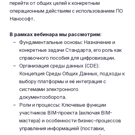
перейти от общих целей к конкретным
операционным действиям с использованием ПО
Нанософт.
В рамках вебинара мы рассмотрим:
Фундаментальные основы: Назначение и
конкретные задачи Стандарта, его роль как
справочного пособия для цифровизации.
Организация среды данных (CDE):
Концепция Среды Общих Данных, подходы к
выбору платформы и её интеграция с
системами электронного
документооборота.
Роли и процессы: Ключевые функции
участников BIM-проекта (включая BIM-
мастера) и особенности бизнес-процессов
управления информацией (поставки,