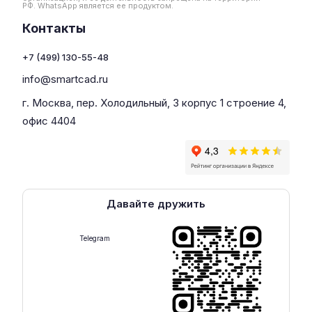
РФ. WhatsApp является ее продуктом.
Контакты
+7 (499) 130-55-48
info@smartcad.ru
г. Москва, пер. Холодильный, 3 корпус 1 строение 4,
офис 4404
Давайте дружить
Telegram