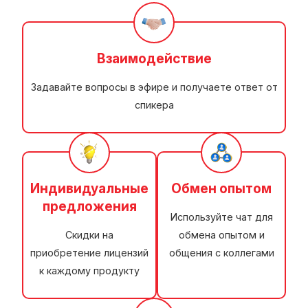
Взаимодействие
Задавайте вопросы в эфире и получаете ответ от
спикера
Индивидуальные
Обмен опытом
предложения
Используйте чат для
Скидки на
обмена опытом и
приобретение лицензий
общения с коллегами
к каждому продукту