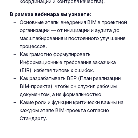
координации и контроля качества).
В рамках вебинара вы узнаете:
Основные этапы внедрения BIM в проектной
организации — от инициации и аудита до
масштабирования и постоянного улучшения
процессов.
Как грамотно формулировать
Информационные требования заказчика
(EIR), избегая типовых ошибок.
Как разрабатывать BEP (План реализации
BIM-проекта), чтобы он служил рабочим
документом, а не формальностью.
Какие роли и функции критически важны на
каждом этапе BIM-проекта согласно
Стандарту.