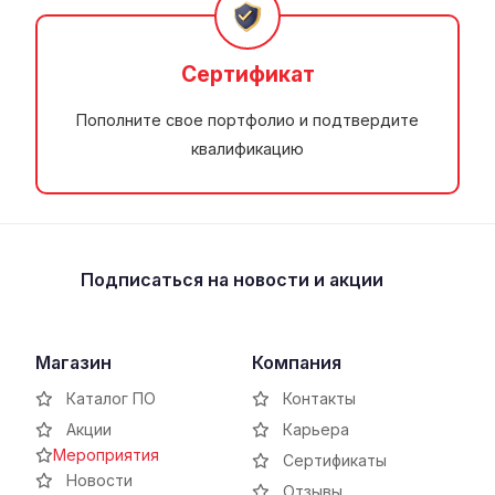
Сертификат
Пополните свое портфолио и подтвердите
квалификацию
Подписаться
на новости и акции
Магазин
Компания
Каталог ПО
Контакты
Акции
Карьера
Мероприятия
Сертификаты
Новости
Отзывы