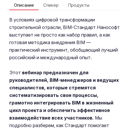
Описание
Спикер
Продукты
В условиях цифровой трансформации
строительной отрасли, BIM-Стандарт Нанософт
выступает не просто как набор правил, а как
готовая методика внедрения BIM —
практический инструмент, обобщающий лучший
российский и международный опыт.
Этот
вебинар предназначен для
руководителей, BIM-менеджеров и ведущих
специалистов, которые стремятся
систематизировать свои процессы,
грамотно интегрировать BIM в жизненный
цикл проекта и обеспечить эффективное
взаимодействие всех участников.
Мы
подробно разберем, как Стандарт помогает