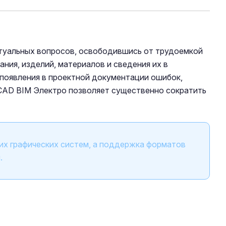
туальных вопросов, освободившись от трудоемкой
ния, изделий, материалов и сведения их в
 появления в проектной документации ошибок,
oCAD BIM Электро позволяет существенно сократить
их графических систем, а поддержка форматов
.