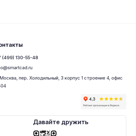
онтакты
 (499) 130-55-48
fo@smartcad.ru
 Москва, пер. Холодильный, 3 корпус 1 строение 4, офис
404
Давайте дружить