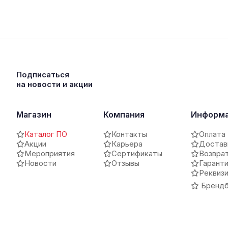
Подписаться
на новости и акции
Магазин
Компания
Информ
Каталог ПО
Контакты
Оплата
Акции
Карьера
Достав
Мероприятия
Сертификаты
Возвра
Новости
Отзывы
Гарант
Реквиз
Брендб