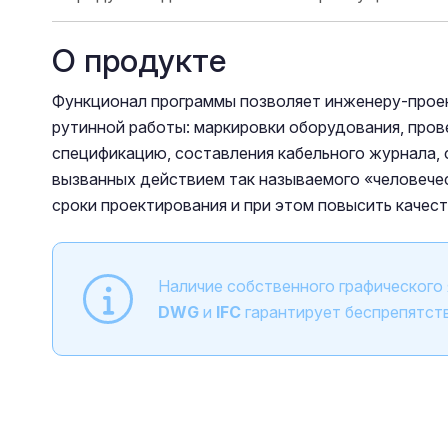
О продукте
Функционал программы позволяет инженеру-прое
рутинной работы: маркировки оборудования, пров
спецификацию, составления кабельного журнала, 
вызванных действием так называемого «человече
сроки проектирования и при этом повысить качес
Наличие собственного графического
DWG
и
IFC
гарантирует беспрепятст