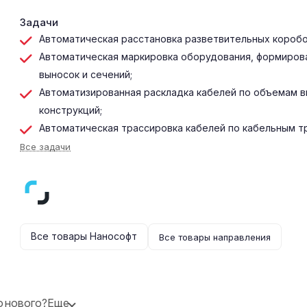
Задачи
Автоматическая расстановка разветвительных коробо
Автоматическая маркировка оборудования, формиров
выносок и сечений;
Автоматизированная раскладка кабелей по объемам в
конструкций;
Автоматическая трассировка кабелей по кабельным т
Все задачи
Все товары Нанософт
Все товары направления
о нового?
Еще