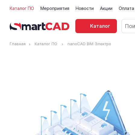
Каталог ПО
Мероприятия
Новости
Акции
Оплата
Каталог
Главная
Каталог ПО
nanoCAD BIM Электро