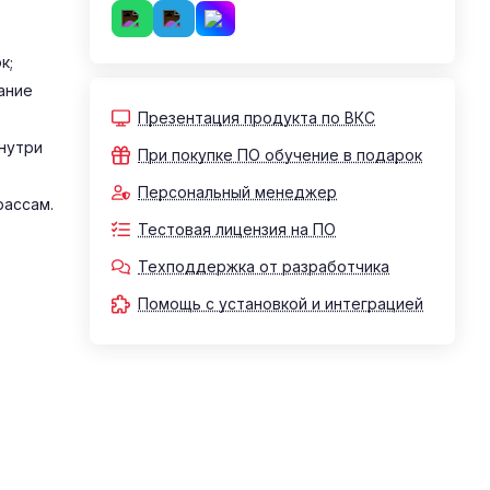
к;
ание
Презентация продукта по ВКС
нутри
При покупке ПО обучение в подарок
Персональный менеджер
рассам.
Тестовая лицензия на ПО
Техподдержка от разработчика
Помощь с установкой и интеграцией