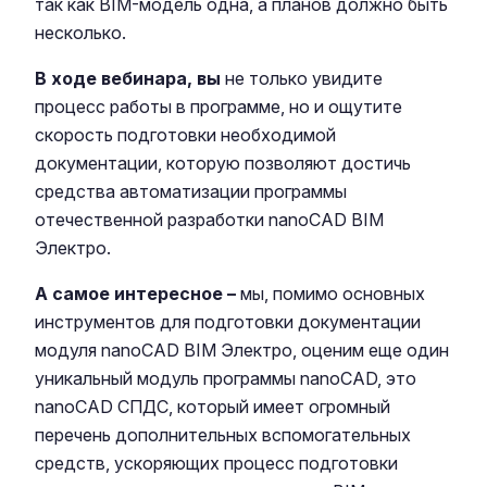
так как BIM-модель одна, а планов должно быть
несколько.
В ходе вебинара, вы
не только увидите
процесс работы в программе, но и ощутите
скорость подготовки необходимой
документации, которую позволяют достичь
средства автоматизации программы
отечественной разработки nanoCAD BIM
Электро.
А самое интересное –
мы, помимо основных
инструментов для подготовки документации
модуля nanoCAD BIM Электро, оценим еще один
уникальный модуль программы nanoCAD, это
nanoCAD СПДС, который имеет огромный
перечень дополнительных вспомогательных
средств, ускоряющих процесс подготовки