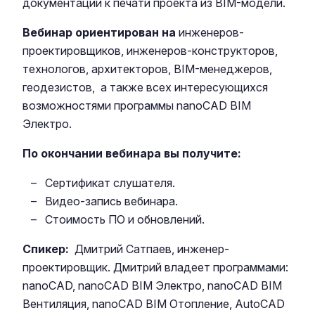
документации к печати проекта из BIM-модели.
Вебинар ориентирован на
инженеров-
проектировщиков, инженеров-конструкторов,
технологов, архитекторов, BIM-менеджеров,
геодезистов, а также всех интересующихся
возможностями программы nanoCAD BIM
Электро.
По окончании вебинара вы получите:
Сертификат слушателя.
Видео-запись вебинара.
Стоимость ПО и обновлений.
Спикер:
Дмитрий Сатпаев, инженер-
проектировщик. Дмитрий владеет программами:
nanoCAD, nanoCAD BIM Электро, nanoCAD BIM
Вентиляция, nanoCAD BIM Отопление, AutoCAD