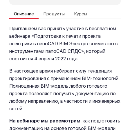
Описание
Продукты
Курсы
Приглашаем вас принять участие в бесплатном
вебинаре «Подготовка к печати проекта
электрики в nanoCAD BIM Электро совместно с
инструментами nanoCAD СПДС», который
состоится 4 апреля 2022 года.
В настоящее время набирает силу тенденция
проектирования с применением BIM-технологий.
Полноценная BIM-модель любого готового
проекта позволяет получить документацию по
любому направлению, в частности и инженерных
сетей.
На вебинаре мы рассмотрим
, как подготовить
документацию на основе готовой BIM-модели