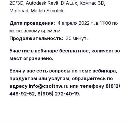
2D/3D, Autodesk Revit, DIALux, Компас 3D,
Mathcad, Matlab Simulink.
Дата проведения:
4 апреля 2022 г., в 11:00 по
московскому времени.
Продолжительность:
30 минут.
Участие в вебинаре бесплатное, количество
мест ограничено.
Если у вас есть вопросы по теме вебинара,
продуктам или услугам, обращайтесь по
адресу
info@csoftnw.ru
или телефону 8(812)
448-92-52, 8(905) 272-40-19.