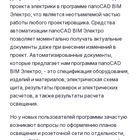
проекта электрики в программе nanoCAD BIM
Электро, что является неотъемлемой частью
работы любого проектировщика. Средства
автоматизации nanoCAD BIM Электро
позволяет моментально получать актуальные
документы даже при внесении изменений в
проект. Автоматизированные документы,
которые предлагает нам программа nanoCAD
BIM Электро, - это спецификация оборудования,
изделий и материалов, электрическая схема
щита, результаты проверок и электрических
расчетов, а также результаты расчета
освещения.
Но у новых пользователей программы зачастую
возникают вопросы по оформлению планов
освещения и розеточной сети по отдельности,