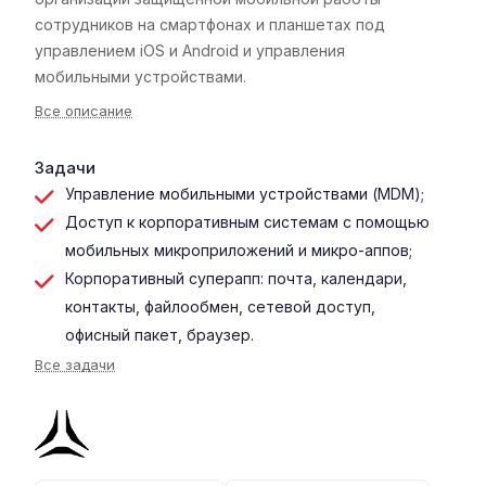
сотрудников на смартфонах и планшетах под
управлением iOS и Android и управления
мобильными устройствами.
Все описание
Задачи
Управление мобильными устройствами (MDM);
Доступ к корпоративным системам с помощью
мобильных микроприложений и микро-аппов;
Корпоративный суперапп: почта, календари,
контакты, файлообмен, сетевой доступ,
офисный пакет, браузер.
Все задачи