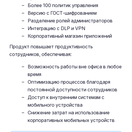
Более 100 политик управления
Версию с ГОСТ-шифрованием
Разделение ролей администраторов
Интеграцию с DLP и VPN
Корпоративный магазин приложений
Продукт повышает продуктивность
сотрудников, обеспечивая:
Возможность работы вне офиса в любое
время
Оптимизацию процессов благодаря
постоянной доступности сотрудников
Доступ к внутренним системам с
мобильного устройства
Снижение затрат на использование
корпоративных мобильных устройств