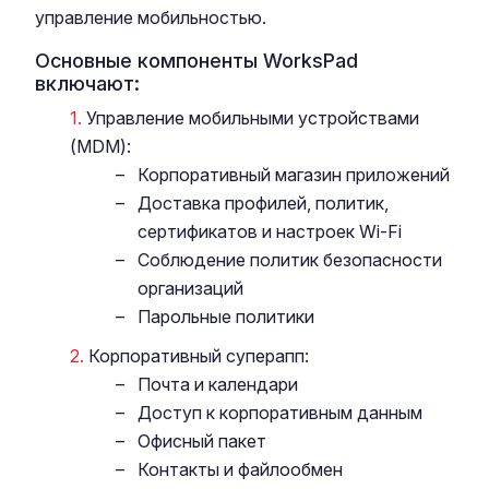
управление мобильностью.
Основные компоненты WorksPad
включают:
Управление мобильными устройствами
(MDM):
Корпоративный магазин приложений
Доставка профилей, политик,
сертификатов и настроек Wi-Fi
Соблюдение политик безопасности
организаций
Парольные политики
Корпоративный суперапп:
Почта и календари
Доступ к корпоративным данным
Офисный пакет
Контакты и файлообмен