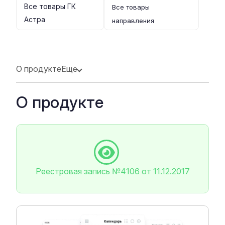
Все товары ГК
Все товары
Астра
направления
О продукте
Еще
О продукте
Реестровая запись №4106 от 11.12.2017