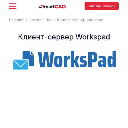
Заказать звонок
Главная
Каталог ПО
Клиент-сервер Workspad
Клиент-сервер Workspad