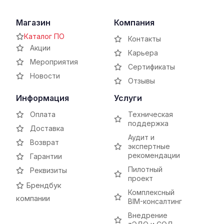
Магазин
Компания
Каталог ПО
Контакты
Акции
Карьера
Мероприятия
Сертификаты
Новости
Отзывы
Информация
Услуги
Оплата
Техническая
поддержка
Доставка
Аудит и
Возврат
экспертные
рекомендации
Гарантии
Пилотный
Реквизиты
проект
Брендбук
Комплексный
компании
BIM-консалтинг
Внедрение