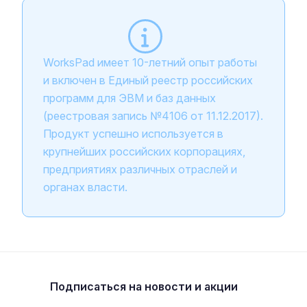
WorksPad имеет 10-летний опыт работы
и включен в Единый реестр российских
программ для ЭВМ и баз данных
(реестровая запись №4106 от 11.12.2017).
Продукт успешно используется в
крупнейших российских корпорациях,
предприятиях различных отраслей и
органах власти.
Подписаться
на новости и акции