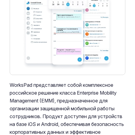
WorksPad представляет собой комплексное
российское решение класса Enterprise Mobility
Management (EMM), предназначенное для
организации защищенной мобильной работы
сотрудников. Продукт доступен для устройств
на базе iOS и Android, обеспечивая безопасность
корпоративных данных и эффективное