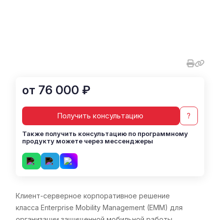
от 76 000 ₽
Получить консультацию
?
Также получить консультацию по программному
продукту можете через мессенджеры
Клиент-серверное корпоративное решение
класса Enterprise Mobility Management (EMM) для
организации защищенной мобильной работы