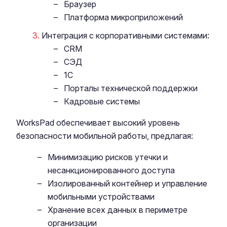
Браузер
Платформа микроприложений
Интеграция с корпоративными системами:
CRM
СЭД
1С
Порталы технической поддержки
Кадровые системы
WorksPad обеспечивает высокий уровень
безопасности мобильной работы, предлагая:
Минимизацию рисков утечки и
несанкционированного доступа
Изолированный контейнер и управление
мобильными устройствами
Хранение всех данных в периметре
организации