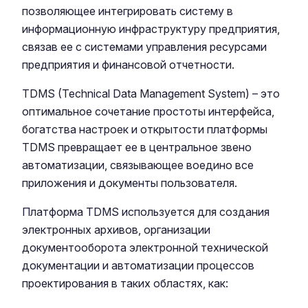
позволяющее интегрировать систему в
информационную инфраструктуру предприятия,
связав ее с системами управления ресурсами
предприятия и финансовой отчетности.
TDMS (Technical Data Management System) – это
оптимальное сочетание простоты интерфейса,
богатства настроек и открытости платформы
TDMS превращает ее в центральное звено
автоматизации, связывающее воедино все
приложения и документы пользователя.
Платформа TDMS используется для создания
электронных архивов, организации
документооборота электронной технической
документации и автоматизации процессов
проектирования в таких областях, как: