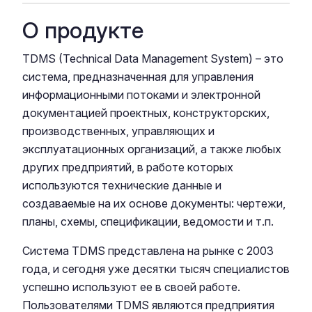
О продукте
TDMS (Technical Data Management System) – это
система, предназначенная для управления
информационными потоками и электронной
документацией проектных, конструкторских,
производственных, управляющих и
эксплуатационных организаций, а также любых
других предприятий, в работе которых
используются технические данные и
создаваемые на их основе документы: чертежи,
планы, схемы, спецификации, ведомости и т.п.
Система TDMS представлена на рынке с 2003
года, и сегодня уже десятки тысяч специалистов
успешно используют ее в своей работе.
Пользователями TDMS являются предприятия