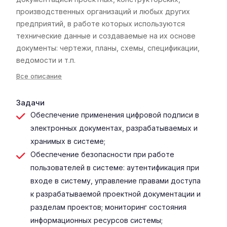
производственных организаций и любых других
предприятий, в работе которых используются
технические данные и создаваемые на их основе
документы: чертежи, планы, схемы, спецификации,
ведомости и т.п.
Все описание
Задачи
Обеспечение применения цифровой подписи в
электронных документах, разрабатываемых и
хранимых в системе;
Обеспечение безопасности при работе
пользователей в системе: аутентификация при
входе в систему, управление правами доступа
к разрабатываемой проектной документации и
разделам проектов; мониторинг состояния
информационных ресурсов системы;