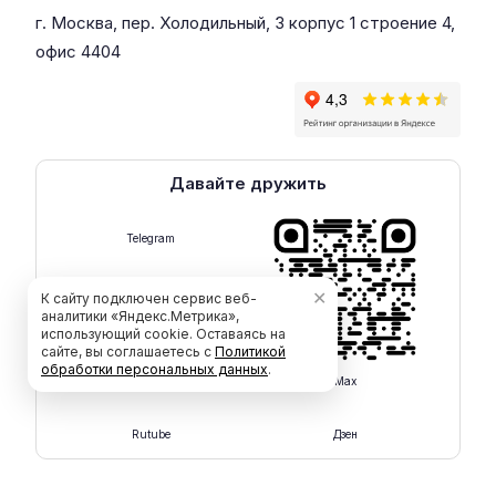
г. Москва, пер. Холодильный, 3 корпус 1 строение 4,
офис 4404
Давайте дружить
Telegram
✕
К сайту подключен сервис веб-
аналитики «Яндекс.Метрика»,
использующий cookie. Оставаясь на
сайте, вы соглашаетесь с
Политикой
обработки персональных данных
.
Max
Rutube
Дзен