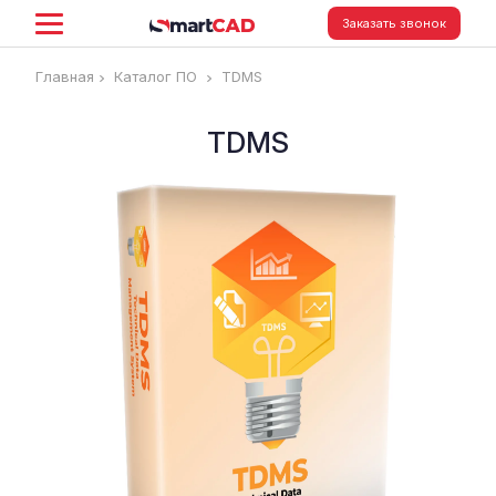
Заказать звонок
Главная
Каталог ПО
TDMS
TDMS