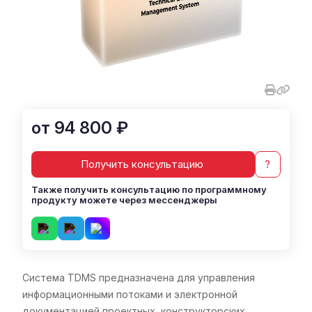
от 94 800 ₽
Получить консультацию
?
Также получить консультацию по программному
продукту можете через мессенджеры
Система TDMS предназначена для управления
информационными потоками и электронной
документацией проектных, конструкторских,