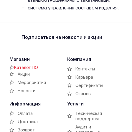
взаимоотношениями с заказчиками;
система управления составом изделия.
Подписаться
на новости и акции
Магазин
Компания
Каталог ПО
Контакты
Акции
Карьера
Мероприятия
Сертификаты
Новости
Отзывы
Информация
Услуги
Оплата
Техническая
поддержка
Доставка
Аудит и
Возврат