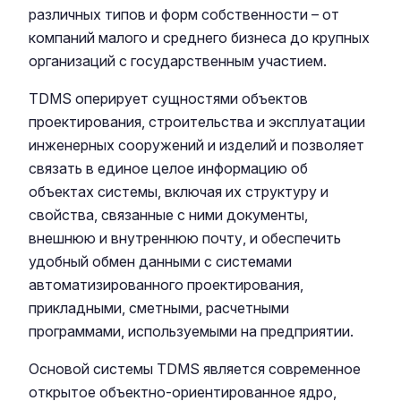
различных типов и форм собственности – от
компаний малого и среднего бизнеса до крупных
организаций с государственным участием.
TDMS оперирует сущностями объектов
проектирования, строительства и эксплуатации
инженерных сооружений и изделий и позволяет
связать в единое целое информацию об
объектах системы, включая их структуру и
свойства, связанные с ними документы,
внешнюю и внутреннюю почту, и обеспечить
удобный обмен данными с системами
автоматизированного проектирования,
прикладными, сметными, расчетными
программами, используемыми на предприятии.
Основой системы TDMS является современное
открытое объектно-ориентированное ядро,