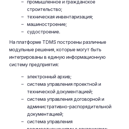
промышленное и гражданское
строительство;
техническая инвентаризация;
машиностроение;
судостроение.
На платформе TDMS построены различные
модульные решения, которые могут быть
интегрированы в единую информационную
систему предприятия:
электронный архив;
система управления проектной и
технической документацией;
система управления договорной и
административно-распорядительной
документацией;
система управления