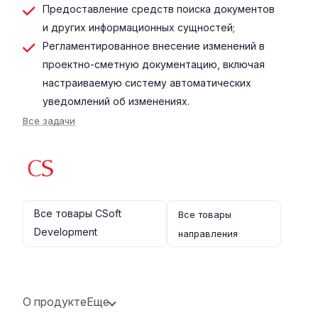
Предоставление средств поиска документов
и других информационных сущностей;
Регламентированное внесение изменений в
проектно-сметную документацию, включая
настраиваемую систему автоматических
уведомлений об изменениях.
Все задачи
Все товары CSoft
Все товары
Development
направления
О продукте
Еще