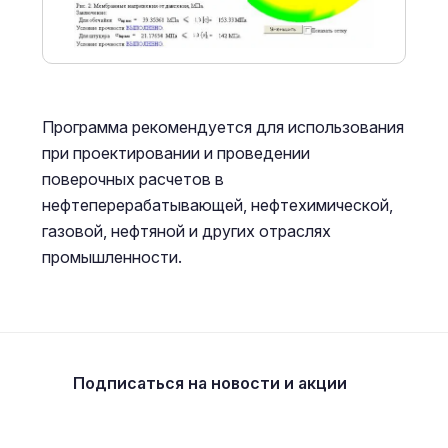
Программа рекомендуется для использования
при проектировании и проведении
поверочных расчетов в
нефтеперерабатывающей, нефтехимической,
газовой, нефтяной и других отраслях
промышленности.
Подписаться
на новости и акции