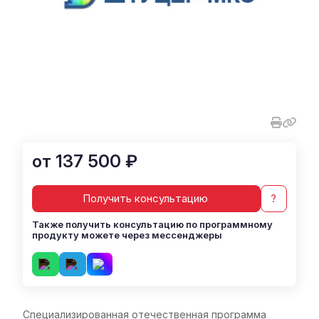
от 137 500 ₽
Получить консультацию
?
Также получить консультацию по программному
продукту можете через мессенджеры
Специализированная отечественная программа