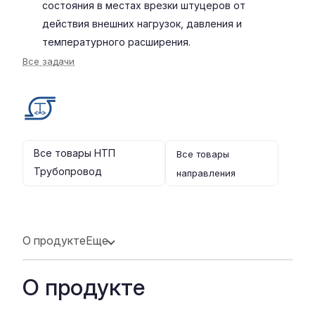
состояния в местах врезки штуцеров от
действия внешних нагрузок, давления и
температурного расширения.
Все задачи
Все товары НТП
Все товары
Трубопровод
направления
О продукте
Еще
О продукте