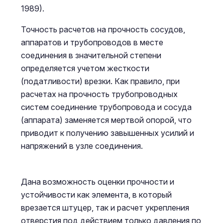
1989).
Точность расчетов на прочность сосудов,
аппаратов и трубопроводов в месте
соединения в значительной степени
определяется учетом жесткости
(податливости) врезки. Как правило, при
расчетах на прочность трубопроводных
систем соединение трубопровода и сосуда
(аппарата) заменяется мертвой опорой, что
приводит к получению завышенных усилий и
напряжений в узле соединения.
Дана возможность оценки прочности и
устойчивости как элемента, в который
врезается штуцер, так и расчет укрепления
отверстия под действием только давления по