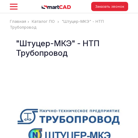
Заказать звонок
Главная
Каталог ПО
"Штуцер-МКЭ" - НТП
Трубопровод
"Штуцер-МКЭ" - НТП
Трубопровод