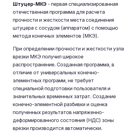
Штуцер-МКЭ
- первая специализированная
отечественная программа для расчета
прочности и жесткости места соединения
штуцера с сосудом (аппаратом) с помощью
метода конечных элементов (МКЭ).
При определении прочности и жесткости узла
врезки МКЭ получил широкое
распространение. Созданная программа, в
отличие от универсальных конечно-
элементных программ, не требует
специальной подготовки пользователя и
значительных временных затрат. Создание
конечно-элементной разбивки и оценка
полученных результатов напряженно-
деформированного состояния (НДС) зоны
врезки производится автоматически.