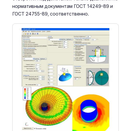
нормативным документам ГОСТ 14249-89 и
ГОСТ 24755-89, соответственно.