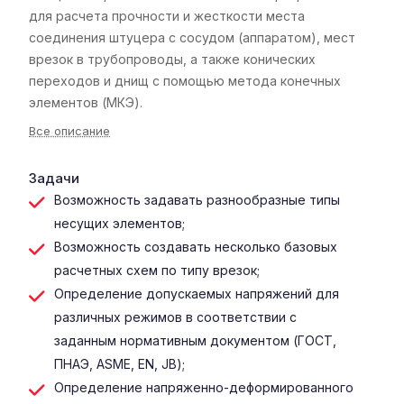
для расчета прочности и жесткости места
соединения штуцера с сосудом (аппаратом), мест
врезок в трубопроводы, а также конических
переходов и днищ с помощью метода конечных
элементов (МКЭ).
Все описание
Задачи
Возможность задавать разнообразные типы
несущих элементов;
Возможность создавать несколько базовых
расчетных схем по типу врезок;
Определение допускаемых напряжений для
различных режимов в соответствии с
заданным нормативным документом (ГОСТ,
ПНАЭ, ASME, EN, JB);
Определение напряженно-деформированного