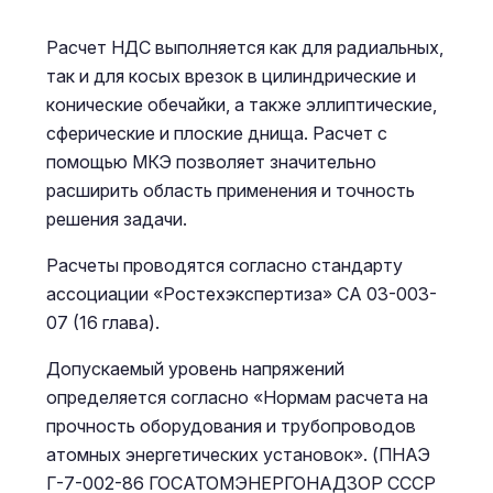
Расчет НДС выполняется как для радиальных,
так и для косых врезок в цилиндрические и
конические обечайки, а также эллиптические,
сферические и плоские днища. Расчет с
помощью МКЭ позволяет значительно
расширить область применения и точность
решения задачи.
Расчеты проводятся согласно стандарту
ассоциации «Ростехэкспертиза» СА 03-003-
07 (16 глава).
Допускаемый уровень напряжений
определяется согласно «Нормам расчета на
прочность оборудования и трубопроводов
атомных энергетических установок». (ПНАЭ
Г-7-002-86 ГОСАТОМЭНЕРГОНАДЗОР СССР