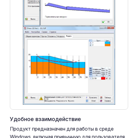
Удобное взаимодействие
Продукт предназначен для работы в среде
Windows, включая привычную для пользователя