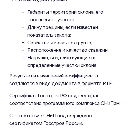
Габариты территории склона, его
оползневого участка ;
Длину трещины, если известен
показатель закола;
Свойства и качество грунта;
Расположение и качество скважин;
Нагрузки, воздействующие на
определенные участки склона.
Результаты вычислений коэффициента
создаются в виде документа в формате RTF.
Сертификат Госстроя РФ подтверждает
соответствие программного комплекса СНиПам.
Соответствие СНиП подтверждено
сертификатом Госстроя России.