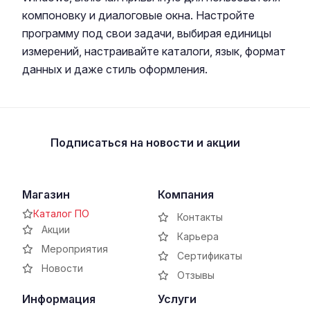
компоновку и диалоговые окна. Настройте
программу под свои задачи, выбирая единицы
измерений, настраивайте каталоги, язык, формат
данных и даже стиль оформления.
Подписаться
на новости и акции
Магазин
Компания
Каталог ПО
Контакты
Акции
Карьера
Мероприятия
Сертификаты
Новости
Отзывы
Информация
Услуги