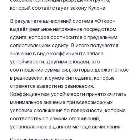
который соответствует закону Кулона.
В результате вычислений система «Откос»
выдаёт реальное напряжение посредством
сдвига, которое соотносится с предельным
сопротивлением сдвигу. В итоге получается
значение в виде коэффициента запаса
устойчивости. Другими словами, это
соотношение суммы сил, которые держат откос
в равновесии, к сумме сил сдвига, которые
стремятся вывести из равновесия.
Коэффициентом устойчивости принято считать
минимальное значение при всевозможных
условиях скольжения по поверхности, которые
соответствуют рамкам ограничений,
установленные в данном методе вычисления.
Состав исходных данных: