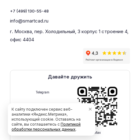
+7 (499) 130-55-48
info@smartcad.ru
г. Москва, пер. Холодильный, 3 корпус 1 строение 4,
офис 4404
Давайте дружить
Telegram
✕
К сайту подключен сервис веб-
аналитики «Яндекс.Метрика»,
использующий cookie. Оставаясь на
сайте, вы соглашаетесь с
Политикой
обработки персональных данных
.
Max