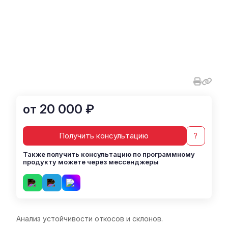
от 20 000 ₽
Получить консультацию
?
Также получить консультацию по программному
продукту можете через мессенджеры
Анализ устойчивости откосов и склонов.