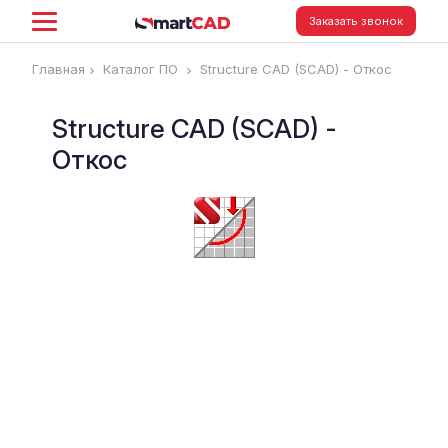
Заказать звонок
Главная
Каталог ПО
Structure CAD (SCAD) - Откос
Structure CAD (SCAD) -
Откос