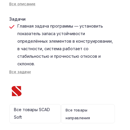
Все описание
Задачи
Главная задача программы — установить
показатель запаса устойчивости
определённых элементов в конструировании,
в частности, система работает со
стабильностью и прочностью откосов и
склонов.
Все задачи
Все товары SCAD
Все товары
Soft
направления