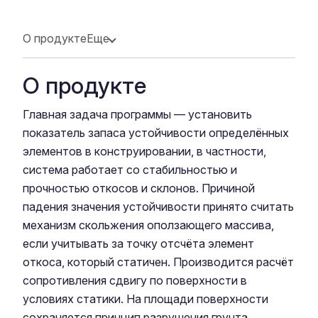
О продукте
Еще
О продукте
Главная задача программы — установить
показатель запаса устойчивости определённых
элементов в конструировании, в частности,
система работает со стабильностью и
прочностью откосов и склонов. Причиной
падения значения устойчивости принято считать
механизм скольжения оползающего массива,
если учитывать за точку отсчёта элемент
откоса, который статичен. Производится расчёт
сопротивления сдвигу по поверхности в
условиях статики. На площади поверхности
сохраняется принцип разрушения грунта,