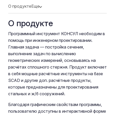
О продукте
Еще
О продукте
Программный инструмент КОНСУЛ необходим в
помощь при инженерном проектировании.
Главная задача — постройка сечения,
выполнение задач по вычислению
геометрических измерений, основываясь на
расчётах сплошного стержня. Продукт включает
в себя мощные расчётные инструменты на базе
SCAD и другие доп. расчётные продукты,
которые предназначены для проектирования
стальных и ж/б сооружений.
Благодаря графическим свойствам программы,
пользователю доступны в интерактивной форме