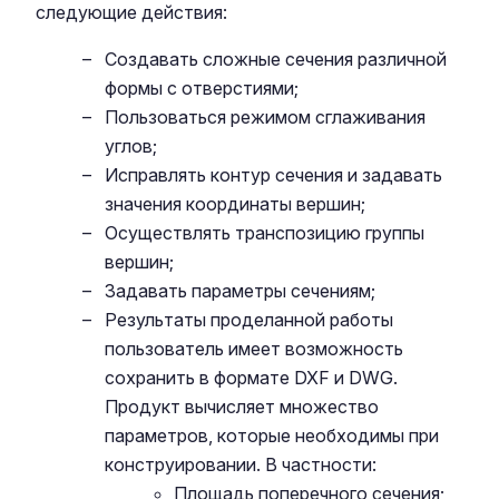
следующие действия:
Создавать сложные сечения различной
формы с отверстиями;
Пользоваться режимом сглаживания
углов;
Исправлять контур сечения и задавать
значения координаты вершин;
Осуществлять транспозицию группы
вершин;
Задавать параметры сечениям;
Результаты проделанной работы
пользователь имеет возможность
сохранить в формате DXF и DWG.
Продукт вычисляет множество
параметров, которые необходимы при
конструировании. В частности:
Площадь поперечного сечения;