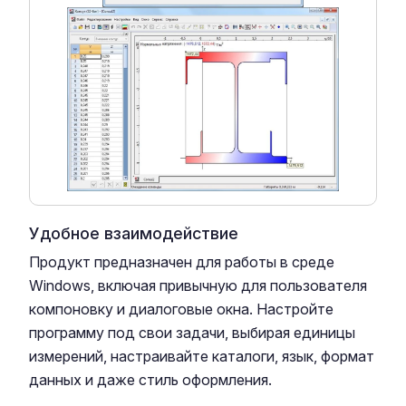
Удобное взаимодействие
Продукт предназначен для работы в среде
Windows, включая привычную для пользователя
компоновку и диалоговые окна. Настройте
программу под свои задачи, выбирая единицы
измерений, настраивайте каталоги, язык, формат
данных и даже стиль оформления.