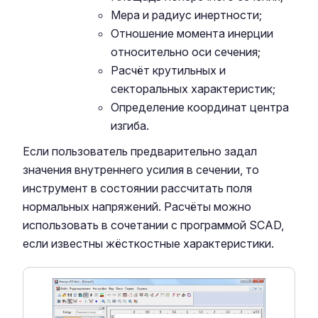
Мера и радиус инертности;
Отношение момента инерции
относительно оси сечения;
Расчёт крутильных и
секторальных характеристик;
Определение координат центра
изгиба.
Если пользователь предварительно задал
значения внутреннего усилия в сечении, то
инструмент в состоянии рассчитать поля
нормальных напряжений. Расчёты можно
использовать в сочетании с программой SCAD,
если известны жёсткостные характеристики.