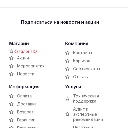
Подписаться
на новости и акции
Магазин
Компания
Каталог ПО
Контакты
Акции
Карьера
Мероприятия
Сертификаты
Новости
Отзывы
Информация
Услуги
Оплата
Техническая
поддержка
Доставка
Аудит и
Возврат
экспертные
рекомендации
Гарантии
Пилотный
Реквизиты