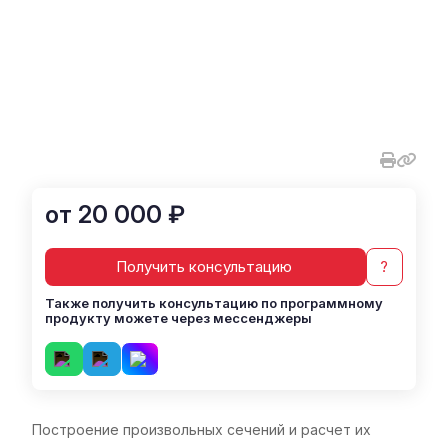
от 20 000 ₽
Получить консультацию
?
Также получить консультацию по программному
продукту можете через мессенджеры
Построение произвольных сечений и расчет их