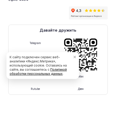
Давайте дружить
Telegram
✕
К сайту подключен сервис веб-
аналитики «Яндекс.Метрика»,
использующий cookie. Оставаясь на
сайте, вы соглашаетесь с
Политикой
обработки персональных данных
.
Max
Rutube
Дзен
ООО "СмартКАД" © 2015 - 2026