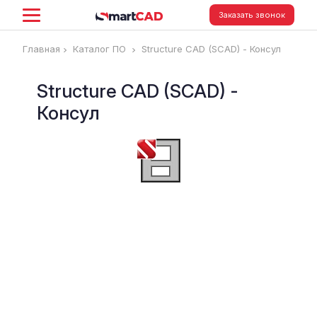
Заказать звонок
Главная
Каталог ПО
Structure CAD (SCAD) - Консул
Structure CAD (SCAD) -
Консул