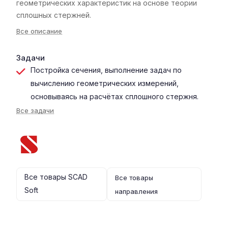
геометрических характеристик на основе теории
сплошных стержней.
Все описание
Задачи
Постройка сечения, выполнение задач по
вычислению геометрических измерений,
основываясь на расчётах сплошного стержня.
Все задачи
Все товары SCAD
Все товары
Soft
направления