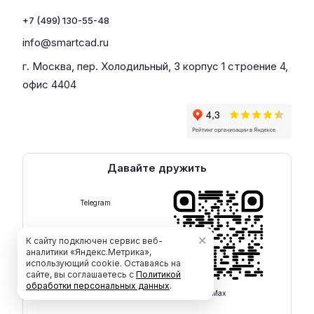
+7 (499) 130-55-48
info@smartcad.ru
г. Москва, пер. Холодильный, 3 корпус 1 строение 4,
офис 4404
Давайте дружить
Telegram
✕
К сайту подключен сервис веб-
аналитики «Яндекс.Метрика»,
использующий cookie. Оставаясь на
сайте, вы соглашаетесь с
Политикой
обработки персональных данных
.
Max