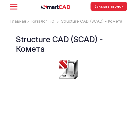
Заказать звонок
Главная
Каталог ПО
Structure CAD (SCAD) - Комета
Structure CAD (SCAD) -
Комета