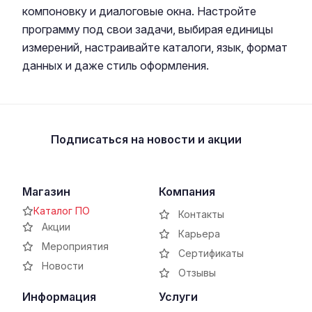
компоновку и диалоговые окна. Настройте
программу под свои задачи, выбирая единицы
измерений, настраивайте каталоги, язык, формат
данных и даже стиль оформления.
Подписаться
на новости и акции
Магазин
Компания
Каталог ПО
Контакты
Акции
Карьера
Мероприятия
Сертификаты
Новости
Отзывы
Информация
Услуги