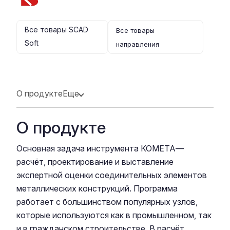
Все товары SCAD
Все товары
Soft
направления
О продукте
Еще
О продукте
Основная задача инструмента КОМЕТА—
расчёт, проектирование и выставление
экспертной оценки соединительных элементов
металлических конструкций. Программа
работает с большинством популярных узлов,
которые используются как в промышленном, так
и в гражданском строительстве. В расчёт