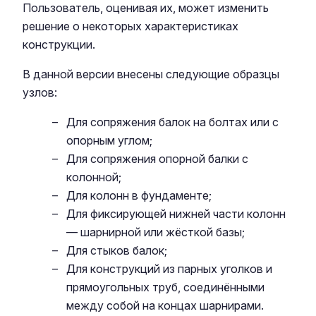
Пользователь, оценивая их, может изменить
решение о некоторых характеристиках
конструкции.
В данной версии внесены следующие образцы
узлов:
Для сопряжения балок на болтах или с
опорным углом;
Для сопряжения опорной балки с
колонной;
Для колонн в фундаменте;
Для фиксирующей нижней части колонн
— шарнирной или жёсткой базы;
Для стыков балок;
Для конструкций из парных уголков и
прямоугольных труб, соединёнными
между собой на концах шарнирами.