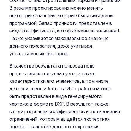
соответствие строительным нормам и правилам.
В режиме проектирования можно менять
некоторые значения, которые были выведены
программой. Запас прочности представлен в
виде коэффициента, который меньше значения 1.
Также указывается максимальное значение
данного показателя, даже учитывая
установленных факторов.
В качестве результата пользователю
предоставляется схема узла, а также
характеристики его элементов, в том числе
деталей, швов и болтов. Итог работы может
быть представлен в виде генерируемого
чертежа в формате DXF. В результат также
входит перечень коэффициентов использования
ограничений, которым выдаётся экспертная
оценка о качестве данного техрешения.