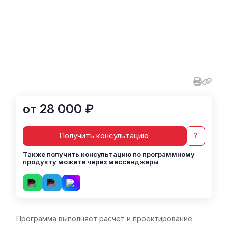
от 28 000 ₽
Получить консультацию
?
Также получить консультацию по программному
продукту можете через мессенджеры
Программа выполняет расчет и проектирование