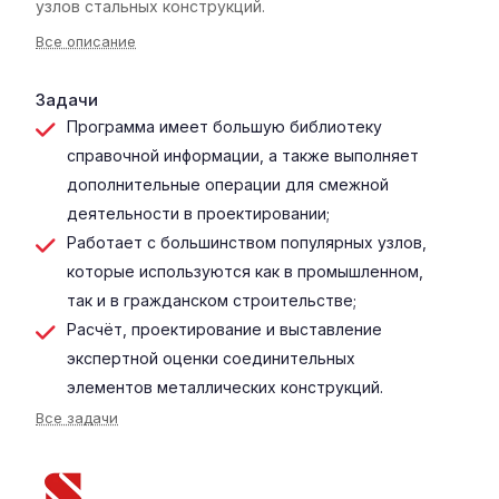
узлов стальных конструкций.
Все описание
Задачи
Программа имеет большую библиотеку
справочной информации, а также выполняет
дополнительные операции для смежной
деятельности в проектировании;
Работает с большинством популярных узлов,
которые используются как в промышленном,
так и в гражданском строительстве;
Расчёт, проектирование и выставление
экспертной оценки соединительных
элементов металлических конструкций.
Все задачи