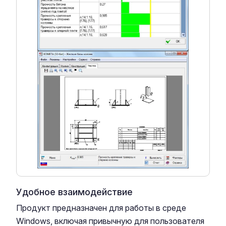
Удобное взаимодействие
Продукт предназначен для работы в среде
Windows, включая привычную для пользователя