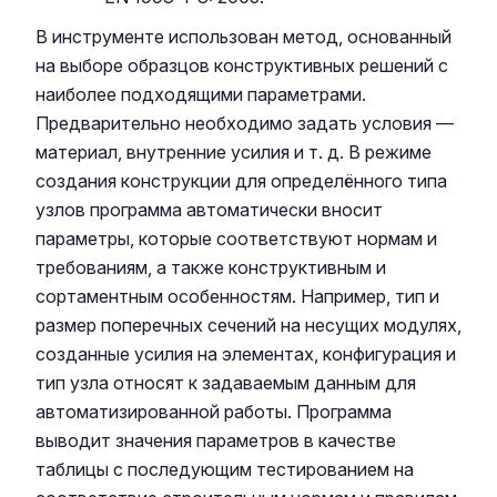
В инструменте использован метод, основанный
на выборе образцов конструктивных решений с
наиболее подходящими параметрами.
Предварительно необходимо задать условия —
материал, внутренние усилия и т. д. В режиме
создания конструкции для определённого типа
узлов программа автоматически вносит
параметры, которые соответствуют нормам и
требованиям, а также конструктивным и
сортаментным особенностям. Например, тип и
размер поперечных сечений на несущих модулях,
созданные усилия на элементах, конфигурация и
тип узла относят к задаваемым данным для
автоматизированной работы. Программа
выводит значения параметров в качестве
таблицы с последующим тестированием на