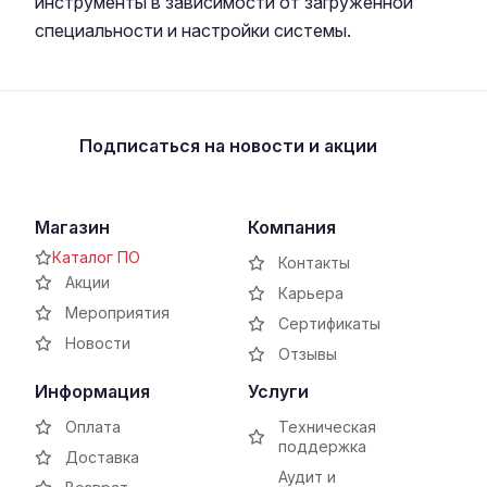
инструменты в зависимости от загруженной
специальности и настройки системы.
Подписаться
на новости и акции
Магазин
Компания
Каталог ПО
Контакты
Акции
Карьера
Мероприятия
Сертификаты
Новости
Отзывы
Информация
Услуги
Оплата
Техническая
поддержка
Доставка
Аудит и