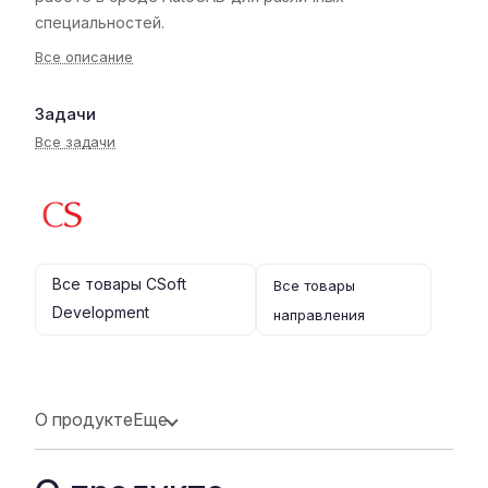
специальностей.
Все описание
Задачи
Все задачи
Все товары CSoft
Все товары
Development
направления
О продукте
Еще