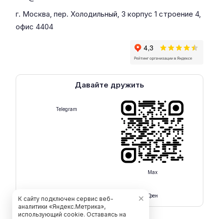
г. Москва, пер. Холодильный, 3 корпус 1 строение 4,
офис 4404
Давайте дружить
Telegram
Max
Rutube
Дзен
✕
К сайту подключен сервис веб-
аналитики «Яндекс.Метрика»,
использующий cookie. Оставаясь на