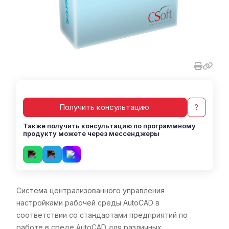
Получить консультацию
?
Также получить консультацию по программному
продукту можете через мессенджеры
Система централизованного управления
настройками рабочей среды AutoCAD в
соответствии со стандартами предприятий по
работе в среде AutoCAD для различных