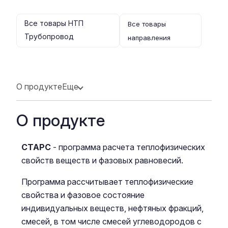
Все товары НТП
Все товары
Трубопровод
направления
О продукте
Еще
О продукте
СТАРС
- программа расчета теплофизических
свойств веществ и фазовых равновесий.
Программа рассчитывает теплофизические
свойства и фазовое состояние
индивидуальных веществ, нефтяных фракций,
смесей, в том числе смесей углеводородов с