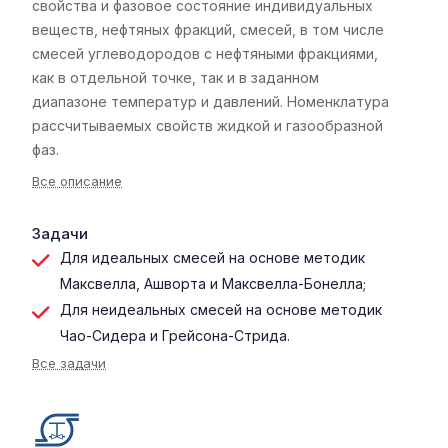
свойства и фазовое состояние индивидуальных
веществ, нефтяных фракций, смесей, в том числе
смесей углеводородов с нефтяными фракциями,
как в отдельной точке, так и в заданном
диапазоне температур и давлений. Номенклатура
рассчитываемых свойств жидкой и газообразной
фаз.
Все описание
Задачи
Для идеальных смесей на основе методик
Максвелла, Ашворта и Максвелла-Бонелла;
Для неидеальных смесей на основе методик
Чао-Сидера и Грейсона-Стрида.
Все задачи