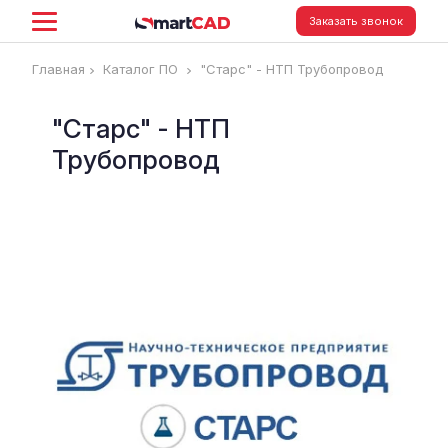
Заказать звонок
Главная
Каталог ПО
"Старс" - НТП Трубопровод
"Старс" - НТП
Трубопровод