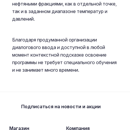
нефтяными фракциями, как в отдельной точке,
так и в заданном диапазоне температур и
давлений.
Благодаря продуманной организации
диалогового ввода и доступной в любой
момент контекстной подсказке освоение
программы не требует специального обучения
и не занимает много времени.
Подписаться
на новости и акции
Магазин
Компания