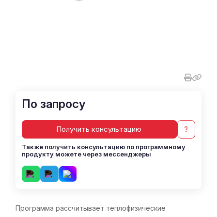
По запросу
Получить консультацию
?
Также получить консультацию по программному
продукту можете через мессенджеры
Программа рассчитывает теплофизические