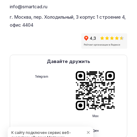
info@smartcad.ru
г. Москва, пер. Холодильный, 3 корпус 1 строение 4,
офис 4404
Давайте дружить
Telegram
Max
Rutube
Дзен
✕
К сайту подключен сервис веб-