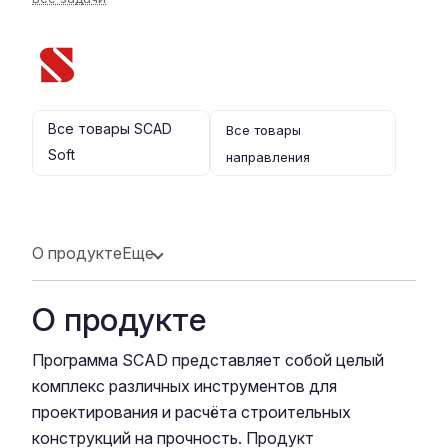
Все товары SCAD
Все товары
Soft
направления
О продукте
Еще
О продукте
Программа SCAD представляет собой целый
комплекс различных инструментов для
проектирования и расчёта строительных
конструкций на прочность. Продукт