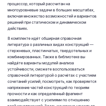
процессор, который рассчитан на
многоуровневые задачи в больших масштабах,
включая множество возможностей и вариантов
решений при статическом и динамическом
действиях.
В комплекте идёт обширная справочная
литература о различных видах конструкций —
стержневых, пластинчатых, твердотельных и
комбинированных. Также в библиотеке вы
найдёте варианты модулей анализа
устойчивости, сможете воспользоваться
справочной литературой о расчётах с участием
сочетаний усилий, посмотреть, как проверяется
напряжение частей конструкций по теориям
прочности и как определённый фрагмент
взаимодействует с усилиями по отношению