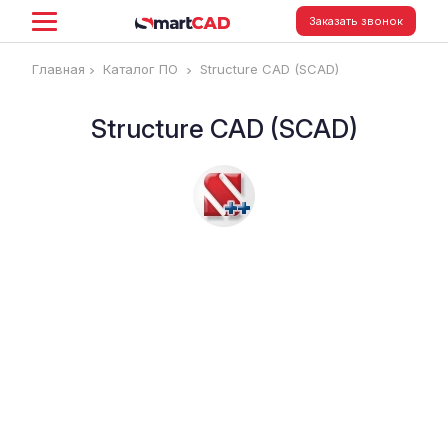
Заказать звонок
Главная
Каталог ПО
Structure CAD (SCAD)
Structure CAD (SCAD)