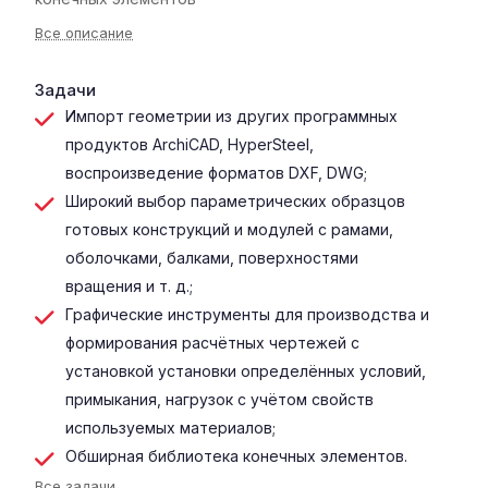
Все описание
Задачи
Импорт геометрии из других программных
продуктов ArchiCAD, HyperSteel,
воспроизведение форматов DXF, DWG;
Широкий выбор параметрических образцов
готовых конструкций и модулей с рамами,
оболочками, балками, поверхностями
вращения и т. д.;
Графические инструменты для производства и
формирования расчётных чертежей с
установкой установки определённых условий,
примыкания, нагрузок с учётом свойств
используемых материалов;
Обширная библиотека конечных элементов.
Все задачи