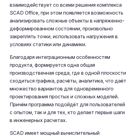
взаимодействует со всеми решения комплекса
SCAD Office, при этом появляется возможность
анализировать сложные объекты в напряженно-
деформированном состоянии, произвольно
закреплять точки, использовать нагружения в
условиях статики или динамики.
Благодаря интеграционным особенностям
продукта, формируется одна общая
производственная среда, где в одной плоскости
сходиться графика, расчёты, аналитика, что даёт
множество вариантов для одновременного
проектирования простых и сложных моделей.
Причём программа подойдёт для пользователей
с опытом, так и для тех, кто делает первые шаги
в инженерных расчетах.
SCAD имеет мощный вычислительный