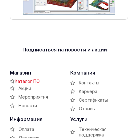
Подписаться
на новости и акции
Магазин
Компания
Каталог ПО
Контакты
Акции
Карьера
Мероприятия
Сертификаты
Новости
Отзывы
Информация
Услуги
Оплата
Техническая
поддержка
Доставка