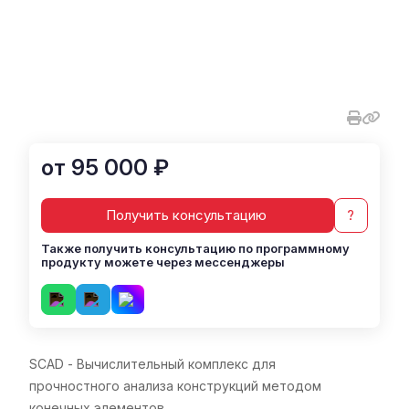
от 95 000 ₽
Получить консультацию
?
Также получить консультацию по программному
продукту можете через мессенджеры
SCAD - Вычислительный комплекс для
прочностного анализа конструкций методом
конечных элементов