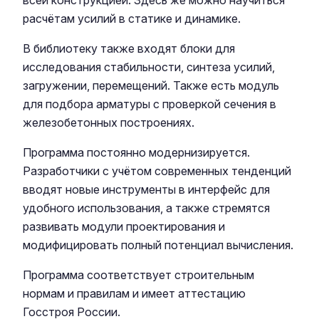
всей конструкцией. Здесь же можно научиться
расчётам усилий в статике и динамике.
В библиотеку также входят блоки для
исследования стабильности, синтеза усилий,
загружении, перемещений. Также есть модуль
для подбора арматуры с проверкой сечения в
железобетонных построениях.
Программа постоянно модернизируется.
Разработчики с учётом современных тенденций
вводят новые инструменты в интерфейс для
удобного использования, а также стремятся
развивать модули проектирования и
модифицировать полный потенциал вычисления.
Программа соответствует строительным
нормам и правилам и имеет аттестацию
Госстроя России.