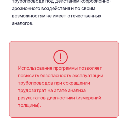
трубопровода под действием коррозионно-
эрозионного воздействия и по своим
возможностям не имеет отечественных
аналогов.
Использование программы позволяет
повысить безопасность эксплуатации
трубопроводов при сокращении
трудозатрат на этапе анализа
результатов диагностики (измерений
толщины).