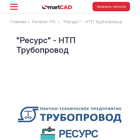
Заказать звонок
Главная
Каталог ПО
"Ресурс" - НТП Трубопровод
"Ресурс" - НТП
Трубопровод