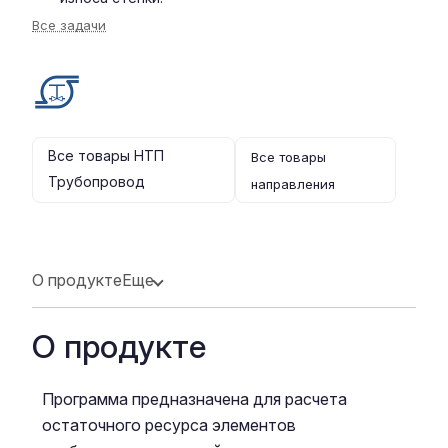
Все задачи
Все товары НТП
Все товары
Трубопровод
направления
О продукте
Еще
О продукте
Программа предназначена для расчета
остаточного ресурса элементов