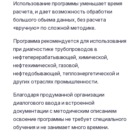
Использование программы уменьшает время
расчета, и дает возможность обработки
большого обьема данных, без расчета
«вручную» по сложной методике.
Программа рекомендуется для использования
при диагностике трубопроводов в
нефтеперерабатывающей, химической,
нефтехимической, газовой,
нефтедобывающей, теплоэнергетической и
других отраслях промышленности.
Благодаря продуманной организации
диалогового ввода и встроенной
документации с методическим описанием
освоение программы не требует специального
обучения и не занимает много времени.