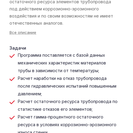
остаточного ресурса элементов трубопровода
под действием коррозионно-эрозионного
воздействия и по своим возможностям не имеет
отечественных аналогов.
Все описание
Задачи
Программа поставляется с базой данных
механических характеристик материалов
трубы в зависимости от температуры;
Расчет наработки на отказ трубопровода
после гидравлических испытаний повышенным
давлением;
Расчет остаточного ресурса трубопровода по
статистике отказов его элементов;
Расчет гамма-процентного остаточного
ресурса в условиях коррозионно-эрозионного
износа стенки.