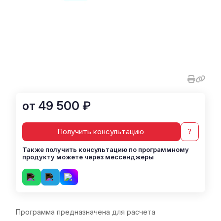
от 49 500 ₽
Получить консультацию
?
Также получить консультацию по программному
продукту можете через мессенджеры
Программа предназначена для расчета