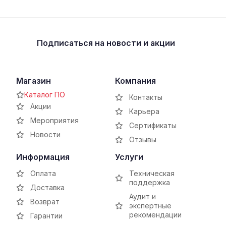
Подписаться
на новости и акции
Магазин
Компания
Каталог ПО
Контакты
Акции
Карьера
Мероприятия
Сертификаты
Новости
Отзывы
Информация
Услуги
Оплата
Техническая
поддержка
Доставка
Аудит и
Возврат
экспертные
рекомендации
Гарантии