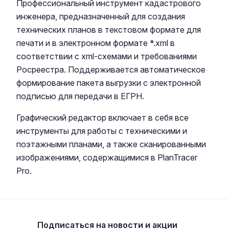
Профессиональный инструмент кадастрового
инженера, предназначенный для создания
технических планов в текстовом формате для
печати и в электронном формате *.xml в
соответствии с xml-схемами и требованиями
Росреестра. Поддерживается автоматическое
формирование пакета выгрузки с электронной
подписью для передачи в ЕГРН.
Графический редактор включает в себя все
инструменты для работы с техническими и
поэтажными планами, а также сканированными
изображениями, содержащимися в PlanTracer
Pro.
Подписаться
на новости и акции