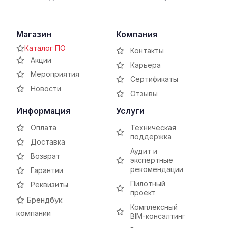
Магазин
Компания
Каталог ПО
Контакты
Акции
Карьера
Мероприятия
Сертификаты
Новости
Отзывы
Информация
Услуги
Оплата
Техническая
поддержка
Доставка
Аудит и
Возврат
экспертные
рекомендации
Гарантии
Пилотный
Реквизиты
проект
Брендбук
Комплексный
компании
BIM-консалтинг