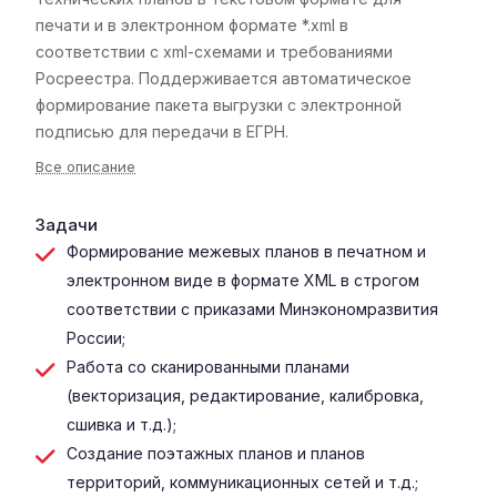
печати и в электронном формате *.xml в
соответствии с xml-схемами и требованиями
Росреестра. Поддерживается автоматическое
формирование пакета выгрузки с электронной
подписью для передачи в ЕГРН.
Все описание
Задачи
Формирование межевых планов в печатном и
электронном виде в формате XML в строгом
соответствии с приказами Минэкономразвития
России;
Работа со сканированными планами
(векторизация, редактирование, калибровка,
сшивка и т.д.);
Создание поэтажных планов и планов
территорий, коммуникационных сетей и т.д.;