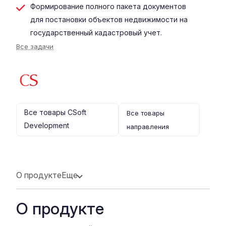
Формирование полного пакета документов
для постановки объектов недвижимости на
государственный кадастровый учет.
Все задачи
Все товары CSoft
Все товары
Development
направления
О продукте
Еще
О продукте