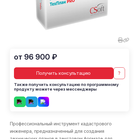
от 96 900 ₽
Получить консультацию
?
Также получить консультацию по программному
продукту можете через мессенджеры
Профессиональный инструмент кадастрового
инженера, предназначенный для создания
технических планов в текстовом формате для