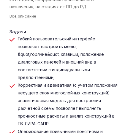
назначения, на стадиях от ПП до РД
Все описание
Задачи
Гибкий пользовательский интерфейс
позволяет настроить меню,
&quot;горячие&quot; клавиши, положение
диалоговых панелей и внешний вид в
соответствии с индивидуальными
предпочтениями;
Корректная и адекватная (с учетом положения
несущего слоя многослойных конструкций)
аналитическая модель для построения
расчетной схемы позволяет выполнять
прочностные расчеты и анализ конструкций в
ПК ЛИРА-САПР;
Оперирование привычными понятиями и