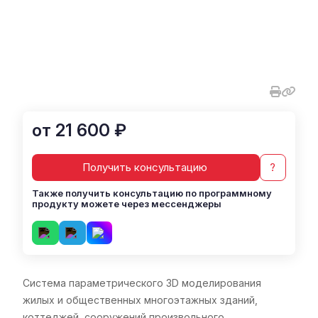
от 21 600 ₽
Получить консультацию
?
Также получить консультацию по программному
продукту можете через мессенджеры
Система параметрического 3D моделирования
жилых и общественных многоэтажных зданий,
коттеджей, сооружений произвольного