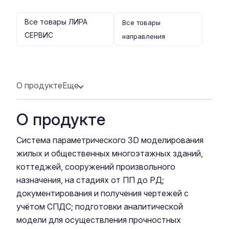
Все товары ЛИРА
Все товары
СЕРВИС
направления
О продукте
Еще
О продукте
Система параметрического 3D моделирования
жилых и общественных многоэтажных зданий,
коттеджей, сооружений произвольного
назначения, на стадиях от ПП до РД;
документирования и получения чертежей с
учётом СПДС; подготовки аналитической
модели для осуществления прочностных