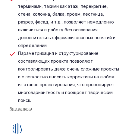
терминами, такими как этаж, перекрытие,
стена, колонна, балка, проем, лестница,
разрез, фасад, и т.д., позволяет немедленно
включиться в работу без осваивания
дополнительных формализованных понятий и
определений;
Параметризация и структурирование
составляющих проекта позволяют
контролировать даже очень сложные проекты
и с легкостью вносить коррективы на любом
из этапов проектирования, что провоцирует
многовариантность и поощряет творческий
поиск.
Все задачи