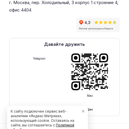
г. Москва, пер. Холодильный, 3 корпус 1 строение 4,
офис 4404
Давайте дружить
Telegram
Max
Rutube
Дзен
✕
К сайту подключен сервис веб-
аналитики «Яндекс.Метрика»,
использующий cookie. Оставаясь на
сайте, вы соглашаетесь с
Политикой