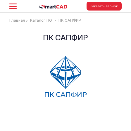
Заказать звонок
Главная
Каталог ПО
ПК САПФИР
ПК САПФИР