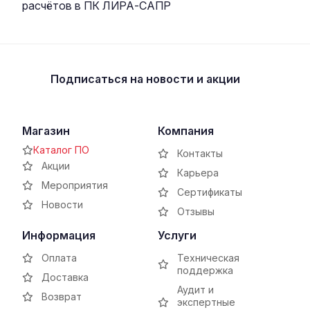
расчётов в ПК ЛИРА-САПР
Подписаться
на новости и акции
Магазин
Компания
Каталог ПО
Контакты
Акции
Карьера
Мероприятия
Сертификаты
Новости
Отзывы
Информация
Услуги
Оплата
Техническая
поддержка
Доставка
Аудит и
Возврат
экспертные