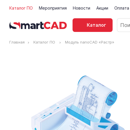
Каталог ПО
Мероприятия
Новости
Акции
Оплата
Каталог
Главная
Каталог ПО
Модуль nanoCAD «Растр»