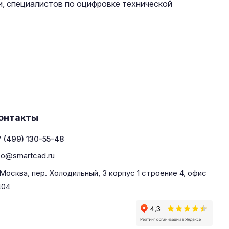
, специалистов по оцифровке технической
онтакты
 (499) 130-55-48
fo@smartcad.ru
 Москва, пер. Холодильный, 3 корпус 1 строение 4, офис
404