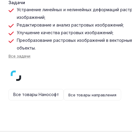
Задачи
Устранение линейных и нелинейных деформаций раст
изображений;
Редактирование и анализ растровых изображений;
Улучшение качества растровых изображений;
Преобразование растровых изображений в векторны
объекты.
Все задачи
Все товары Нанософт
Все товары направления