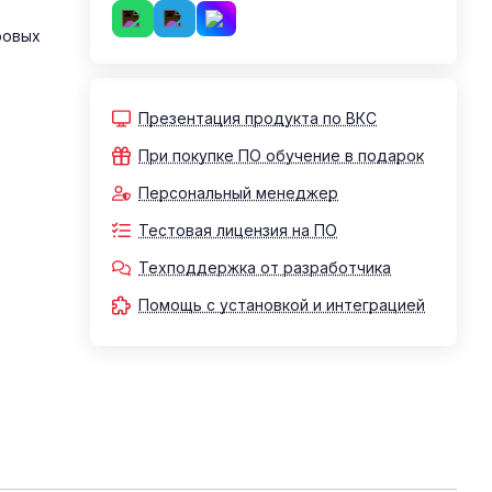
ровых
Презентация продукта по ВКС
е
При покупке ПО обучение в подарок
Персональный менеджер
Тестовая лицензия на ПО
Техподдержка от разработчика
Помощь с установкой и интеграцией