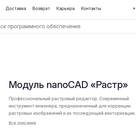
+
Доставка
Возврат
Карьера
Контакты
Модуль nanoCAD «Растр»
Профессиональный растровый редактор. Современный
инструмент инженера, предназначенный для коррекции
растровых изображений и их последующей векторизации.
Все описание