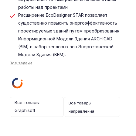
работы над проектами;
Расширение EcoDesigner STAR позволяет
существенно повысить энергоэффективность
проектируемых зданий путем преобразования
Информационной Модели Здания ARCHICAD
(BIM) в набор тепловых зон Энергетической
Модели Здания (BEM).
Все задачи
Все товары
Все товары
Graphisoft
направления