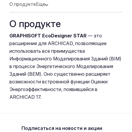
О продукте
Еще
О продукте
GRAPHISOFT EcoDesigner STAR
— это
расширение для ARCHICAD, позволяющее
использовать все преимущества
Информационного Моделирования Зданий (BIM)
в процессе Энергетического Моделирования
Зданий (BEM). Оно существенно расширяет
возможности встроенной функции Оценки
Энергоэффективности, появившейся в
ARCHICAD 17.
Подписаться
на новости и акции