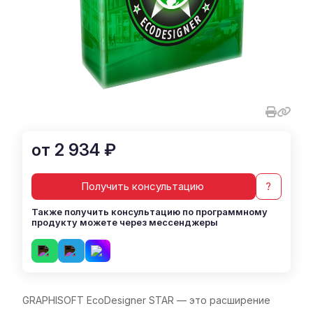
от 2 934 ₽
Получить консультацию
?
Также получить консультацию по программному
продукту можете через мессенджеры
GRAPHISOFT EcoDesigner STAR — это расширение