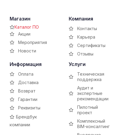
Магазин
Компания
Каталог ПО
Контакты
Акции
Карьера
Мероприятия
Сертификаты
Новости
Отзывы
Информация
Услуги
Оплата
Техническая
поддержка
Доставка
Аудит и
Возврат
экспертные
рекомендации
Гарантии
Пилотный
Реквизиты
проект
Брендбук
Комплексный
компании
BIM-консалтинг
Внедрение