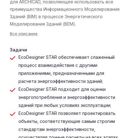
для ARCHICAD, позволяющее использовать все
преимущества Информационного Моделирования
Зданий (BIM) в процессе Энергетического
Моделирования Зданий (BEM).
Все описание
Задачи
EcoDesigner STAR обеспечивает слаженный
процесс взаимодействия с другими
приложениями, предназначенными для
расчета энергоэффективности зданий;
EcoDesigner STAR подходит для оценки
энергопотребления и энергоэффективности
зданий при любых условиях эксплуатации;
EcoDesigner STAR позволяет проектировать
объекты, соответствующие самым строгим
стандартам энергоэффективности,
осуществляя точные расчеты на всех этапах