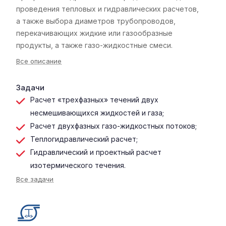
проведения тепловых и гидравлических расчетов,
а также выбора диаметров трубопроводов,
перекачивающих жидкие или газообразные
продукты, а также газо-жидкостные смеси.
Все описание
Задачи
Расчет «трехфазных» течений двух
несмешивающихся жидкостей и газа;
Расчет двухфазных газо-жидкостных потоков;
Теплогидравлический расчет;
Гидравлический и проектный расчет
изотермического течения.
Все задачи