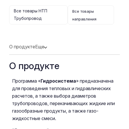
Все товары НТП
Все товары
Трубопровод
направления
О продукте
Еще
О продукте
Программа «
Гидросистема
» предназначена
для проведения тепловых и гидравлических
расчетов, а также выбора диаметров
трубопроводов, перекачивающих жидкие или
газообразные продукты, а также газо-
жидкостные смеси.