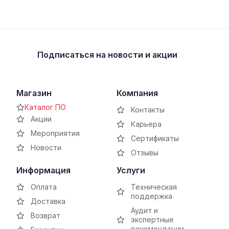
Подписаться
на новости и акции
Магазин
Компания
Каталог ПО
Контакты
Акции
Карьера
Мероприятия
Сертификаты
Новости
Отзывы
Информация
Услуги
Оплата
Техническая
поддержка
Доставка
Аудит и
Возврат
экспертные
рекомендации