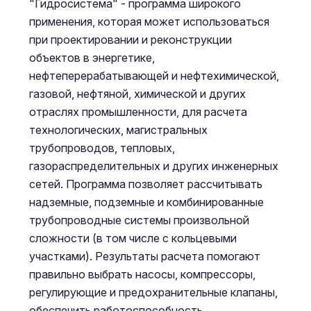
"Гидросистема" - программа широкого
применения, которая может использоваться
при проектировании и реконструкции
объектов в энергетике,
нефтеперерабатывающей и нефтехимической,
газовой, нефтяной, химической и других
отраслях промышленности, для расчета
технологических, магистральных
трубопроводов, тепловых,
газораспределительных и других инженерных
сетей. Программа позволяет рассчитывать
надземные, подземные и комбинированные
трубопроводные системы произвольной
сложности (в том числе с кольцевыми
участками). Результаты расчета помогают
правильно выбрать насосы, компрессоры,
регулирующие и предохранительные клапаны,
обеспечить работоспособность