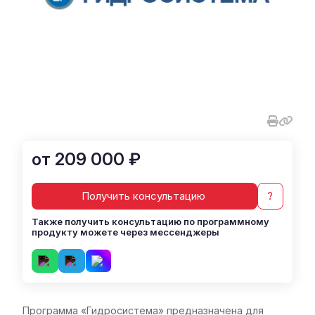
от 209 000 ₽
Получить консультацию
?
Также получить консультацию по программному
продукту можете через мессенджеры
Программа «Гидросистема» предназначена для