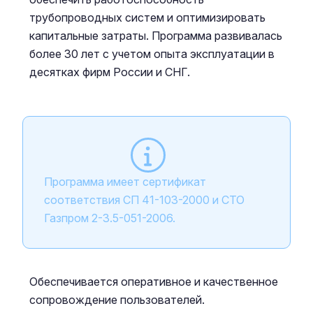
трубопроводных систем и оптимизировать
капитальные затраты. Программа развивалась
более 30 лет с учетом опыта эксплуатации в
десятках фирм России и СНГ.
Программа имеет сертификат
соответствия СП 41-103-2000 и СТО
Газпром 2-3.5-051-2006.
Обеспечивается оперативное и качественное
сопровождение пользователей.