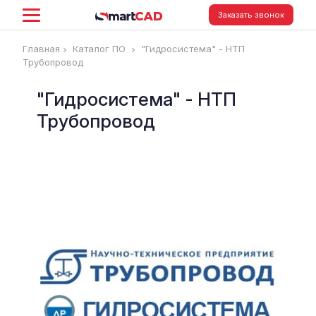
Заказать звонок
Главная
Каталог ПО
"Гидросистема" - НТП
Трубопровод
"Гидросистема" - НТП
Трубопровод