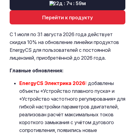
22д : 7ч : 59м
Перейти к продукту
С 1 июля по 31 августа 2026 года действует
скидка 10% на обновление линейки продуктов
EnergyCS для пользователей с постоянной
лицензией, приобретённой до 2026 года.
Главные обновления:
EnergyCS Электрика 2026:
добавлены
объекты «Устройство плавного пуска» и
«Устройство частотного регулирования» для
гибкой настройки параметров двигателей,
реализован расчёт максимальных токов
короткого замыкания с учётом дугового
сопротивления, появились новые