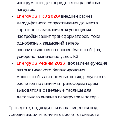
инструменты для определения расчётных
нагрузок.
EnergyCS ТКЗ 2026:
внедрён расчёт
междуфазного сопротивления до места
короткого замыкания для упрощения
настройки защит трансформаторов; токи
однофазных замыканий теперь
рассчитываются на основе ёмкостей фаз,
ускорено назначение узлов КЗ.
EnergyCS Режим 2026:
добавлена функция
автоматического балансирования
мощностей в автономных сетях; результаты
расчётов по линиям и трансформаторам
выводятся в отдельные таблицы для
детального анализа перегрузок и потерь.
Проверьте, подходит ли ваша лицензия под
условия акции, и получите расчет стоимости