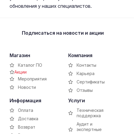
обновления у наших специалистов.
Подписаться
на новости и акции
Магазин
Компания
Каталог ПО
Контакты
Акции
Карьера
Мероприятия
Сертификаты
Новости
Отзывы
Информация
Услуги
Оплата
Техническая
поддержка
Доставка
Аудит и
Возврат
экспертные