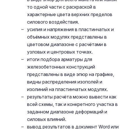
то одной части с раскраской в
характерные цвета верхних пределов
силового воздействия.
усилия и напряжения в пластинчатых и
объёмных модулях представлены в
цветовом диапазоне с расчётами в
узловых и центровых точках.
итоги подбора арматуры для
железобетонных конструкций
представлены в виде эпюр на графике,
видны распределения изополей и
изолиний на пластинчатых модулях.
результаты расчёта можно вывести как
всей схемы, так и конкретного участка в
заданном диапазоне деформаций и
силовых влияний.
вывод результатов в документ Word или