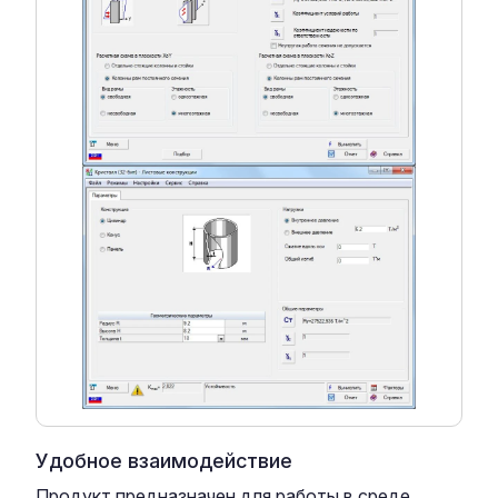
Удобное взаимодействие
Продукт предназначен для работы в среде