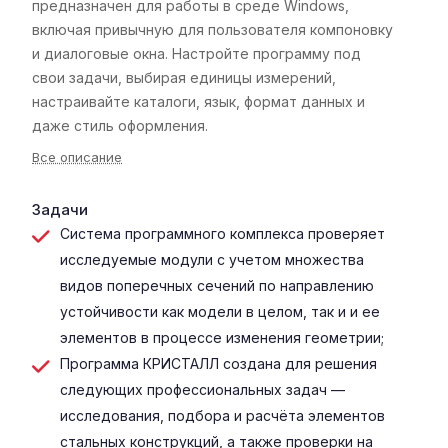
предназначен для работы в среде Windows,
включая привычную для пользователя компоновку
и диалоговые окна. Настройте программу под
свои задачи, выбирая единицы измерений,
настраивайте каталоги, язык, формат данных и
даже стиль оформления.
Все описание
Задачи
Система программного комплекса проверяет
исследуемые модули с учетом множества
видов поперечных сечений по направлению
устойчивости как модели в целом, так и и ее
элементов в процессе изменения геометрии;
Программа КРИСТАЛЛ создана для решения
следующих профессиональных задач —
исследования, подбора и расчёта элементов
стальных конструкций, а также проверки на