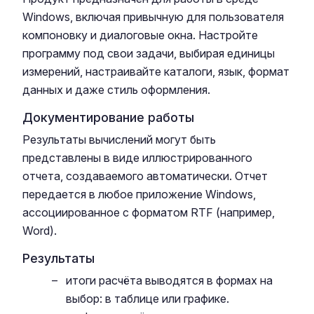
Windows, включая привычную для пользователя
компоновку и диалоговые окна. Настройте
программу под свои задачи, выбирая единицы
измерений, настраивайте каталоги, язык, формат
данных и даже стиль оформления.
Документирование работы
Результаты вычислений могут быть
представлены в виде иллюстрированного
отчета, создаваемого автоматически. Отчет
передается в любое приложение Windows,
ассоциированное с форматом RTF (например,
Word).
Результаты
итоги расчёта выводятся в формах на
выбор: в таблице или графике.