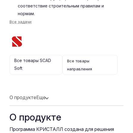
соответствие строительным правилам и
нормам.
Все задачи
Все товары SCAD
Все товары
Soft
направления
О продукте
Еще
О продукте
Программа КРИСТАЛЛ создана для решения