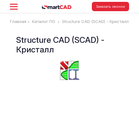
Заказать звонок
Главная
Каталог ПО
Structure CAD (SCAD) - Кристалл
Structure CAD (SCAD) -
Кристалл