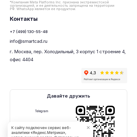
*Компания Meta Platforms Inc. признана экстремистской
организацией, и ее деятельность запрещена на территории
РФ. WhatsApp является ее продуктом.
Контакты
+7 (499) 130-55-48
info@smartcad.ru
г. Москва, пер. Холодильный, 3 корпус 1 строение 4,
офис 4404
Давайте дружить
Telegram
✕
К сайту подключен сервис веб-
аналитики «Яндекс.Метрика»,