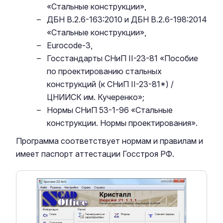
«Стальные конструкции»,
ДБН В.2.6-163:2010 и ДБН В.2.6-198:2014
«Стальные конструкции»,
Eurocode-3,
Госстандарты СНиП II-23-81 «Пособие
по проектированию стальных
конструкций (к СНиП II-23-81*) /
ЦНИИСК им. Кучеренко»;
Нормы СНиП 53-1-96 «Стальные
конструкции. Нормы проектирования».
Программа соответствует нормам и правилам и
имеет паспорт аттестации Госстроя РФ.