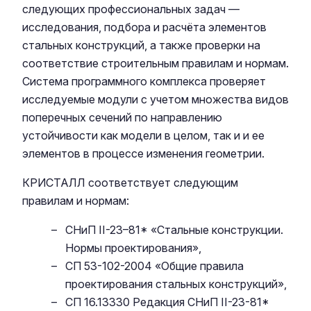
следующих профессиональных задач —
исследования, подбора и расчёта элементов
стальных конструкций, а также проверки на
соответствие строительным правилам и нормам.
Система программного комплекса проверяет
исследуемые модули с учетом множества видов
поперечных сечений по направлению
устойчивости как модели в целом, так и и ее
элементов в процессе изменения геометрии.
КРИСТАЛЛ соответствует следующим
правилам и нормам:
СНиП II-23–81* «Стальные конструкции.
Нормы проектирования»,
СП 53-102-2004 «Общие правила
проектирования стальных конструкций»,
СП 16.13330 Редакция СНиП II-23-81*