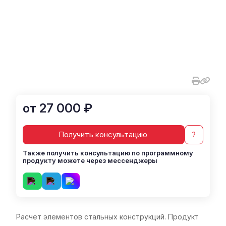
от 27 000 ₽
Получить консультацию
?
Также получить консультацию по программному
продукту можете через мессенджеры
Расчет элементов стальных конструкций. Продукт