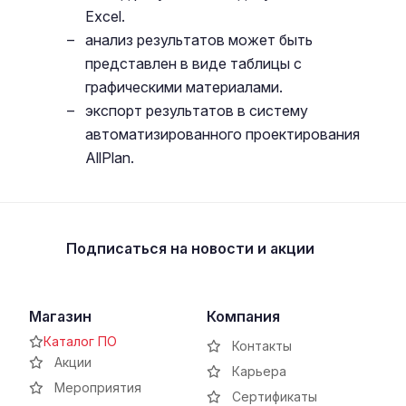
Excel.
анализ результатов может быть
представлен в виде таблицы с
графическими материалами.
экспорт результатов в систему
автоматизированного проектирования
AllPlan.
Подписаться
на новости и акции
Магазин
Компания
Каталог ПО
Контакты
Акции
Карьера
Мероприятия
Сертификаты