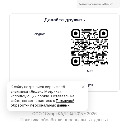
Давайте дружить
Telegram
Max
Rutube
Дзен
✕
К сайту подключен сервис веб-
аналитики «Яндекс.Метрика»,
использующий cookie. Оставаясь на
сайте, вы соглашаетесь с
Политикой
обработки персональных данных
.
ООО "СмартКАД" © 2015 - 2026
Политика обработки персональных данных