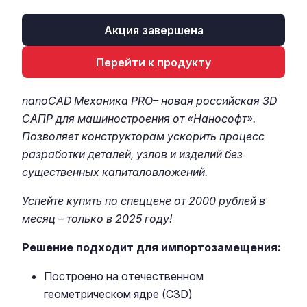
Акция завершена
Перейти к продукту
nanoCAD Механика PRO
– новая российская 3D
САПР для машиностроения от «Нанософт».
Позволяет конструкторам ускорить процесс
разработки деталей, узлов и изделий без
существенных капиталовложений.
Успейте купить по спеццене от 2000 рублей в
месяц – только в 2025 году!
Решение подходит для импортозамещения:
Построено на отечественном
геометрическом ядре (С3D)