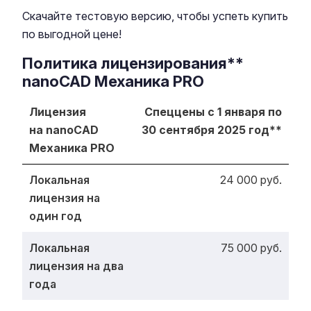
Скачайте тестовую версию, чтобы успеть купить
по выгодной цене!
Политика лицензирования**
nanoCAD Механика PRO
Лицензия
Спеццены с 1 января по
на nanoCAD
30 сентября 2025 год**
Механика PRO
Локальная
24 000 руб.
лицензия на
один год
Локальная
75 000 руб.
лицензия на два
года