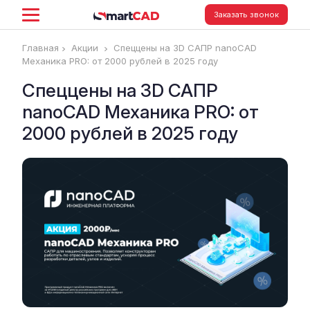
Заказать звонок
Главная
Акции
Спеццены на 3D САПР nanoCAD
Механика PRO: от 2000 рублей в 2025 году
Спеццены на 3D САПР
nanoCAD Механика PRO: от
2000 рублей в 2025 году