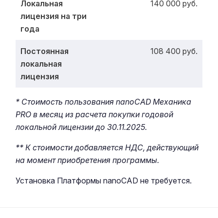
Локальная
140 000 руб.
лицензия на три
года
Постоянная
108 400 руб.
локальная
лицензия
* Стоимость пользования nanoCAD Механика
PRO в месяц из расчета покупки годовой
локальной лицензии до 30.11.2025.
** К стоимости добавляется НДС, действующий
на момент приобретения программы.
Установка Платформы nanoCAD не требуется.