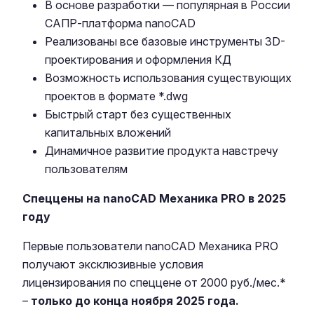
В основе разработки — популярная в России
САПР-платформа nanoCAD
Реализованы все базовые инструменты 3D-
проектирования и оформления КД
Возможность использования существующих
проектов в формате *.dwg
Быстрый старт без существенных
капитальных вложений
Динамичное развитие продукта навстречу
пользователям
Спеццены на nanoCAD Механика PRO в 2025
году
Первые пользователи nanoCAD Механика PRO
получают эксклюзивные условия
лицензирования по спеццене от 2000 руб./мес.*
–
только до конца ноября 2025 года.