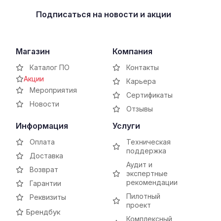
Подписаться
на новости и акции
Магазин
Компания
Каталог ПО
Контакты
Акции
Карьера
Мероприятия
Сертификаты
Новости
Отзывы
Информация
Услуги
Оплата
Техническая
поддержка
Доставка
Аудит и
Возврат
экспертные
рекомендации
Гарантии
Пилотный
Реквизиты
проект
Брендбук
Комплексный