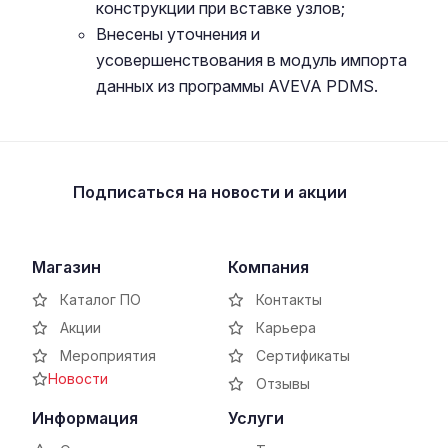
конструкции при вставке узлов;
Внесены уточнения и
усовершенствования в модуль импорта
данных из программы AVEVA PDMS.
Подписаться
на новости и акции
Магазин
Компания
Каталог ПО
Контакты
Акции
Карьера
Мероприятия
Сертификаты
Новости
Отзывы
Информация
Услуги