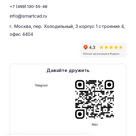
+7 (499) 130-55-48
info@smartcad.ru
г. Москва, пер. Холодильный, 3 корпус 1 строение 4,
офис 4404
Давайте дружить
Telegram
Max