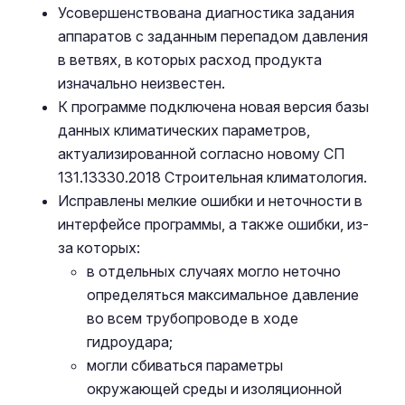
Усовершенствована диагностика задания
аппаратов с заданным перепадом давления
в ветвях, в которых расход продукта
изначально неизвестен.
К программе подключена новая версия базы
данных климатических параметров,
актуализированной согласно новому СП
131.13330.2018 Строительная климатология.
Исправлены мелкие ошибки и неточности в
интерфейсе программы, а также ошибки, из-
за которых:
в отдельных случаях могло неточно
определяться максимальное давление
во всем трубопроводе в ходе
гидроудара;
могли сбиваться параметры
окружающей среды и изоляционной