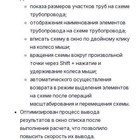
показа размеров участков труб на схеме
трубопровода;
отображения наименования элементов
трубопровода на схеме трубопровода;
вписать схему в окно по двойному клику
на колесо мыши;
вращения схемы вокруг произвольной
точки через Shift + нажатие и
удерживание колеса мыши;
автоматического осуществления
возврата в режим выделения элементов
на схеме после операций
масштабирования и перемещения схемы.
Оптимизирован процесс вывода
результатов в окно списка после
выполнения расчета, что позволило
повысить скорость их вывода.