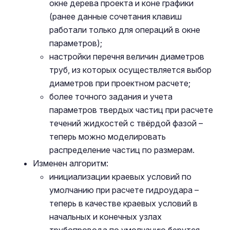
окне дерева проекта и коне графики
(ранее данные сочетания клавиш
работали только для операций в окне
параметров);
настройки перечня величин диаметров
труб, из которых осуществляется выбор
диаметров при проектном расчете;
более точного задания и учета
параметров твердых частиц при расчете
течений жидкостей с твёрдой фазой –
теперь можно моделировать
распределение частиц по размерам.
Изменен алгоритм:
инициализации краевых условий по
умолчанию при расчете гидроудара –
теперь в качестве краевых условий в
начальных и конечных узлах