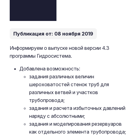
Публикация от: 08 ноября 2019
Информируем о выпуске новой версии 4.3
программы Гидросистема.
Добавлена возможность:
задания различных величин
шероховатостей стенок труб для
различных ветвей и участков
трубопровода;
задания и расчета избыточных давлений
наряду с абсолютными;
задания и моделирования резервуаров
как отдельного элемента трубопровода;