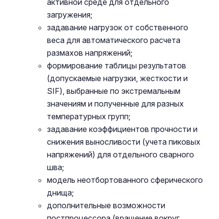
активной среде для отдельного
загружения;
задавание нагрузок от собственного
веса для автоматического расчета
размахов напряжений;
формирование таблицы результатов
(допускаемые нагрузки, жесткости и
SIF), выбранные по экстремальным
значениям и полученные для разных
температурных групп;
задавание коэффициентов прочности и
снижения выносливости (учета пиковых
напряжений) для отдельного сварного
шва;
модель неотбортованного сферического
днища;
дополнительные возможности
постпроцессора (вращение вокруг