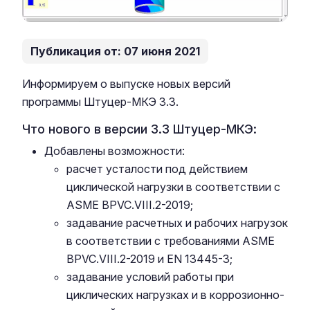
Публикация от: 07 июня 2021
Информируем о выпуске новых версий
программы Штуцер-МКЭ 3.3.
Что нового в версии 3.3 Штуцер-МКЭ:
Добавлены возможности:
расчет усталости под действием
циклической нагрузки в соответствии с
ASME BPVC.VIII.2-2019;
задавание расчетных и рабочих нагрузок
в соответствии с требованиями ASME
BPVC.VIII.2-2019 и EN 13445-3;
задавание условий работы при
циклических нагрузках и в коррозионно-