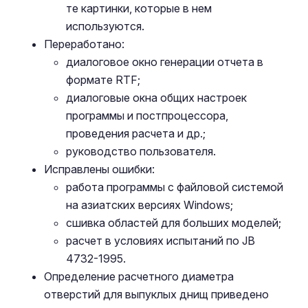
те картинки, которые в нем
используются.
Переработано:
диалоговое окно генерации отчета в
формате RTF;
диалоговые окна общих настроек
программы и постпроцессора,
проведения расчета и др.;
руководство пользователя.
Исправлены ошибки:
работа программы с файловой системой
на азиатских версиях Windows;
сшивка областей для больших моделей;
расчет в условиях испытаний по JB
4732-1995.
Определение расчетного диаметра
отверстий для выпуклых днищ приведено