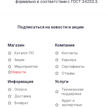
формально в соответствии с ГОСТ 34233.3.
Подписаться
на новости и акции
Магазин
Компания
Каталог ПО
Контакты
Акции
Карьера
Мероприятия
Сертификаты
Новости
Отзывы
Информация
Услуги
Оплата
Техническая
поддержка
Доставка
Аудит и
Возврат
экспертные