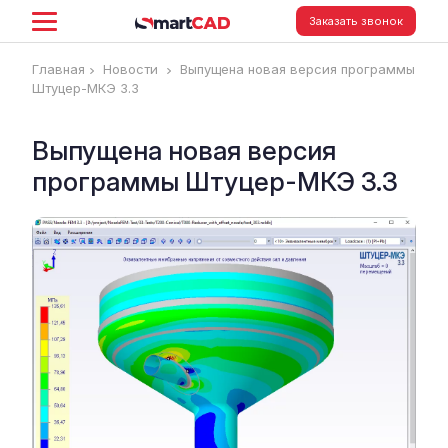
Заказать звонок
Главная
Новости
Выпущена новая версия программы
Штуцер-МКЭ 3.3
Выпущена новая версия
программы Штуцер-МКЭ 3.3