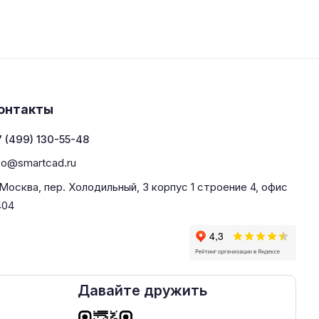
онтакты
 (499) 130-55-48
fo@smartcad.ru
 Москва, пер. Холодильный, 3 корпус 1 строение 4, офис
404
Давайте дружить