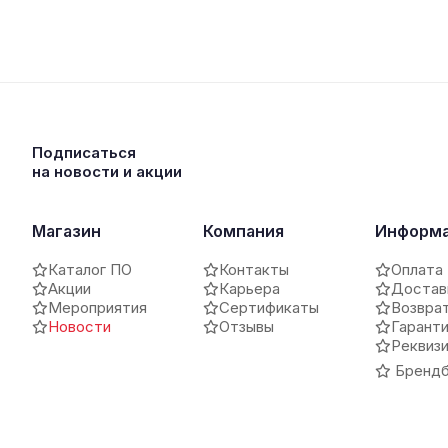
Подписаться
на новости и акции
Магазин
Компания
Информ
Каталог ПО
Контакты
Оплата
Акции
Карьера
Достав
Мероприятия
Сертификаты
Возвра
Новости
Отзывы
Гарант
Реквиз
Брендб