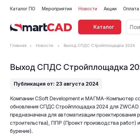
Каталог ПО
Мероприятия
Новости
Акции
Оплата
Каталог
Главная
Новости
Выход СПДС Стройплощадка 2024
Выход СПДС Стройплощадка 20
Публикация от: 23 августа 2024
Компании CSoft Development и МАГМА-Компьютер с
обновления СПДС Стройплощадка 2024 для ZWCAD 
предназначена для автоматизации проектирования 
строительства), ППР (Проект производства работ) 
бурение).