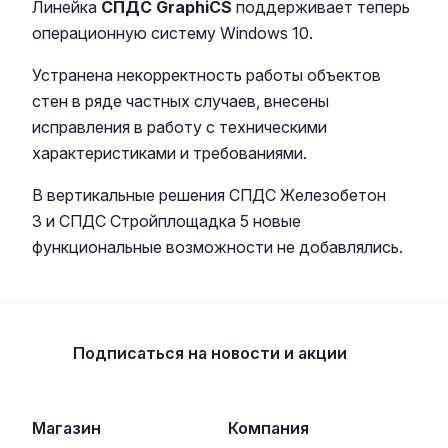
Линейка
СПДС GraphiCS
поддерживает теперь
операционную систему Windows 10.
Устранена некорректность работы объектов
стен в ряде частных случаев, внесены
исправления в работу с техническими
характеристиками и требованиями.
В вертикальные решения СПДС Железобетон
3 и СПДС Стройплощадка 5 новые
функциональные возможности не добавлялись.
Подписаться
на новости и акции
Магазин
Компания