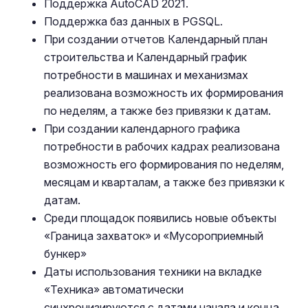
Поддержка AutoCAD 2021.
Поддержка баз данных в PGSQL.
При создании отчетов Календарный план
строительства и Календарный график
потребности в машинах и механизмах
реализована возможность их формирования
по неделям, а также без привязки к датам.
При создании календарного графика
потребности в рабочих кадрах реализована
возможность его формирования по неделям,
месяцам и кварталам, а также без привязки к
датам.
Среди площадок появились новые объекты
«Граница захваток» и «Мусороприемный
бункер»
Даты использования техники на вкладке
«Техника» автоматически
синхронизируются с датами начала и конца