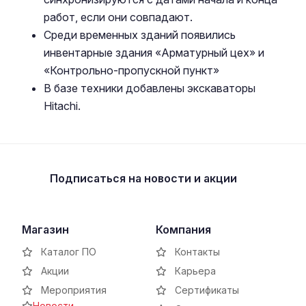
работ, если они совпадают.
Среди временных зданий появились
инвентарные здания «Арматурный цех» и
«Контрольно-пропускной пункт»
В базе техники добавлены экскаваторы
Hitachi.
Подписаться
на новости и акции
Магазин
Компания
Каталог ПО
Контакты
Акции
Карьера
Мероприятия
Сертификаты
Новости