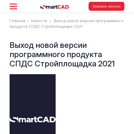
Заказать звонок
Главная
Новости
Выход новой версии программного
продукта СПДС Стройплощадка 2021
Выход новой версии
программного продукта
СПДС Стройплощадка 2021