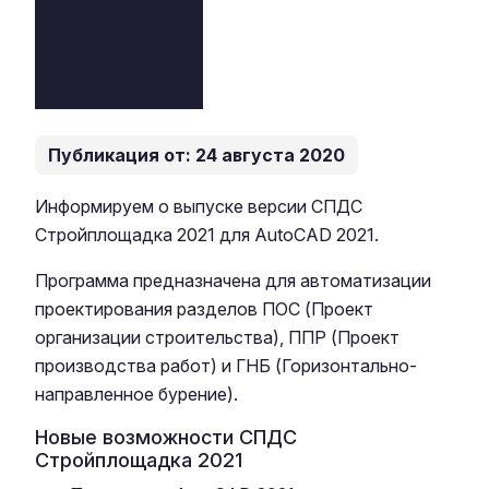
Публикация от: 24 августа 2020
Информируем о выпуске версии СПДС
Стройплощадка 2021 для AutoCAD 2021.
Программа предназначена для автоматизации
проектирования разделов ПОС (Проект
организации строительства), ППР (Проект
производства работ) и ГНБ (Горизонтально-
направленное бурение).
Новые возможности СПДС
Стройплощадка 2021