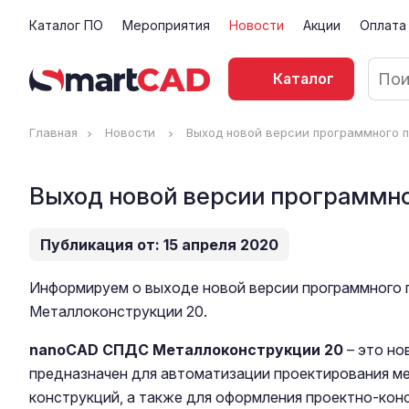
Каталог ПО
Мероприятия
Новости
Акции
Оплата
Каталог
Главная
Новости
Выход новой версии программного 
Выход новой версии программн
Публикация от: 15 апреля 2020
Информируем о выходе новой версии программного
Металлоконструкции 20.
nanoCAD СПДС Металлоконструкции 20
– это но
предназначен для автоматизации проектирования м
конструкций, а также для оформления проектно-кон