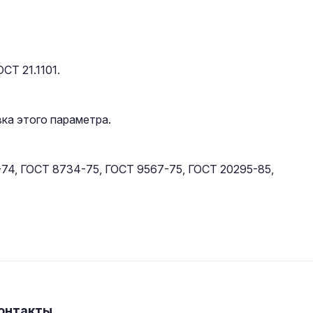
СТ 21.1101.
ка этого параметра.
-74, ГОСТ 8734-75, ГОСТ 9567-75, ГОСТ 20295-85,
онтакты