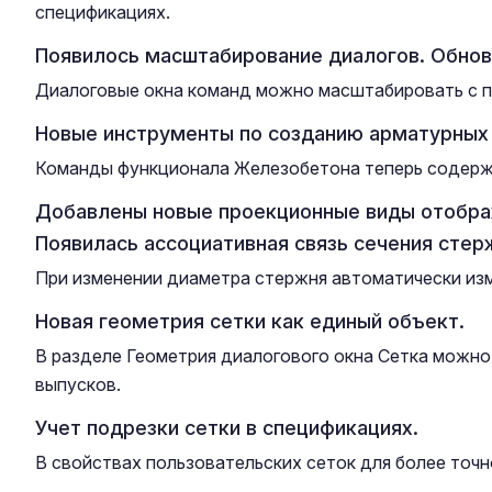
спецификациях.
Появилось масштабирование диалогов. Обнов
Диалоговые окна команд можно масштабировать с по
Новые инструменты по созданию арматурных 
Команды функционала Железобетона теперь содержа
Добавлены новые проекционные виды отобра
Появилась ассоциативная связь сечения стер
При изменении диаметра стержня автоматически изме
Новая геометрия сетки как единый объект.
В разделе Геометрия диалогового окна Сетка можно
выпусков.
Учет подрезки сетки в спецификациях.
В свойствах пользовательских сеток для более точн