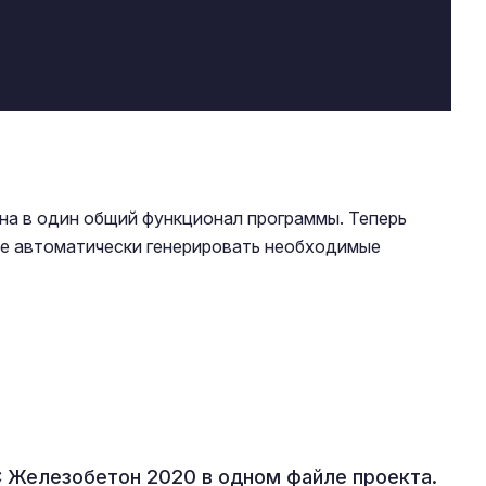
а в один общий функционал программы. Теперь
же автоматически генерировать необходимые
 Железобетон 2020 в одном файле проекта.