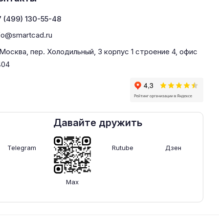
 (499) 130-55-48
fo@smartcad.ru
 Москва, пер. Холодильный, 3 корпус 1 строение 4, офис
404
Давайте дружить
Telegram
Rutube
Дзен
Max