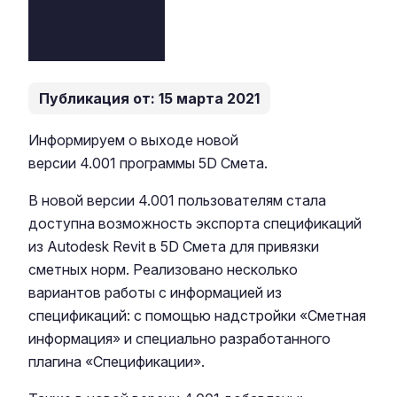
Публикация от: 15 марта 2021
Информируем о выходе новой
версии 4.001 программы 5D Смета.
В новой версии 4.001 пользователям стала
доступна возможность экспорта спецификаций
из Autodesk Revit в 5D Смета для привязки
сметных норм. Реализовано несколько
вариантов работы с информацией из
спецификаций: с помощью надстройки «Сметная
информация» и специально разработанного
плагина «Спецификации».