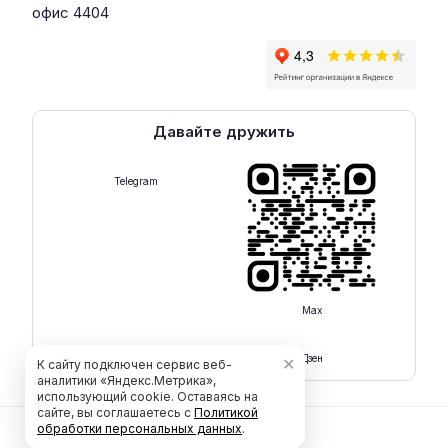
офис 4404
Давайте дружить
Telegram
Max
Rutube
Дзен
✕
К сайту подключен сервис веб-
аналитики «Яндекс.Метрика»,
использующий cookie. Оставаясь на
сайте, вы соглашаетесь с
Политикой
обработки персональных данных
.