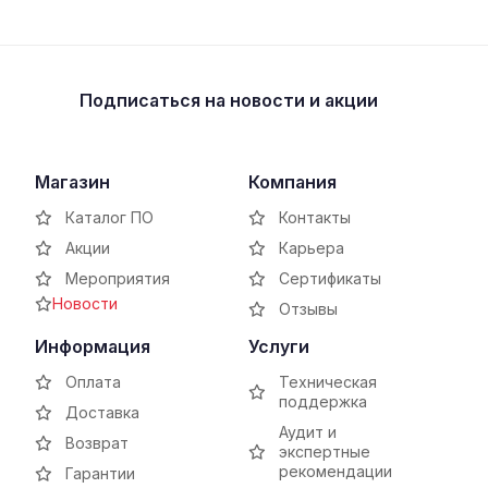
Подписаться
на новости и акции
Магазин
Компания
Каталог ПО
Контакты
Акции
Карьера
Мероприятия
Сертификаты
Новости
Отзывы
Информация
Услуги
Оплата
Техническая
поддержка
Доставка
Аудит и
Возврат
экспертные
рекомендации
Гарантии