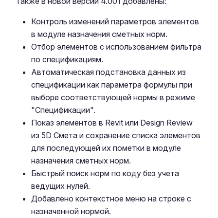
Также в новой версии 4.001 добавлены:
Контроль изменений параметров элементов
в модуле назначения сметных норм.
Отбор элементов с использованием фильтра
по спецификациям.
Автоматическая подстановка данных из
спецификации как параметра формулы при
выборе соответствующей нормы в режиме
"Спецификации".
Показ элементов в Revit или Design Review
из 5D Смета и сохранение списка элементов
для последующей их пометки в модуле
назначения сметных норм.
Быстрый поиск норм по коду без учета
ведущих нулей.
Добавлено контекстное меню на строке с
назначенной нормой.