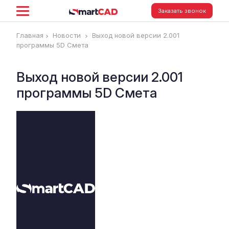
Заказать звонок
Главная
Новости
Выход новой версии 2.001
программы 5D Смета
Выход новой версии 2.001
программы 5D Смета