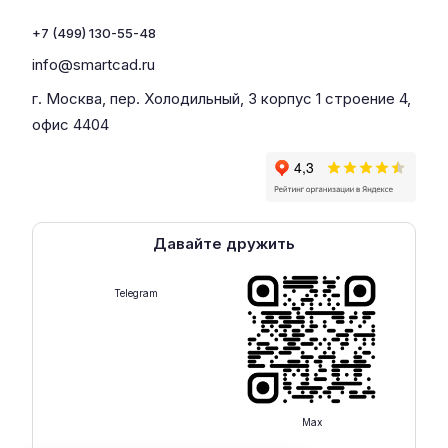
+7 (499) 130-55-48
info@smartcad.ru
г. Москва, пер. Холодильный, 3 корпус 1 строение 4,
офис 4404
Давайте дружить
Telegram
Max