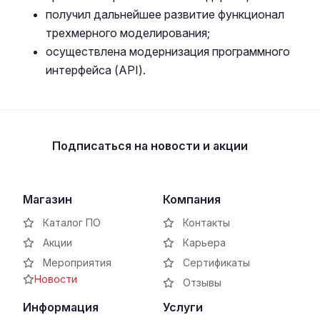
получил дальнейшее развитие функционал
трехмерного моделирования;
осуществлена модернизация программного
интерфейса (API).
Подписаться
на новости и акции
Магазин
Компания
Каталог ПО
Контакты
Акции
Карьера
Мероприятия
Сертификаты
Новости
Отзывы
Информация
Услуги