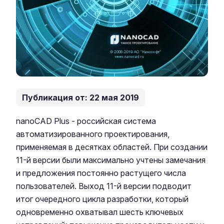
Публикация от: 22 мая 2019
nanoCAD Plus - российская система
автоматизированного проектирования,
применяемая в десятках областей. При создании
11-й версии были максимально учтены замечания
и предложения постоянно растущего числа
пользователей. Выход 11-й версии подводит
итог очередного цикла разработки, который
одновременно охватывал шесть ключевых