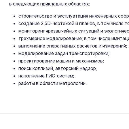
в следующих прикладных областях:
строительство и эксплуатация инженерных соор
создание 2,5D-чертежей и планов, в том числе т
мониторинг чрезвычайных ситуаций и экологичес
трехмерное моделирование, в том числе имитац
выполнение оперативных расчетов и измерений;
моделирование задач транспортировки;
проектирование машин и механизмов;
поиск коллизий, авторский надзор;
наполнение ГИС-систем;
работы в области метрологии.