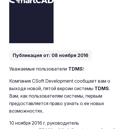
Публикация от: 08 ноября 2016
Уважаемые пользователи
TDMS
!
Компания CSoft Development сообщает вам о
выходе новой, пятой версии системы
TDMS
.
Вам, как пользователям системы, первым
предоставляется право узнать о ее новых
возможностях.
10 ноября 2016 г. руководитель