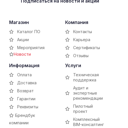
Подписаться
на новости и акции
Магазин
Компания
Каталог ПО
Контакты
Акции
Карьера
Мероприятия
Сертификаты
Новости
Отзывы
Информация
Услуги
Оплата
Техническая
поддержка
Доставка
Аудит и
Возврат
экспертные
рекомендации
Гарантии
Пилотный
Реквизиты
проект
Брендбук
Комплексный
компании
BIM-консалтинг