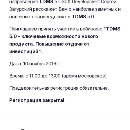
направления
TDMS
в CSoft Development Сергей
Загурский расскажет Вам о наиболее заметных и
полезных нововведениях в
TDMS
5.0.
Приглашаем принять участие в вебинаре:
"TDMS
5.0 – ключевые возможности нового
продукта. Повышение отдачи от
инвестиций"
.
Дата: 10 ноября 2016 г.
Время: с 11:00 до 13:00 (время московское)
Предварительная регистрация обязательна.
Регистрация закрыта!