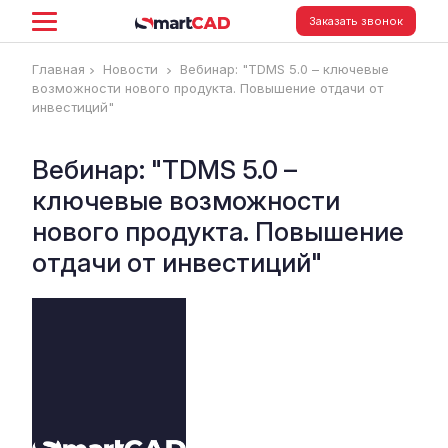
Заказать звонок
Главная
Новости
Вебинар: "TDMS 5.0 – ключевые
возможности нового продукта. Повышение отдачи от
инвестиций"
Вебинар: "TDMS 5.0 –
ключевые возможности
нового продукта. Повышение
отдачи от инвестиций"