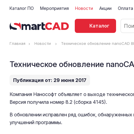
Каталог ПО
Мероприятия
Новости
Акции
Оплата
Каталог
Главная
Новости
Техническое обновление nanoCAD ВК
Техническое обновление nanoCAD
Публикация от: 29 июня 2017
Компания Нанософт объявляет о выходе техническо
Версия получила номер 8.2 (сборка 4145).
В обновлении исправлен ряд ошибок, обнаруженных
улучшений программы.