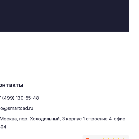
онтакты
 (499) 130-55-48
fo@smartcad.ru
 Москва, пер. Холодильный, 3 корпус 1 строение 4, офис
404