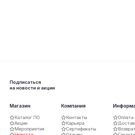
Подписаться
на новости и акции
Магазин
Компания
Информ
Каталог ПО
Контакты
Оплата
Акции
Карьера
Достав
Мероприятия
Сертификаты
Возвра
Новости
Отзывы
Гарант