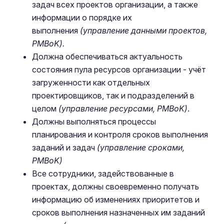
задач всех проектов организации, а также
информации о порядке их
выполнения
(управление данными проектов,
PMBoK).
Должна обеспечиваться актуальность
состояния пула ресурсов организации - учёт
загруженности как отдельных
проектировщиков, так и подразделений в
целом
(управление ресурсами, PMBoK)
.
Должны выполняться процессы
планирования и контроля сроков выполнения
заданий и задач
(управление сроками,
PMBoK)
Все сотрудники, задействованные в
проектах, должны своевременно получать
информацию об изменениях приоритетов и
сроков выполнения назначенных им заданий