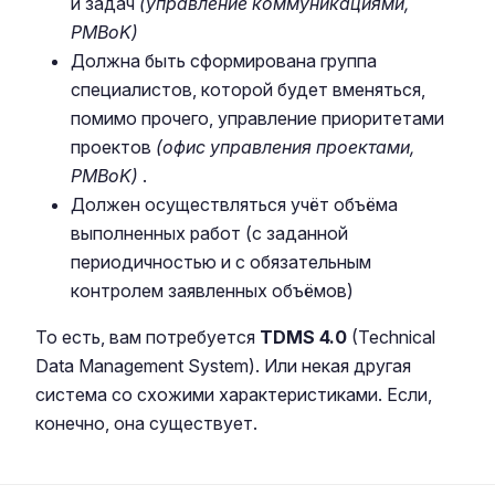
и задач
(управление коммуникациями,
PMBoK)
Должна быть сформирована группа
специалистов, которой будет вменяться,
помимо прочего, управление приоритетами
проектов
(офис управления проектами,
PMBoK)
.
Должен осуществляться учёт объёма
выполненных работ (с заданной
периодичностью и с обязательным
контролем заявленных объёмов)
То есть, вам потребуется
TDMS
4.0
(Technical
Data Management System). Или некая другая
система со схожими характеристиками. Если,
конечно, она существует.