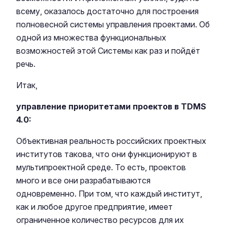
всему, оказалось достаточно для построения
полновесной системы управления проектами. Об
одной из множества функциональных
возможностей этой Системы как раз и пойдёт
речь.
Итак,
управление приоритетами проектов в TDMS
4.0:
Объективная реальность российских проектных
институтов такова, что они функционируют в
мультипроектной среде. То есть, проектов
много и все они разрабатываются
одновременно. При том, что каждый институт,
как и любое другое предприятие, имеет
ограниченное количество ресурсов для их