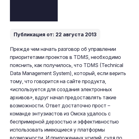
Публикация от: 22 августа 2013
Прежде чем начать разговор об управлении
приоритетами проектов в TDMS, необходимо
пояснить, как получилось, что TDMS (Technical
Data Management System), который, если верить
тому, что говорится на сайте продукта,
«используется для создания электронных
архивов
»
, вдруг начал предоставлять такие
возможности. Ответ достаточно прост –
команде энтузиастов из Омска удалось с
беспримерной дерзостью и эффективностью
использовать имеющиеся у платформы
возможности. И приложенных усилий, судя по