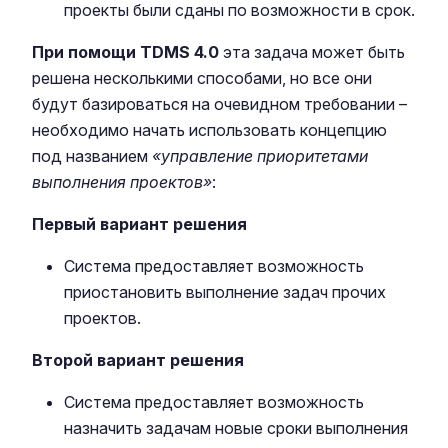
проекты были сданы по возможности в срок.
При помощи TDMS 4.0
эта задача может быть
решена несколькими способами, но все они
будут базироваться на очевидном требовании –
необходимо начать использовать концепцию
под названием
«управление приоритетами
выполнения проектов»
:
Первый вариант решения
Система предоставляет возможность
приостановить выполнение задач прочих
проектов.
Второй вариант решения
Система предоставляет возможность
назначить задачам новые сроки выполнения