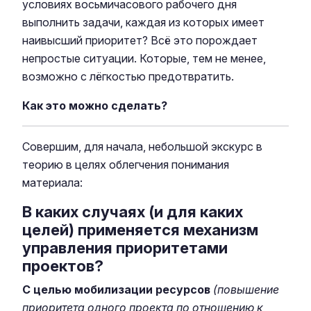
условиях восьмичасового рабочего дня
выполнить задачи, каждая из которых имеет
наивысший приоритет? Всё это порождает
непростые ситуации. Которые, тем не менее,
возможно с лёгкостью предотвратить.
Как это можно сделать?
Совершим, для начала, небольшой экскурс в
теорию в целях облегчения понимания
материала:
В каких случаях (и для каких
целей) применяется механизм
управления приоритетами
проектов?
С целью мобилизации ресурсов
(
повышение
приоритета одного проекта по отношению к