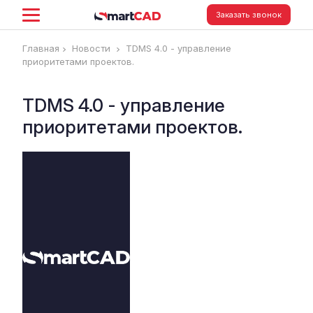
Заказать звонок
Главная
Новости
TDMS 4.0 - управление
приоритетами проектов.
TDMS 4.0 - управление
приоритетами проектов.