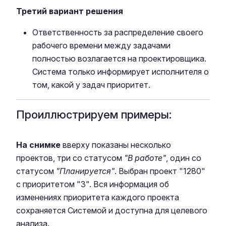
Третий вариант решения
Ответственность за распределение своего
рабочего времени между задачами
полностью возлагается на проектировщика.
Система только информирует исполнителя о
том, какой у задач приоритет.
Проиллюстрируем примеры:
На снимке
вверху показаны несколько
проектов, три со статусом
"В работе"
, один со
статусом
"Планируется"
. Выбран проект "1280"
с приоритетом "3". Вся информация об
изменениях приоритета каждого проекта
сохраняется Системой и доступна для целевого
анализа.