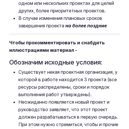
одном или нескольких проектах для целей
других, более приоритетных проектов.
В случае изменения плановых сроков
завершения проекта
на более поздние
Чтобы прокомментировать и снабдить
иллюстрациями материал -
Обозначим исходные условия:
Существует некая проектная организация, у
которой в работе находится 3 проекта (все
ресурсы распределены, сроки и порядок
выполнения работ утверждены).
Неожиданно появляется новый проект и
руководство заявляет, что этот проект
должен разрабатываться в первую очередь.
При этом нужно стремиться, чтобы и прочие