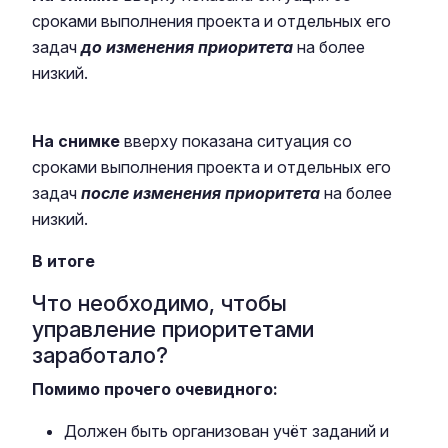
сроками выполнения проекта и отдельных его
задач
до изменения приоритета
на более
низкий.
На снимке
вверху показана ситуация со
сроками выполнения проекта и отдельных его
задач
после изменения приоритета
на более
низкий.
В итоге
Что необходимо, чтобы
управление приоритетами
заработало?
Помимо прочего очевидного:
Должен быть организован учёт заданий и