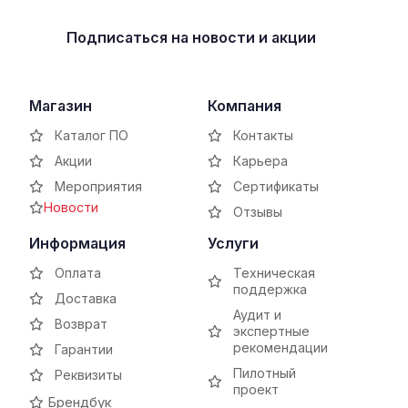
Подписаться
на новости и акции
Магазин
Компания
Каталог ПО
Контакты
Акции
Карьера
Мероприятия
Сертификаты
Новости
Отзывы
Информация
Услуги
Оплата
Техническая
поддержка
Доставка
Аудит и
Возврат
экспертные
рекомендации
Гарантии
Пилотный
Реквизиты
проект
Брендбук