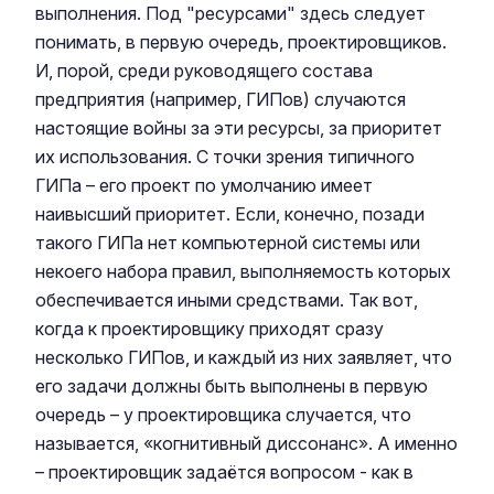
выполнения. Под "ресурсами" здесь следует
понимать, в первую очередь, проектировщиков.
И, порой, среди руководящего состава
предприятия (например, ГИПов) случаются
настоящие войны за эти ресурсы, за приоритет
их использования. С точки зрения типичного
ГИПа – его проект по умолчанию имеет
наивысший приоритет. Если, конечно, позади
такого ГИПа нет компьютерной системы или
некоего набора правил, выполняемость которых
обеспечивается иными средствами. Так вот,
когда к проектировщику приходят сразу
несколько ГИПов, и каждый из них заявляет, что
его задачи должны быть выполнены в первую
очередь – у проектировщика случается, что
называется, «когнитивный диссонанс». А именно
– проектировщик задаётся вопросом - как в