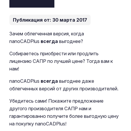
Публикация от: 30 марта 2017
Зачем облегченная версия, когда
nanoCADPlus
всегда
выгоднее?
Собираетесь приобрести или продлить
лицензию САПР по лучшей цене? Тогда вам к
нам!
nanoCADPlus
всегда
выгоднее даже
облегченных версий от других производителей.
Убедитесь сами! Покажите предложение
другого производителя САПР нам и
гарантированно получите более выгодную цену
на покупку nanoCADPlus!