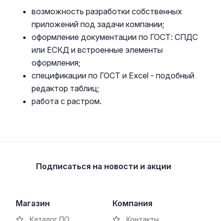
возможность разработки собственных
приложений под задачи компании;
оформление документации по ГОСТ: СПДС
или ЕСКД и встроенные элементы
оформления;
спецификации по ГОСТ и Excel - подобный
редактор таблиц;
работа с растром.
Подписаться
на новости и акции
Магазин
Компания
Каталог ПО
Контакты