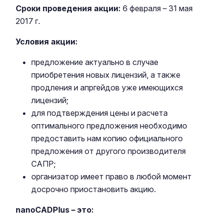
Сроки проведения акции:
6 февраля – 31 мая
2017 г.
Условия акции:
предложение актуально в случае
приобретения новых лицензий, а также
продления и апргейдов уже имеющихся
лицензий;
для подтверждения цены и расчета
оптимального предложения необходимо
предоставить нам копию официального
предложения от другого производителя
САПР;
организатор имеет право в любой момент
досрочно приостановить акцию.
nanoCADPlus – это: