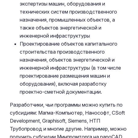
экспертизы машин, оборудования и
технических систем производственного
назначения, промышленных объектов, а
также объектов энергетической и
инженерной инфраструктуры
Проектирование объектов капитального
строительства производственного
назначения, объектов энергетической и
инженерной инфраструктуры (в том числе
проектирование размещения машин и
оборудования), включая разработку
проектно-сметной документации.
Разработчики, чьи программы можно купить по
субсидиям: Магма-Компьютер, Нанософт, CSoft
Development, Graphisoft, Siemens, НТП
Трубопровод и многие другие. Например, можно
получить субсидии Минпромторга на nanoCAD,