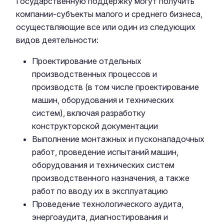
Государственную поддержку могут получить
компании-субъекты малого и среднего бизнеса,
осуществляющие все или один из следующих
видов деятельности:
Проектирование отдельных
производственных процессов и
производств (в том числе проектирование
машин, оборудования и технических
систем), включая разработку
конструкторской документации
Выполнение монтажных и пусконаладочных
работ, проведение испытаний машин,
оборудования и технических систем
производственного назначения, а также
работ по вводу их в эксплуатацию
Проведение технологического аудита,
энергоаудита, диагностирования и