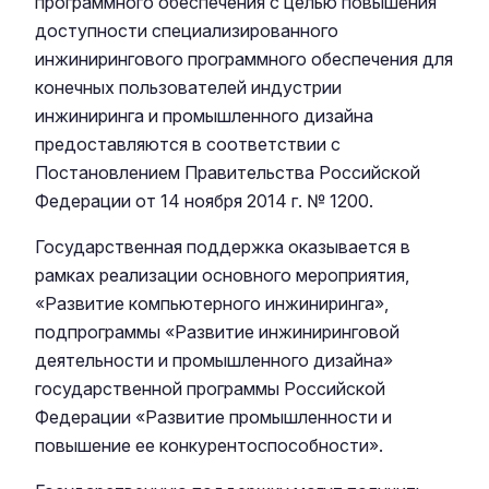
программного обеспечения с целью повышения
доступности специализированного
инжинирингового программного обеспечения для
конечных пользователей индустрии
инжиниринга и промышленного дизайна
предоставляются в соответствии с
Постановлением Правительства Российской
Федерации от 14 ноября 2014 г. № 1200.
Государственная поддержка оказывается в
рамках реализации основного мероприятия,
«Развитие компьютерного инжиниринга»,
подпрограммы «Развитие инжиниринговой
деятельности и промышленного дизайна»
государственной программы Российской
Федерации «Развитие промышленности и
повышение ее конкурентоспособности».