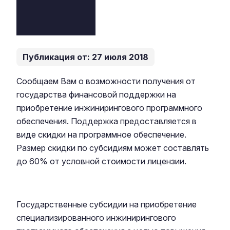
Публикация от: 27 июля 2018
Сообщаем Вам о возможности получения от
государства финансовой поддержки на
приобретение инжинирингового программного
обеспечения. Поддержка предоставляется в
виде скидки на программное обеспечение.
Размер скидки по субсидиям может составлять
до 60% от условной стоимости лицензии.
Государственные субсидии на приобретение
специализированного инжинирингового