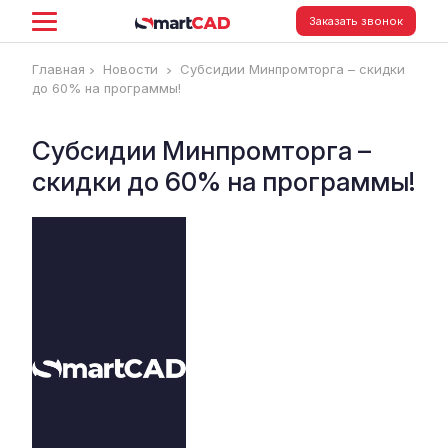
Заказать звонок
Главная
Новости
Субсидии Минпромторга – скидки
до 60% на программы!
Субсидии Минпромторга –
скидки до 60% на программы!