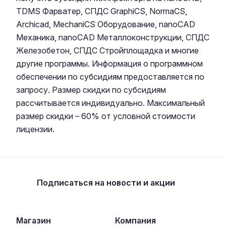
TDMS Фарватер, СПДС GraphiCS, NormaCS,
Archicad, MechaniCS Оборудование, nanoCAD
Механика, nanoCAD Металлоконструкции, СПДС
Железобетон, СПДС Стройплощадка и многие
другие программы. Информация о программном
обеспечении по субсидиям предоставляется по
запросу. Размер скидки по субсидиям
рассчитывается индивидуально. Максимальный
размер скидки – 60% от условной стоимости
лицензии.
Подписаться
на новости и акции
Магазин
Компания