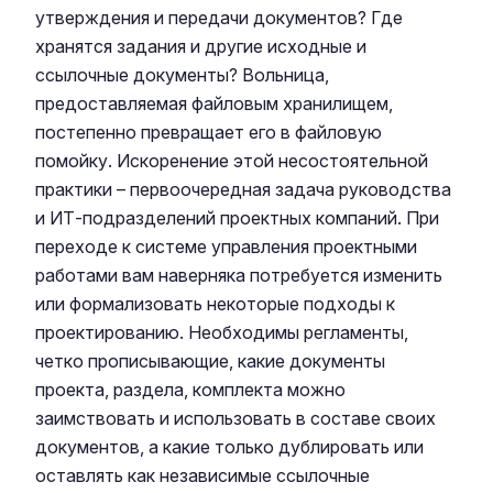
утверждения и передачи документов? Где
хранятся задания и другие исходные и
ссылочные документы? Вольница,
предоставляемая файловым хранилищем,
постепенно превращает его в файловую
помойку. Искоренение этой несостоятельной
практики – первоочередная задача руководства
и ИТ-подразделений проектных компаний. При
переходе к системе управления проектными
работами вам наверняка потребуется изменить
или формализовать некоторые подходы к
проектированию. Необходимы регламенты,
четко прописывающие, какие документы
проекта, раздела, комплекта можно
заимствовать и использовать в составе своих
документов, а какие только дублировать или
оставлять как независимые ссылочные