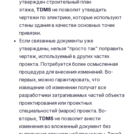
утвержден строительный план
этажа,
TDMS
не позволит утвердить
чертежи по электрике, которые используют
стены здания в качестве основных точек
привязки.
Если связанные документы уже
утверждены, нельзя "просто так" поправить
чертеж, используемый в других частях
проекта. Потребуется более осмысленная
процедура для внесения изменений. Во-
первых, можно гарантировать, что
извещение об изменении получат все
разработчики затрагиваемых частей объекта
проектирования или проектных
специальностей (марок) проекта. Во-
вторых,
TDMS
не позволит внести
изменения во вложенный документ без