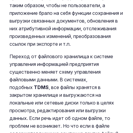
таким образом, чтобы не пользователи, а
приложение брало на себя функции сохранения и
выгрузки связанных документов, обновления в
них атрибутивной информации, отслеживания
произведенных изменений, преобразования
ссылок при экспорте и т.п.
Переход от файлового хранилища к системе
управления информацией предприятия
существенно меняет схему управления
файловыми данными. В системах,
подобных
TDMS
, все файлы хранятся в
закрытом хранилище и выгружаются на
локальные или сетевые диски только в целях
просмотра, редактирования или выгрузки
данных. Если речь идет об одном файле, то
проблем не возникает. Но что если в файле