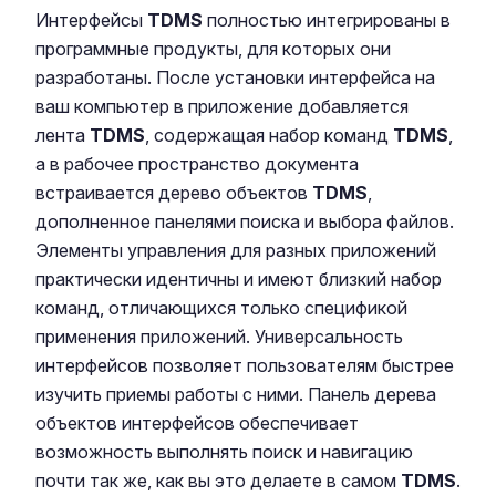
Интерфейсы
TDMS
полностью интегрированы в
программные продукты, для которых они
разработаны. После установки интерфейса на
ваш компьютер в приложение добавляется
лента
TDMS
, содержащая набор команд
TDMS
,
а в рабочее пространство документа
встраивается дерево объектов
TDMS
,
дополненное панелями поиска и выбора файлов.
Элементы управления для разных приложений
практически идентичны и имеют близкий набор
команд, отличающихся только спецификой
применения приложений. Универсальность
интерфейсов позволяет пользователям быстрее
изучить приемы работы с ними. Панель дерева
объектов интерфейсов обеспечивает
возможность выполнять поиск и навигацию
почти так же, как вы это делаете в самом
TDMS
.