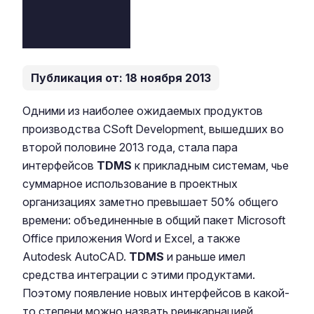
Публикация от: 18 ноября 2013
Одними из наиболее ожидаемых продуктов
производства CSoft Development, вышедших во
второй половине 2013 года, стала пара
интерфейсов
TDMS
к прикладным системам, чье
суммарное использование в проектных
организациях заметно превышает 50% общего
времени: объединенные в общий пакет Microsoft
Office приложения Word и Excel, а также
Autodesk AutoCAD.
TDMS
и раньше имел
средства интеграции с этими продуктами.
Поэтому появление новых интерфейсов в какой-
то степени можно назвать реинкарнацией.