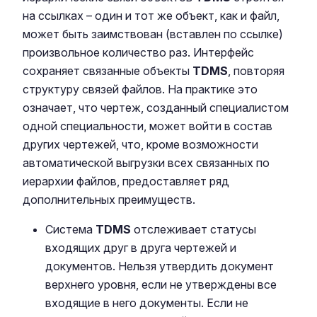
на ссылках – один и тот же объект, как и файл,
может быть заимствован (вставлен по ссылке)
произвольное количество раз. Интерфейс
сохраняет связанные объекты
TDMS
, повторяя
структуру связей файлов. На практике это
означает, что чертеж, созданный специалистом
одной специальности, может войти в состав
других чертежей, что, кроме возможности
автоматической выгрузки всех связанных по
иерархии файлов, предоставляет ряд
дополнительных преимуществ.
Система
TDMS
отслеживает статусы
входящих друг в друга чертежей и
документов. Нельзя утвердить документ
верхнего уровня, если не утверждены все
входящие в него документы. Если не