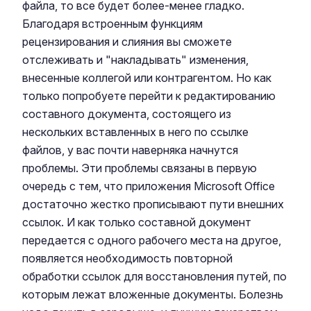
файла, то все будет более-менее гладко.
Благодаря встроенным функциям
рецензирования и слияния вы сможете
отслеживать и "накладывать" изменения,
внесенные коллегой или контрагентом. Но как
только попробуете перейти к редактированию
составного документа, состоящего из
нескольких вставленных в него по ссылке
файлов, у вас почти наверняка начнутся
проблемы. Эти проблемы связаны в первую
очередь с тем, что приложения Microsoft Office
достаточно жестко прописывают пути внешних
ссылок. И как только составной документ
передается с одного рабочего места на другое,
появляется необходимость повторной
обработки ссылок для восстановления путей, по
которым лежат вложенные документы. Болезнь