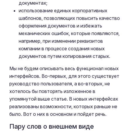
документах;
использование единых корпоративных
шаблонов, позволяющих повысить качество
оформления документов и избежать
механических ошибок, которые появляются,
например, при изменении реквизитов
компании в процессе создания новых
документов путем копирования старых.
Мы не будем описывать весь функционал новых
интерфейсов. Во-первых, для этого существует
руководство пользователя, а во-вторых, не
хотелось бы повторять изложенное в
упомянутой выше статье. В новых интерфейсах
реализованы возможности, которых раньше не
было. Вот о них в основном и пойдет речь.
Пару слов о внешнем виде