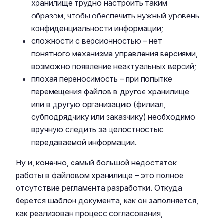
хранилище трудно настроить таким
образом, чтобы обеспечить нужный уровень
конфиденциальности информации;
сложности с версионностью – нет
понятного механизма управления версиями,
возможно появление неактуальных версий;
плохая переносимость – при попытке
перемещения файлов в другое хранилище
или в другую организацию (филиал,
субподрядчику или заказчику) необходимо
вручную следить за целостностью
передаваемой информации.
Ну и, конечно, самый большой недостаток
работы в файловом хранилище – это полное
отсутствие регламента разработки. Откуда
берется шаблон документа, как он заполняется,
как реализован процесс согласования,