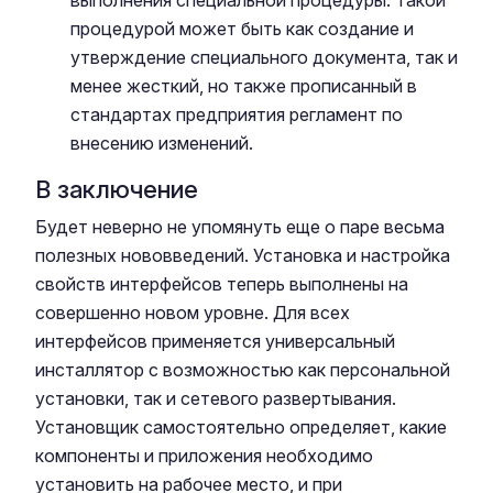
выполнения специальной процедуры. Такой
процедурой может быть как создание и
утверждение специального документа, так и
менее жесткий, но также прописанный в
стандартах предприятия регламент по
внесению изменений.
В заключение
Будет неверно не упомянуть еще о паре весьма
полезных нововведений. Установка и настройка
свойств интерфейсов теперь выполнены на
совершенно новом уровне. Для всех
интерфейсов применяется универсальный
инсталлятор с возможностью как персональной
установки, так и сетевого развертывания.
Установщик самостоятельно определяет, какие
компоненты и приложения необходимо
установить на рабочее место, и при