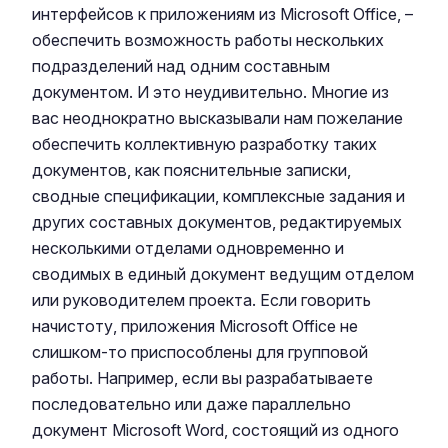
интерфейсов к приложениям из Microsoft Office, –
обеспечить возможность работы нескольких
подразделений над одним составным
документом. И это неудивительно. Многие из
вас неоднократно высказывали нам пожелание
обеспечить коллективную разработку таких
документов, как пояснительные записки,
сводные спецификации, комплексные задания и
других составных документов, редактируемых
несколькими отделами одновременно и
сводимых в единый документ ведущим отделом
или руководителем проекта. Если говорить
начистоту, приложения Microsoft Office не
слишком-то приспособлены для групповой
работы. Например, если вы разрабатываете
последовательно или даже параллельно
документ Microsoft Word, состоящий из одного