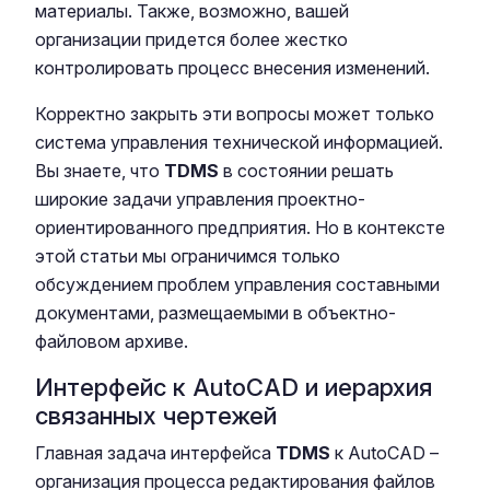
материалы. Также, возможно, вашей
организации придется более жестко
контролировать процесс внесения изменений.
Корректно закрыть эти вопросы может только
система управления технической информацией.
Вы знаете, что
TDMS
в состоянии решать
широкие задачи управления проектно-
ориентированного предприятия. Но в контексте
этой статьи мы ограничимся только
обсуждением проблем управления составными
документами, размещаемыми в объектно-
файловом архиве.
Интерфейс к AutoCAD и иерархия
связанных чертежей
Главная задача интерфейса
TDMS
к AutoCAD –
организация процесса редактирования файлов