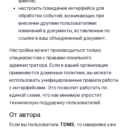
файлов;
настроить поведение интерфейса для
обработки событий, возникающих при
внесении другими пользователями
изменений в документы, вставленные по
ссылке в ваш объединенный документ.
Настройка может производиться только
специалистом с правами локального
администратора. Если в вашей организации
применяются доменные политики, вы можете
использовать унифицированные правила работы
с интерфейсами. Это позволит работать по
единой схеме, что как минимум упростит
техническую поддержку пользователей.
От автора
Если вы пользователь
TDMS
, то наверняка уже