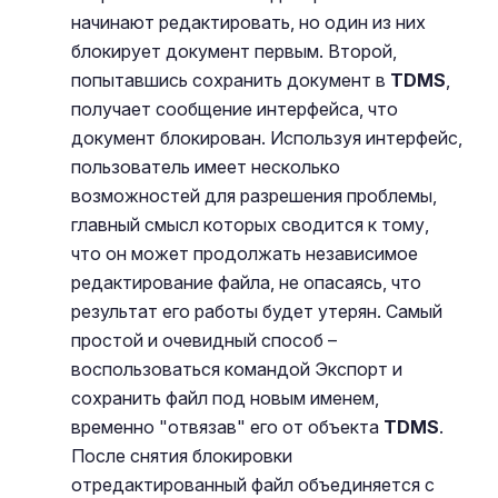
начинают редактировать, но один из них
блокирует документ первым. Второй,
попытавшись сохранить документ в
TDMS
,
получает сообщение интерфейса, что
документ блокирован. Используя интерфейс,
пользователь имеет несколько
возможностей для разрешения проблемы,
главный смысл которых сводится к тому,
что он может продолжать независимое
редактирование файла, не опасаясь, что
результат его работы будет утерян. Самый
простой и очевидный способ –
воспользоваться командой Экспорт и
сохранить файл под новым именем,
временно "отвязав" его от объекта
TDMS
.
После снятия блокировки
отредактированный файл объединяется с