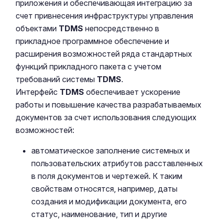
приложения и обеспечивающая интеграцию за
счет привнесения инфраструктуры управления
объектами
TDMS
непосредственно в
прикладное программное обеспечение и
расширения возможностей ряда стандартных
функций прикладного пакета с учетом
требований системы
TDMS
.
Интерфейс
TDMS
обеспечивает ускорение
работы и повышение качества разрабатываемых
документов за счет использования следующих
возможностей:
автоматическое заполнение системных и
пользовательских атрибутов расставленных
в поля документов и чертежей. К таким
свойствам относятся, например, даты
создания и модификации документа, его
статус, наименование, тип и другие