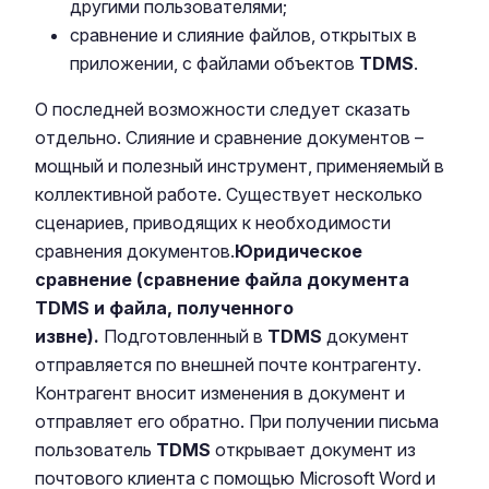
другими пользователями;
сравнение и слияние файлов, открытых в
приложении, с файлами объектов
TDMS
.
О последней возможности следует сказать
отдельно. Слияние и сравнение документов –
мощный и полезный инструмент, применяемый в
коллективной работе. Существует несколько
сценариев, приводящих к необходимости
сравнения документов.
Юридическое
сравнение (сравнение файла документа
TDMS и файла, полученного
извне).
Подготовленный в
TDMS
документ
отправляется по внешней почте контрагенту.
Контрагент вносит изменения в документ и
отправляет его обратно. При получении письма
пользователь
TDMS
открывает документ из
почтового клиента с помощью Microsoft Word и