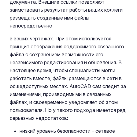
документа. Внешние ссылки позволяют
заимствовать результат работы ваших коллеги
размещать созданные ими файлы
непосредственно
в ваших чертежах. При этом используется
принцип отображения содержимого связанного
файла с сохранением возможности его
независимого редактирования и обновления. В
настоящее время, чтобы специалисты могли
работать вместе, файлы размещаются в сети в
общедоступных местах. AutoCAD сам следит за
изменениями, производимыми в связанных
файлах, и своевременно уведомляет об этом
пользователя. Но у такого подхода имеется ряд
серьезных недостатков:
низкий уровень безопасности – сетевое