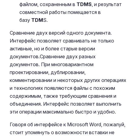
файлом, сохраненным в
TDMS
, и результат
совместной работы помещается в
базу
TDM
S.
Сравнение двух версий одного документа.
Интерфейс позволяет сравнивать не только
активные, но и более старые версии
документов.Сравнение двух разных
документов. При многовариантном
проектировании, дублировании,
комментировании и некоторых других операциях
и технологиях появляются файлы с похожим
содержимым, также требующим сравнения и
объединения. Интерфейс позволяет выполнить
эти операции максимально быстро и удобно.
Говоря об интерфейсе к Microsoft Word, пожалуй,
стоит упомянуть о возможности вставки не