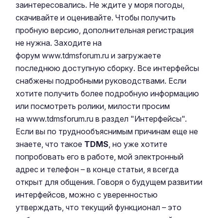
заинтересовались. Не ждите у моря погоды,
скачивайте и оценивайте. Чтобы получить
пробную версию, дополнительная регистрация
не нужна. Заходите на
форум www.tdmsforum.ru и загружаете
последнюю доступную сборку. Все интерфейсы
снабжены подробными руководствами. Если
хотите получить более подробную информацию
или посмотреть ролики, милости просим
на www.tdmsforum.ru в раздел "Интерфейсы".
Если вы по труднообъяснимым причинам еще не
знаете, что такое
TDMS
, но уже хотите
попробовать его в работе, мой электронный
адрес и телефон – в конце статьи, я всегда
открыт для общения. Говоря о будущем развитии
интерфейсов, можно с уверенностью
утверждать, что текущий функционал – это