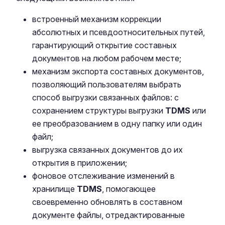
встроенный механизм коррекции
абсолютных и псевдоотносительных путей,
гарантирующий открытие составных
документов на любом рабочем месте;
механизм экспорта составных документов,
позволяющий пользователям выбрать
способ выгрузки связанных файлов: с
сохранением структуры выгрузки
TDMS
или
ее преобразованием в одну папку или один
файл;
выгрузка связанных документов до их
открытия в приложении;
фоновое отслеживание изменений в
хранилище
TDMS
, помогающее
своевременно обновлять в составном
документе файлы, отредактированные