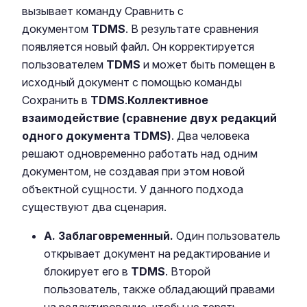
вызывает команду Сравнить с
документом
TDMS
. В результате сравнения
появляется новый файл. Он корректируется
пользователем
TDMS
и может быть помещен в
исходный документ с помощью команды
Сохранить в
TDMS
.
Коллективное
взаимодействие (сравнение двух редакций
одного документа TDMS)
. Два человека
решают одновременно работать над одним
документом, не создавая при этом новой
объектной сущности. У данного подхода
существуют два сценария.
А. Заблаговременный.
Один пользователь
открывает документ на редактирование и
блокирует его в
TDMS
. Второй
пользователь, также обладающий правами