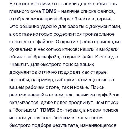
Ее важное отличие от панели дерева объектов
главного окна
TDMS
– наличие списка файлов,
отображаемое при выборе объекта в дереве.
Это решение удобно для работы с документами,
в составе которых содержится произвольное
количество файлов. Открытие файла происходит
буквально в несколько кликов: нашли и выбрали
объект, выбрали файл, открыли файл. К слову, о
"нашли". Для быстрого поиска ваших
документов отлично подходят как старые
способы, например, выборки, размещенные на
вашем рабочем столе, так и новые. Поиск,
реализованный в новом поколении интерфейсов,
оказывается, даже более продвинут, чем поиск
в "большом"
TDMS
! Во-первых, в новом поиске
используется полюбившийся всем прием
быстрого подбора результата, изменяющегося