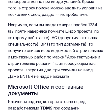
непосредственно при вводе условий. Кроме
того, в строку поиска можно вводить условия из
нескольких слов, разделяя их пробелами.
Например, если вы введете через пробел 1234
(вы почти наверняка помните шифр проекта, по
которому работаете), АС (допустим, это ваша
специальность), ВР (это тип документа), то
получите список всех ведомостей строительных
и монтажных работ по марке "Архитектурные и
строительные решения" в интересующем вас
проекте, затратив две-три секунды на ввод.
Даже ENTER не надо нажимать.
Microsoft Office и составные
документы
Ключевая задача, которая стояла перед
разработчиками
TDMS
при создании