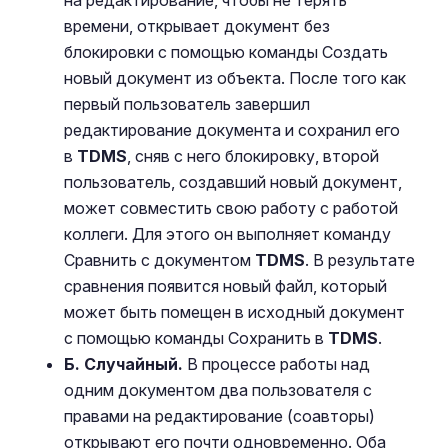
на редактирование, чтобы не терять
времени, открывает документ без
блокировки с помощью команды Создать
новый документ из объекта. После того как
первый пользователь завершил
редактирование документа и сохранил его
в
TDMS
, сняв с него блокировку, второй
пользователь, создавший новый документ,
может совместить свою работу с работой
коллеги. Для этого он выполняет команду
Сравнить с документом
TDMS
. В результате
сравнения появится новый файл, который
может быть помещен в исходный документ
с помощью команды Сохранить в
TDMS
.
Б. Случайный.
В процессе работы над
одним документом два пользователя с
правами на редактирование (соавторы)
открывают его почти одновременно. Оба