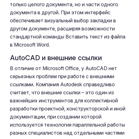
только целого документа, но и части одного
документа в другой. При этом интерфейс
обеспечивает визуальный выбор закладки в
другом документе, расширяя возможности
стандартной команды Вставить текст из файла
в Microsoft Word.
AutoCAD и внешние ссылки
В отличие от Microsoft Office, у AutoCAD нет
серьезных проблем при работе с внешними
ссылками. Компания Autodesk справедливо
считает, что внешние ссылки – это один из
важнейших инструментов для коллективной
разработки проектной, конструкторской и иной
документации, при создании которой
используется технология параллельной работы
разных специалистов над отдельными частями