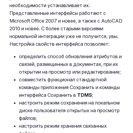
необходимости устанавливает их.
Представленные интерфейсы работают с
Microsoft Office 2007 и новее, а также с AutoCAD
2010 и новее. С более старыми версиями
нормальной интеграции уже не получится, увы.
Настройка свойств интерфейса позволяет:
определить способ обновления атрибутов и
связей, размещенных в документах, при их
открытии на просмотр или редактирование;
совместить функционал стандартной
команды приложения Сохранить и команды
интерфейса Сохранить в
TDMS
;
настроить режим сохранения на локальном
диске пользователя открытых на просмотр
файлов;
настроить режим хранения связанных