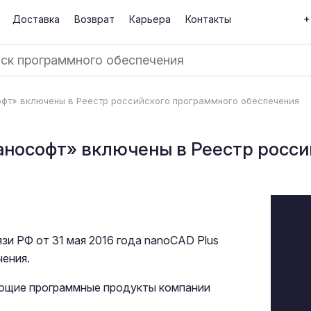
+
Доставка
Возврат
Карьера
Контакты
фт» включены в Реестр российского программного обеспечения
нософт» включены в Реестр росси
и РФ от 31 мая 2016 года nanoCAD Plus
ения.
ующие программные продукты компании