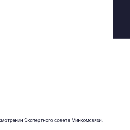
смотрении Экспертного совета Минкомсвязи.