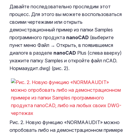
Давайте последовательно проследим этот
процесс. Для этого вы можете воспользоваться
своими чертежами или открыть
демонстрационный пример из папки Samples
программного продукта
nanoCAD
(выберите
пункт меню Файл → Открыть, в появившемся
диалоге в разделе
nanoCAD
Plus (слева вверху)
укажите папку Samples и откройте файл nCAD.
Нормааудит.dwg) (рис. 2).
Рис. 2. Новую функцию «NORMAAUDIT» можно
опробовать либо на демонстрационном примере