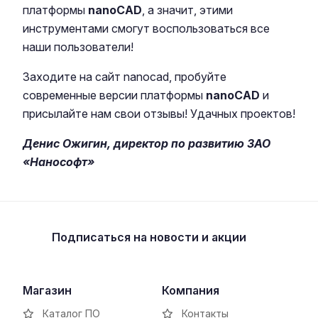
платформы
nanoCAD
, а значит, этими
инструментами смогут воспользоваться все
наши пользователи!
Заходите на сайт nanocad, пробуйте
современные версии платформы
nanoCAD
и
присылайте нам свои отзывы! Удачных проектов!
Денис Ожигин,
директор по развитию
ЗАО
«Нанософт»
Подписаться
на новости и акции
Магазин
Компания
Каталог ПО
Контакты