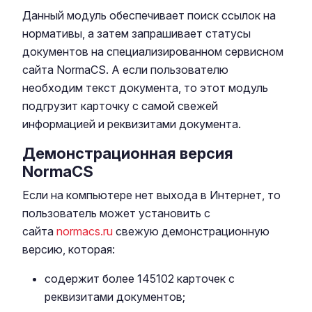
Данный модуль обеспечивает поиск ссылок на
нормативы, а затем запрашивает статусы
документов на специализированном сервисном
сайта NormaCS. А если пользователю
необходим текст документа, то этот модуль
подгрузит карточку с самой свежей
информацией и реквизитами документа.
Демонстрационная версия
NormaCS
Если на компьютере нет выхода в Интернет, то
пользователь может установить с
сайта
normacs.ru
свежую демонстрационную
версию, которая:
содержит более 145102 карточек с
реквизитами документов;