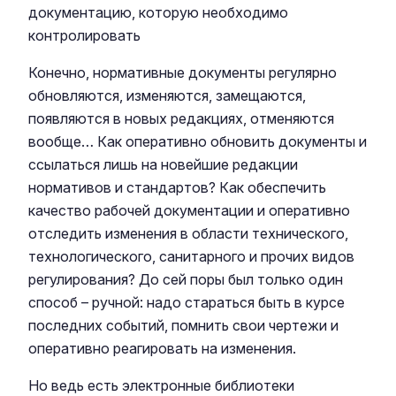
документацию, которую необходимо
контролировать
Конечно, нормативные документы регулярно
обновляются, изменяются, замещаются,
появляются в новых редакциях, отменяются
вообще… Как оперативно обновить документы и
ссылаться лишь на новейшие редакции
нормативов и стандартов? Как обеспечить
качество рабочей документации и оперативно
отследить изменения в области технического,
технологического, санитарного и прочих видов
регулирования? До сей поры был только один
способ – ручной: надо стараться быть в курсе
последних событий, помнить свои чертежи и
оперативно реагировать на изменения.
Но ведь есть электронные библиотеки