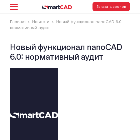
Заказать звонок
Главная
Новости
Новый функционал nanoCAD 6.0:
нормативный аудит
Новый функционал nanoCAD
6.0: нормативный аудит