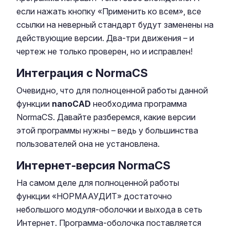
если нажать кнопку «Применить ко всем», все
ссылки на неверный стандарт будут заменены на
действующие версии. Два-три движения – и
чертеж не только проверен, но и исправлен!
Интеграция с NormaCS
Очевидно, что для полноценной работы данной
функции
nanoCAD
необходима программа
NormaCS. Давайте разберемся, какие версии
этой программы нужны – ведь у большинства
пользователей она не установлена.
Интернет-версия NormaCS
На самом деле для полноценной работы
функции «НОРМААУДИТ» достаточно
небольшого модуля-оболочки и выхода в сеть
Интернет. Программа-оболочка поставляется