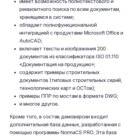
имеет возможность полнотекстового и
реквизитного поиска по всем документам,
хранящимся в системе;
обладает полнофункциональной
интеграцией с продуктами Microsoft Office и
AutoCAD;
включает тексты и изображения 200
документов из классификатора ISO 01.110
«Документация на продукцию»;
содержит примеры строительных
документов (типовых строительных серий,
технологических карт и ОСТов);
примеры ППР по мостам в формате DWG;
и многое другое.
Кроме того, в состав демоверсии входит
дополнительная база данных, разработанная с
помощью программы NormaCS PRO. Эта база