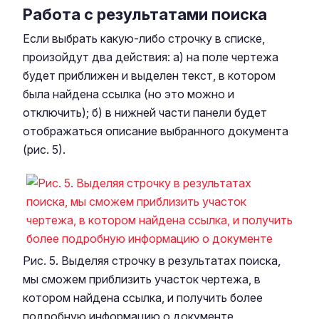
Работа с результатами поиска
Если выбрать какую-либо строчку в списке,
произойдут два действия: а) на поле чертежа
будет приближен и выделен текст, в котором
была найдена ссылка (но это можно и
отключить); б) в нижней части панели будет
отображаться описание выбранного документа
(рис. 5).
Рис. 5. Выделяя строчку в результатах поиска,
мы сможем приблизить участок чертежа, в
котором найдена ссылка, и получить более
подробную информацию о документе