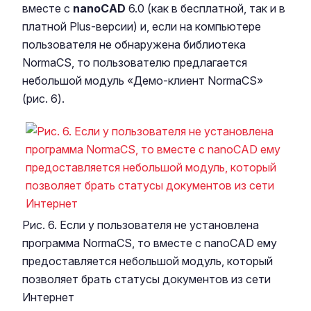
вместе с
nanoCAD
6.0 (как в бесплатной, так и в
платной Plus-версии) и, если на компьютере
пользователя не обнаружена библиотека
NormaCS, то пользователю предлагается
небольшой модуль «Демо-клиент NormaCS»
(рис. 6).
Рис. 6. Если у пользователя не установлена
программа NormaCS, то вместе с nanoCAD ему
предоставляется небольшой модуль, который
позволяет брать статусы документов из сети
Интернет