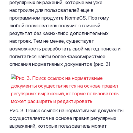
регулярных выражений, которые мы уже
настроили для пользователей еще в
программном продукте NormaCS. Поэтому
любой пользователь получит отличный
результат без каких-либо дополнительных
настроек. Тем не менее, существует
возможность разработать свой метод поиска и
попытаться найти более «заковыристые»
описания нормативных документов (рис. 3)
Рис. 3. Поиск ссылок на нормативные документы
осуществляется на основе правил регулярных
выражений, которые пользователь может