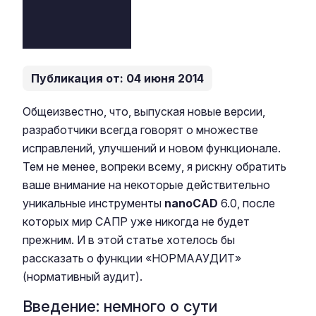
Публикация от: 04 июня 2014
Общеизвестно, что, выпуская новые версии,
разработчики всегда говорят о множестве
исправлений, улучшений и новом функционале.
Тем не менее, вопреки всему, я рискну обратить
ваше внимание на некоторые действительно
уникальные инструменты
nanoCAD
6.0, после
которых мир САПР уже никогда не будет
прежним. И в этой статье хотелось бы
рассказать о функции «НОРМААУДИТ»
(нормативный аудит).
Введение: немного о сути