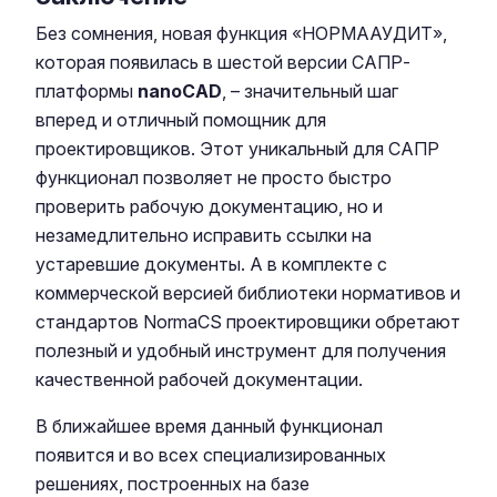
Без сомнения, новая функция «НОРМААУДИТ»,
которая появилась в шестой версии САПР-
платформы
nanoCAD
, – значительный шаг
вперед и отличный помощник для
проектировщиков. Этот уникальный для САПР
функционал позволяет не просто быстро
проверить рабочую документацию, но и
незамедлительно исправить ссылки на
устаревшие документы. А в комплекте с
коммерческой версией библиотеки нормативов и
стандартов NormaCS проектировщики обретают
полезный и удобный инструмент для получения
качественной рабочей документации.
В ближайшее время данный функционал
появится и во всех специализированных
решениях, построенных на базе