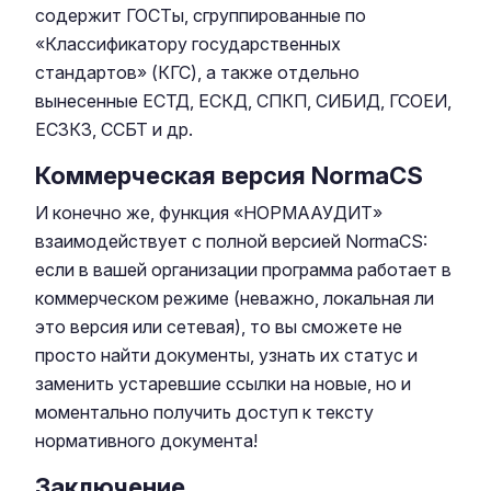
содержит ГОСТы, сгруппированные по
«Классификатору государственных
стандартов» (КГС), а также отдельно
вынесенные ЕСТД, ЕСКД, СПКП, СИБИД, ГСОЕИ,
ЕСЗКЗ, ССБТ и др.
Коммерческая версия NormaCS
И конечно же, функция «НОРМААУДИТ»
взаимодействует с полной версией NormaCS:
если в вашей организации программа работает в
коммерческом режиме (неважно, локальная ли
это версия или сетевая), то вы сможете не
просто найти документы, узнать их статус и
заменить устаревшие ссылки на новые, но и
моментально получить доступ к тексту
нормативного документа!
Заключение