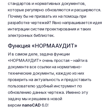
стандартов и нормативных документов,
которые регулярно обновляются и расширяются.
Почему бы не призвать их на помощь при
разработке чертежей? Явно напрашивается идея
интеграции систем проектирования и таких
электронных библиотек.
Функция «НОРМААУДИТ»
И в самом деле, задача функции
«НОРМААУДИТ» очень простая – найти в
документе все ссылки на нормативно-
технические документы, каждую из них
проверить на актуальность и предоставить
пользователю удобный инструмент по
обновлению данных чертежа. Именно эту
задачу мы и решаем в новой
версии
nanoCAD
6.0!