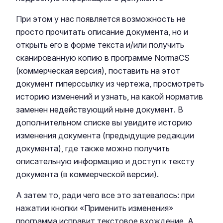
При этом у нас появляется возможность не
просто прочитать описание документа, но и
открыть его в форме текста и/или получить
сканированную копию в программе NormaCS
(коммерческая версия), поставить на этот
документ гиперссылку из чертежа, просмотреть
историю изменений и узнать, на какой норматив
заменен недействующий ныне документ. В
дополнительном списке вы увидите историю
изменения документа (предыдущие редакции
документа), где также можно получить
описательную информацию и доступ к тексту
документа (в коммерческой версии).
А затем то, ради чего все это затевалось: при
нажатии кнопки «Применить изменения»
программа исправит текстовое вхождение. А