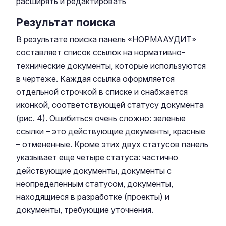
расширять и редактировать
Результат поиска
В результате поиска панель «НОРМААУДИТ»
составляет список ссылок на нормативно-
технические документы, которые используются
в чертеже. Каждая ссылка оформляется
отдельной строчкой в списке и снабжается
иконкой, соответствующей статусу документа
(рис. 4). Ошибиться очень сложно: зеленые
ссылки – это действующие документы, красные
– отмененные. Кроме этих двух статусов панель
указывает еще четыре статуса: частично
действующие документы, документы с
неопределенным статусом, документы,
находящиеся в разработке (проекты) и
документы, требующие уточнения.