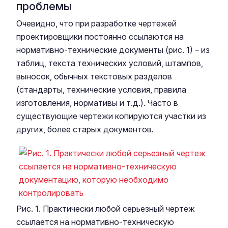
проблемы
Очевидно, что при разработке чертежей
проектировщики постоянно ссылаются на
нормативно-технические документы (рис. 1) – из
таблиц, текста технических условий, штампов,
выносок, обычных текстовых разделов
(стандарты, технические условия, правила
изготовления, нормативы и т.д.). Часто в
существующие чертежи копируются участки из
других, более старых документов.
Рис. 1. Практически любой серьезный чертеж
ссылается на нормативно-техническую