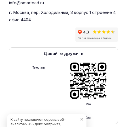
info@smartcad.ru
г. Москва, пер. Холодильный, 3 корпус 1 строение 4,
офис 4404
Давайте дружить
Telegram
Max
Rutube
Дзен
✕
К сайту подключен сервис веб-
аналитики «Яндекс.Метрика»,