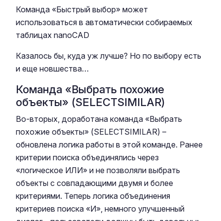
Команда «Быстрый выбор» может
использоваться в автоматически собираемых
таблицах nanoCAD
Казалось бы, куда уж лучше? Но по выбору есть
и еще новшества…
Команда «Выбрать похожие
объекты» (SELECTSIMILAR)
Во-вторых, доработана команда «Выбрать
похожие объекты» (SELECTSIMILAR) –
обновлена логика работы в этой команде. Ранее
критерии поиска объединялись через
«логическое ИЛИ» и не позволяли выбрать
объекты с совпадающими двумя и более
критериями. Теперь логика объединения
критериев поиска «И», немного улучшенный