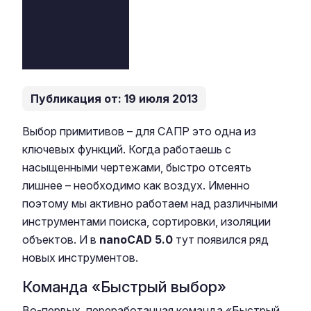
Публикация от: 19 июля 2013
Выбор примитивов – для САПР это одна из
ключевых функций. Когда работаешь с
насыщенными чертежами, быстро отсеять
лишнее – необходимо как воздух. Именно
поэтому мы активно работаем над различными
инструментами поиска, сортировки, изоляции
объектов. И в
nanoCAD 5.0
тут появился ряд
новых инструментов.
Команда «Быстрый выбор»
Во-первых, переработанная команда «Быстрый