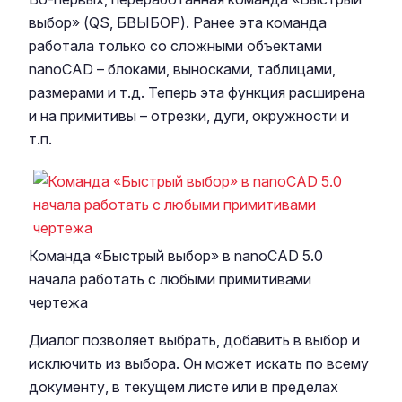
выбор» (QS, БВЫБОР). Ранее эта команда
работала только со сложными объектами
nanoCAD – блоками, выносками, таблицами,
размерами и т.д. Теперь эта функция расширена
и на примитивы – отрезки, дуги, окружности и
т.п.
Команда «Быстрый выбор» в nanoCAD 5.0
начала работать с любыми примитивами
чертежа
Диалог позволяет выбрать, добавить в выбор и
исключить из выбора. Он может искать по всему
документу, в текущем листе или в пределах