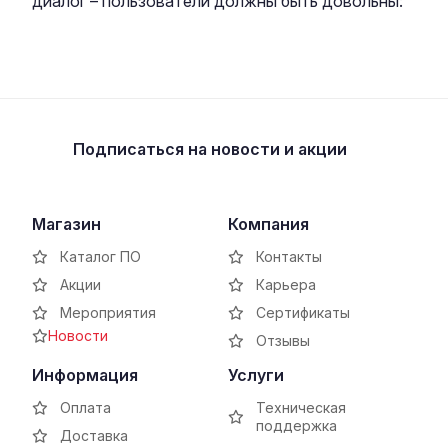
диалог – пользователи должны быть довольны:
Подписаться
на новости и акции
Магазин
Компания
Каталог ПО
Контакты
Акции
Карьера
Мероприятия
Сертификаты
Новости
Отзывы
Информация
Услуги
Оплата
Техническая
поддержка
Доставка