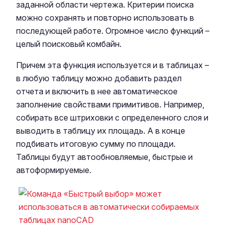
заданной области чертежа. Критерии поиска
можно сохранять и повторно использовать в
последующей работе. Огромное число функций –
целый поисковый комбайн.
Причем эта функция используется и в таблицах –
в любую таблицу можно добавить раздел
отчета и включить в нее автоматическое
заполнение свойствами примитивов. Например,
собирать все штриховки с определенного слоя и
выводить в таблицу их площадь. А в конце
подбивать итоговую сумму по площади.
Таблицы будут автообновляемые, быстрые и
автоформируемые.