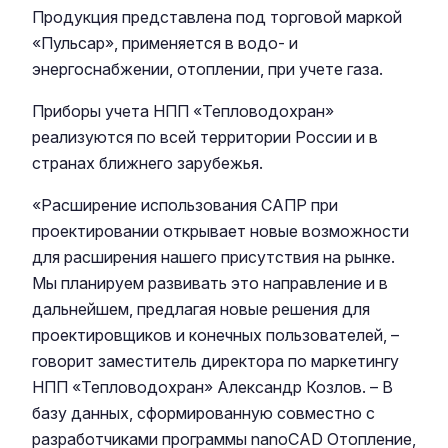
Продукция представлена под торговой маркой
«Пульсар», применяется в водо- и
энергоснабжении, отоплении, при учете газа.
Приборы учета НПП «Тепловодохран»
реализуются по всей территории России и в
странах ближнего зарубежья.
«Расширение использования САПР при
проектировании открывает новые возможности
для расширения нашего присутствия на рынке.
Мы планируем развивать это направление и в
дальнейшем, предлагая новые решения для
проектировщиков и конечных пользователей, –
говорит заместитель директора по маркетингу
НПП «Тепловодохран» Александр Козлов. – В
базу данных, сформированную совместно с
разработчиками программы nanoCAD Отопление,