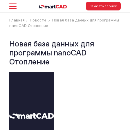
Заказать звонок
Главная
Новости
Новая база данных для программы
nanoCAD Отопление
Новая база данных для
программы nanoCAD
Отопление