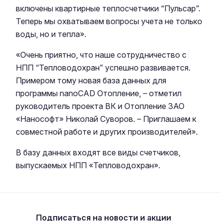
включены квартирные теплосчетчики “Пульсар”.
Теперь мы охватываем вопросы учета не только
воды, но и тепла».
«Очень приятно, что наше сотрудничество с
НПП “Тепловодохран” успешно развивается.
Примером тому новая база данных для
программы nanoCAD Отопление, – отметил
руководитель проекта ВК и Отопление ЗАО
«Нанософт» Николай Суворов. – Приглашаем к
совместной работе и других производителей».
В базу данных входят все виды счетчиков,
выпускаемых НПП «Тепловодохран».
Подписаться
на новости и акции