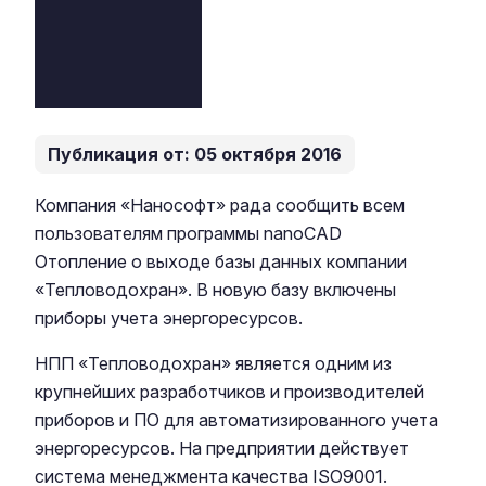
Публикация от: 05 октября 2016
Компания «Нанософт» рада сообщить всем
пользователям программы nanoCAD
Отопление о выходе базы данных компании
«Тепловодохран». В новую базу включены
приборы учета энергоресурсов.
НПП «Тепловодохран» является одним из
крупнейших разработчиков и производителей
приборов и ПО для автоматизированного учета
энергоресурсов. На предприятии действует
система менеджмента качества ISO9001.