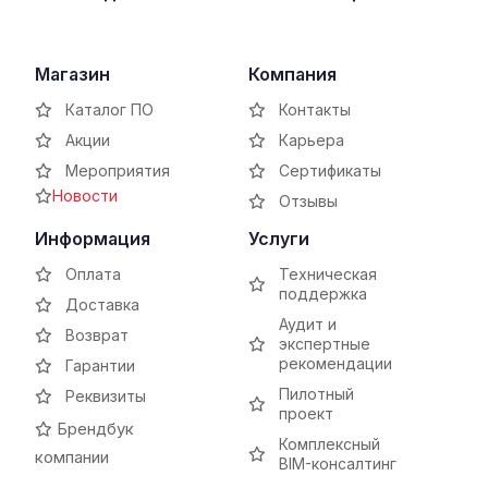
Магазин
Компания
Каталог ПО
Контакты
Акции
Карьера
Мероприятия
Сертификаты
Новости
Отзывы
Информация
Услуги
Оплата
Техническая
поддержка
Доставка
Аудит и
Возврат
экспертные
рекомендации
Гарантии
Пилотный
Реквизиты
проект
Брендбук
Комплексный
компании
BIM-консалтинг