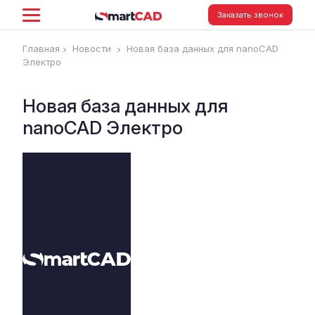
Заказать звонок
Главная
Новости
Новая база данных для nanoCAD
Электро
Новая база данных для
nanoCAD Электро