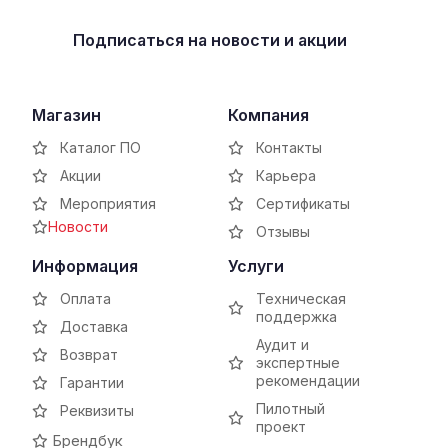
Подписаться
на новости и акции
Магазин
Компания
Каталог ПО
Контакты
Акции
Карьера
Мероприятия
Сертификаты
Новости
Отзывы
Информация
Услуги
Оплата
Техническая
поддержка
Доставка
Аудит и
Возврат
экспертные
рекомендации
Гарантии
Пилотный
Реквизиты
проект
Брендбук