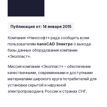
Публикация от: 14 января 2015
Компания «Нанософт» рада сообщить всем
пользователям
nanoCAD Электро
о выходе
базы данных оборудования компании
«Экопласт».
Миссия компании «Экопласт» – обеспечение
качественными, современными и доступными
материалами широкого круга потребителей для
установки скрытой и наружной
электропроводки в России и странах СНГ.