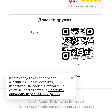
Давайте дружить
Telegram
Max
Rutube
Дзен
✕
К сайту подключен сервис веб-
аналитики «Яндекс.Метрика»,
использующий cookie. Оставаясь на
сайте, вы соглашаетесь с
Политикой
обработки персональных данных
.
ООО "СмартКАД" © 2015 - 2026
Политика обработки персональных данных