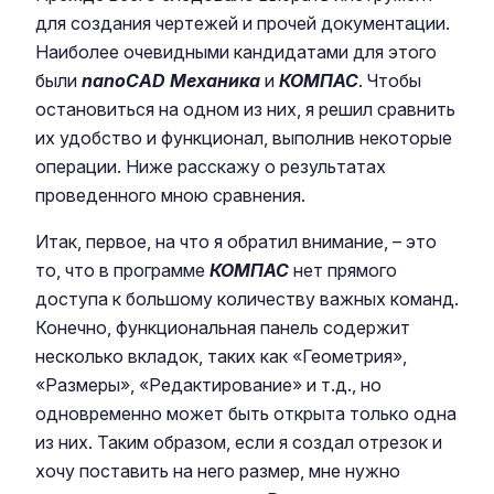
для создания чертежей и прочей документации.
Наиболее очевидными кандидатами для этого
были
nanoCAD Механика
и
КОМПАС
. Чтобы
остановиться на одном из них, я решил сравнить
их удобство и функционал, выполнив некоторые
операции. Ниже расскажу о результатах
проведенного мною сравнения.
Итак, первое, на что я обратил внимание, – это
то, что в программе
КОМПАС
нет прямого
доступа к большому количеству важных команд.
Конечно, функциональная панель содержит
несколько вкладок, таких как «Геометрия»,
«Размеры», «Редактирование» и т.д., но
одновременно может быть открыта только одна
из них. Таким образом, если я создал отрезок и
хочу поставить на него размер, мне нужно