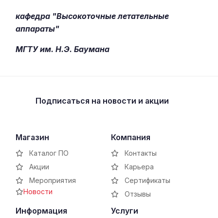
кафедра "Высокоточные летательные
аппараты"
МГТУ им. Н.Э. Баумана
Подписаться
на новости и акции
Магазин
Компания
Каталог ПО
Контакты
Акции
Карьера
Мероприятия
Сертификаты
Новости
Отзывы
Информация
Услуги