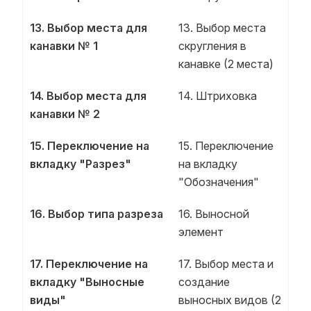
13. Выбор места для
13. Выбор места
канавки № 1
скругления в
канавке (2 места)
14. Выбор места для
14. Штриховка
канавки № 2
15. Переключение на
15. Переключение
вкладку "Разрез"
на вкладку
"Обозначения"
16. Выбор типа разреза
16. Выносной
элемент
17. Переключение на
17. Выбор места и
вкладку "Выносные
создание
виды"
выносных видов (2