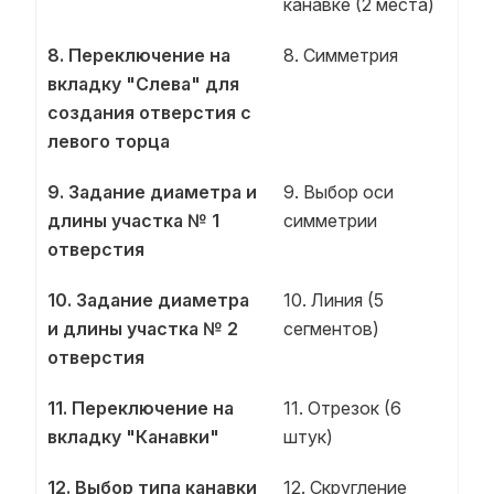
канавке (2 места)
8. Переключение на
8. Симметрия
вкладку "Слева" для
создания отверстия с
левого торца
9. Задание диаметра и
9. Выбор оси
длины участка № 1
симметрии
отверстия
10. Задание диаметра
10. Линия (5
и длины участка № 2
сегментов)
отверстия
11. Переключение на
11. Отрезок (6
вкладку "Канавки"
штук)
12. Выбор типа канавки
12. Скругление