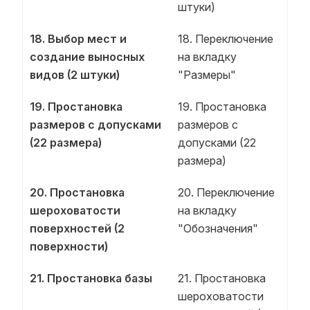
штуки)
18. Выбор мест и
18. Переключение
создание выносных
на вкладку
видов (2 штуки)
"Размеры"
19. Простановка
19. Простановка
размеров с допусками
размеров с
(22 размера)
допусками (22
размера)
20. Простановка
20. Переключение
шероховатости
на вкладку
поверхностей (2
"Обозначения"
поверхности)
21. Простановка базы
21. Простановка
шероховатости