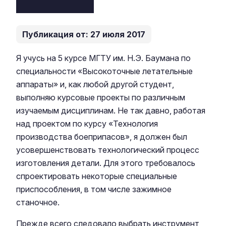
Публикация от: 27 июля 2017
Я учусь на 5 курсе МГТУ им. Н.Э. Баумана по
специальности «Высокоточные летательные
аппараты» и, как любой другой студент,
выполняю курсовые проекты по различным
изучаемым дисциплинам. Не так давно, работая
над проектом по курсу «Технология
производства боеприпасов», я должен был
усовершенствовать технологический процесс
изготовления детали. Для этого требовалось
спроектировать некоторые специальные
приспособления, в том числе зажимное
станочное.
Прежде всего следовало выбрать инструмент