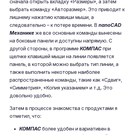
сначала открыть вкладку «Размеры», а затем
выбрать команду «Авторазмер». Это приводит к
лишнему нажатию клавиши мыши, а
следовательно – к потере времени. В
nanoCAD
Механике
же все основные команды вынесены
на боковые панели и доступны напрямую. С
другой стороны, в программе
КОМПАС
при
щелчке клавишей мыши на линии появляется
панель, в которой можно выбрать тип линии, а
также выполнить некоторые наиболее
распространенные команды, такие как «Сдвиг»,
«Симметрия», «Копия указанием» и т.д. Это
довольно удобно.
Затем в процессе знакомства с продуктами я
отметил, что:
КОМПАС
более удобен и вариативен в