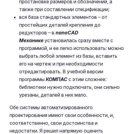
простановке размеров и обозначений, а
также при составлении спецификации;
вся база стандартных элементов – от
простейших деталей крепления до
редукторов – в
nanoCAD
Механике
установилась сразу вместе с
программой, и ее легко использовать: можно
выбрать любой элемент из базы, вставить
его на чертеж и при необходимости
отредактировать. В учебной версии
программы
КОМПАС
с этим сложнее:
библиотеки нужно подключать, они сильно
урезаны, деталей в них мало.
Обе системы автоматизированного
проектирования имеют свои особенности, и,
соответственно, свои достоинства и
недостатки. Я решил напрямую оценить