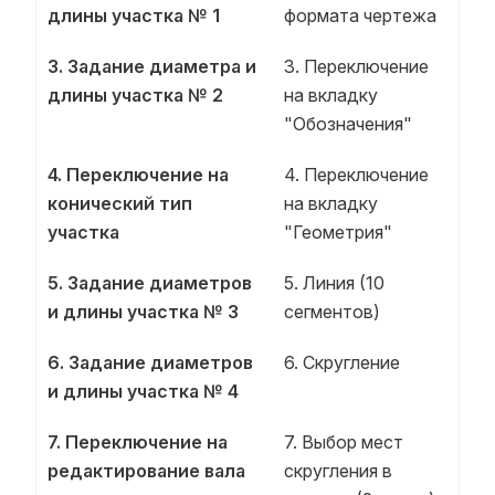
длины участка № 1
формата чертежа
3. Задание диаметра и
3. Переключение
длины участка № 2
на вкладку
"Обозначения"
4. Переключение на
4. Переключение
конический тип
на вкладку
участка
"Геометрия"
5. Задание диаметров
5. Линия (10
и длины участка № 3
сегментов)
6. Задание диаметров
6. Скругление
и длины участка № 4
7. Переключение на
7. Выбор мест
редактирование вала
скругления в