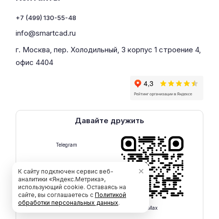
+7 (499) 130-55-48
info@smartcad.ru
г. Москва, пер. Холодильный, 3 корпус 1 строение 4,
офис 4404
Давайте дружить
Telegram
✕
К сайту подключен сервис веб-
аналитики «Яндекс.Метрика»,
использующий cookie. Оставаясь на
сайте, вы соглашаетесь с
Политикой
обработки персональных данных
.
Max