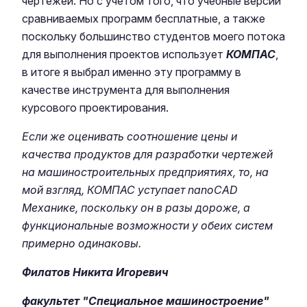
чертежей. Но с учетом того, что учебные версии
сравниваемых программ бесплатные, а также
поскольку большинство студентов моего потока
для выполнения проектов использует
КОМПАС
,
в итоге я выбрал именно эту программу в
качестве инструмента для выполнения
курсового проектирования.
Если же оценивать соотношение цены и
качества продуктов для разработки чертежей
на машиностроительных предприятиях, то, на
мой взгляд, КОМПАС уступает nanoCAD
Механике, поскольку он в разы дороже, а
функциональные возможности у обеих систем
примерно одинаковы.
Филатов Никита Игоревич
факультет "Специальное машиностроение"