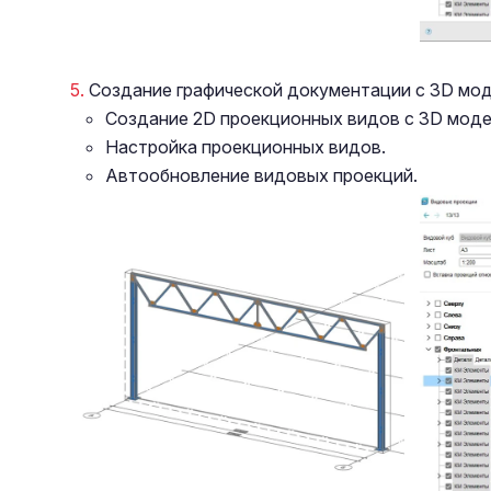
Создание графической документации с 3D мод
Создание 2D проекционных видов с 3D моде
Настройка проекционных видов.
Автообновление видовых проекций.