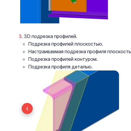
3D подрезка профилей.
Подрезка профилей плоскостью.
Настраиваемая подрезка профиля плоскость
Подрезка профилей контуром.
Подрезка профиля деталью.
‹