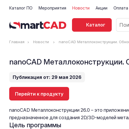
Каталог ПО
Мероприятия
Новости
Акции
Оплата
Каталог
Главная
Новости
nanoCAD Металлоконструкции. Обно
nanoCAD Металлоконструкции. 
Публикация от: 29 мая 2026
Перейти к продукту
nanoCAD Металлоконструкции 26.0 – это приложен
предназначенное для создания 2D/3D-моделей мета
Цель программы