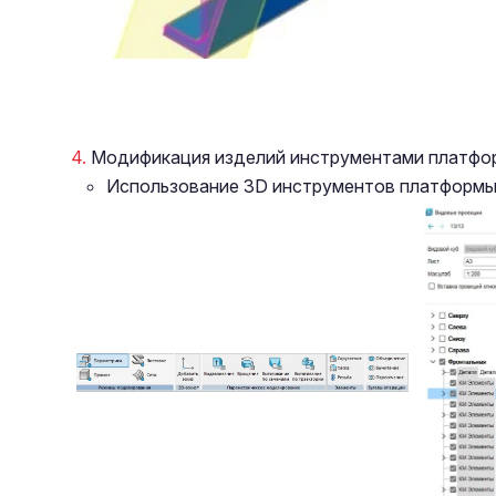
Модификация изделий инструментами платфо
Использование 3D инструментов платформы 