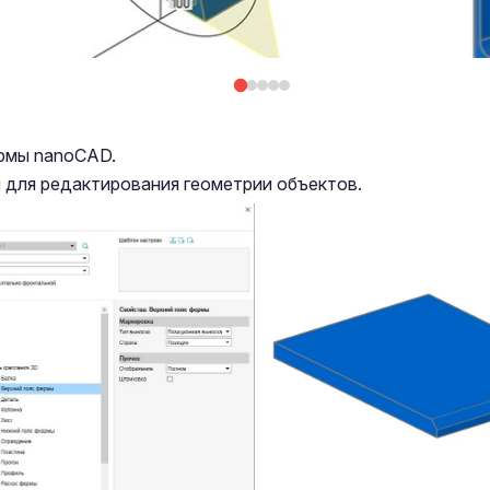
рмы nanoCAD.
для редактирования геометрии объектов.