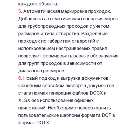
каждого объекта.
Автоматическая маркировка проходок.
Добавлена автоматическая генерация марок
для трубопроводных проходок с учетом
размеров и типа отверстия. Разделение
проходок по габаритам отверстий с
использованием настраиваемых правил
позволяет формировать разные обозначения
для групп проходок в зависимости от
диапазона размеров.
Новый подход к выгрузке документов.
Основным способом экспорта документов
стала прямая генерация файлов DOCX и
XLSX без использования офисных
приложений. Необходимо пересохранить
пользовательские шаблоны формата DOT в
формат DOTX.