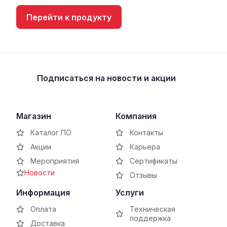
Перейти к продукту
Подписаться
на новости и акции
Магазин
Компания
Каталог ПО
Контакты
Акции
Карьера
Мероприятия
Сертификаты
Новости
Отзывы
Информация
Услуги
Оплата
Техническая
поддержка
Доставка