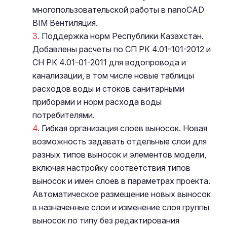
многопользовательской работы в nanoCAD
BIM Вентиляция.
Поддержка норм Республики Казахстан.
Добавлены расчеты по СП РК 4.01-101-2012 и
СН РК 4.01-01-2011 для водопровода и
канализации, в том числе новые таблицы
расходов воды и стоков санитарными
приборами и норм расхода воды
потребителями.
Гибкая организация слоев выносок. Новая
возможность задавать отдельные слои для
разных типов выносок и элементов модели,
включая настройку соответствия типов
выносок и имен слоев в параметрах проекта.
Автоматическое размещение новых выносок
в назначенные слои и изменение слоя группы
выносок по типу без редактирования