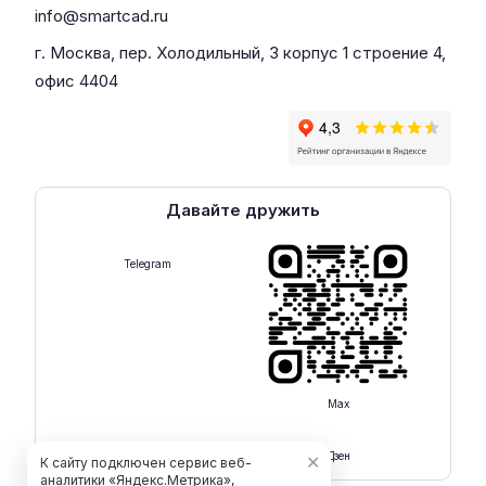
info@smartcad.ru
г. Москва, пер. Холодильный, 3 корпус 1 строение 4,
офис 4404
Давайте дружить
Telegram
Max
Rutube
Дзен
✕
К сайту подключен сервис веб-
аналитики «Яндекс.Метрика»,