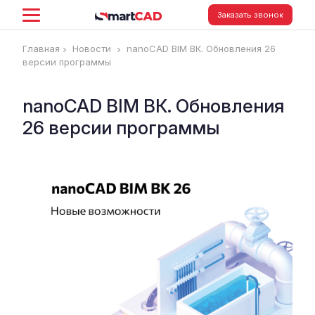
Заказать звонок
Главная
Новости
nanoCAD BIM ВК. Обновления 26
версии программы
nanoCAD BIM ВК. Обновления
26 версии программы