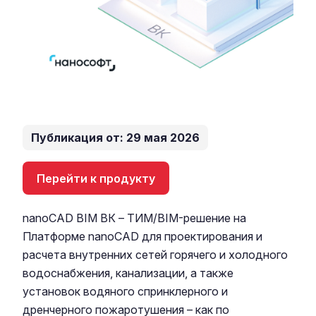
Публикация от: 29 мая 2026
Перейти к продукту
nanoCAD BIM ВК – ТИМ/BIM-решение на
Платформе nanoCAD для проектирования и
расчета внутренних сетей горячего и холодного
водоснабжения, канализации, а также
установок водяного спринклерного и
дренчерного пожаротушения – как по