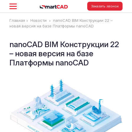
Заказать звонок
Главная
Новости
nanoCAD BIM Конструкции 22 –
новая версия на базе Платформы nanoCAD
nanoCAD BIM Конструкции 22
– новая версия на базе
Платформы nanoCAD