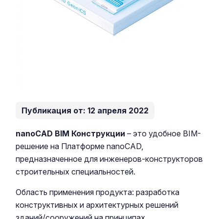
Публикация от: 12 апреля 2022
nanoCAD BIM Конструкции
– это удобное BIM-
решение на Платформе nanoCAD,
предназначенное для инженеров-конструкторов
строительных специальностей.
Область применения продукта: разработка
конструктивных и архитектурных решений
зданий/сооружений на принципах