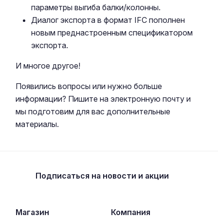
параметры выгиба балки/колонны.
Диалог экспорта в формат IFC пополнен
новым преднастроенным спецификатором
экспорта.
И многое другое!
Появились вопросы или нужно больше
информации? Пишите на электронную почту и
мы подготовим для вас дополнительные
материалы.
Подписаться
на новости и акции
Магазин
Компания