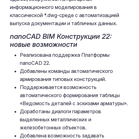
информационного моделирования в
классической *.dwg-среде с автоматизацией
выпуска документации и табличных данных.
nanoCAD BIM Конструкции 22:
новые возможности
Реализована поддержка Платформы
nanoCAD 22.
Добавлены команды автоматического
армирования типовых конструкций.
Поддерживается возможность
автоматического формирования таблицы
«Ведомость деталей с эскизами арматуры».
Доработаны диалоги параметров
выделенных металлических и
железобетонных объектов.
Добавлена возможность задавать