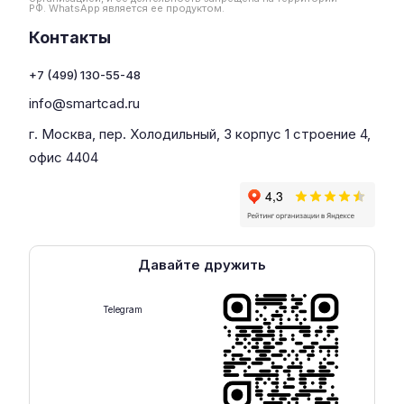
РФ. WhatsApp является ее продуктом.
Контакты
+7 (499) 130-55-48
info@smartcad.ru
г. Москва, пер. Холодильный, 3 корпус 1 строение 4,
офис 4404
Давайте дружить
Telegram