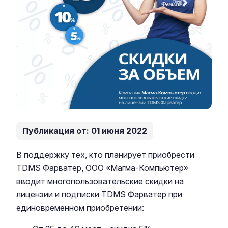
Публикация от: 01 июня 2022
В поддержку тех, кто планирует приобрести
TDMS Фарватер, ООО «Магма-Компьютер»
вводит многопользовательские скидки на
лицензии и подписки TDMS Фарватер при
единовременном приобретении: