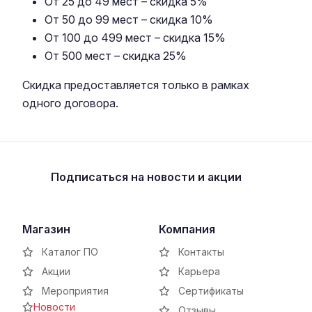
От 25 до 49 мест – скидка 5%
От 50 до 99 мест – скидка 10%
От 100 до 499 мест – скидка 15%
От 500 мест – скидка 25%
Скидка предоставляется только в рамках
одного договора.
Подписаться
на новости и акции
Магазин
Компания
Каталог ПО
Контакты
Акции
Карьера
Мероприятия
Сертификаты
Новости
Отзывы